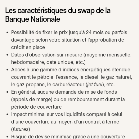
Les caractéristiques du swap de la
Banque Nationale
Possibilité de fixer le prix jusqu’à 24 mois ou parfois
davantage selon votre situation et l’approbation de
crédit en place
Dates d’observation sur mesure (moyenne mensuelle,
hebdomadaire, date unique, etc.)
Accès à une gamme d’indices énergétiques étendue
couvrant le pétrole, l’essence, le diesel, le gaz naturel,
le gaz propane, le carburéacteur (
jet fuel
), etc.
En général, aucune demande de mise de fonds
(appels de marge) ou de remboursement durant la
période de couverture
Impact minimal sur vos liquidités comparé à celui
d’une couverture au moyen d’un contrat à terme
(
futures
)
Risque de devise minimisé grâce à une couverture