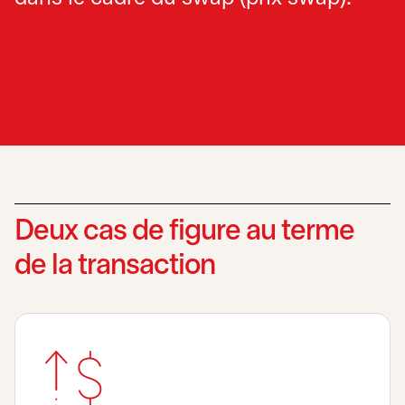
Deux cas de figure au terme
de la transaction