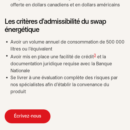
offerte en dollars canadiens et en dollars américains
Les critères d’admissibilité du swap
énergétique
Avoir un volume annuel de consommation de 500 000
litres ou l’équivalent
3
Avoir mis en place une facilité de crédit
et la
documentation juridique requise avec la Banque
Nationale
Se livrer à une évaluation complète des risques par
nos spécialistes afin d’établir la convenance du
produit
Écrivez-nous