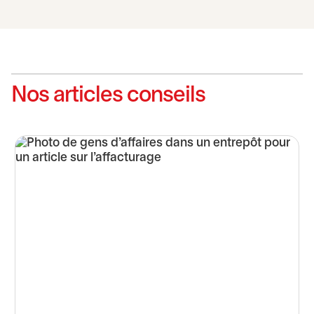
Nos articles conseils