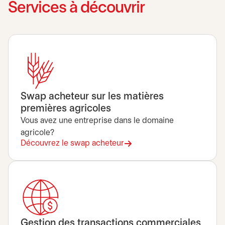
Services à découvrir
Swap acheteur sur les matières
premières agricoles
Vous avez une entreprise dans le domaine
agricole?
Découvrez le swap acheteur
Gestion des transactions commerciales