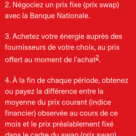
2. Négociez un prix fixe (prix swap)
avec la Banque Nationale.
3. Achetez votre énergie auprès des
fournisseurs de votre choix, au prix
2
offert au moment de l’achat
.
4. À la fin de chaque période, obtenez
ou payez la différence entre la
moyenne du prix courant (indice
financier) observée au cours de ce
mois et le prix préalablement fixé
dans le cadre du swap (prix swap).