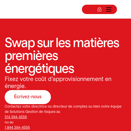
Swap sur les matières
premières
énergétiques
Fixez votre coût d’approvisionnement en
énergie.
Écrivez-nous
Contactez votre directrice ou directeur de comptes ou bien notre équipe
de Solutions Gestion de risques au
514 394-4556
ou au
1 844 394-4556