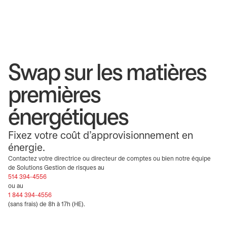
Swap sur les matières
premières
énergétiques
Fixez votre coût d’approvisionnement en
énergie.
Contactez votre directrice ou directeur de comptes ou bien notre équipe
de Solutions Gestion de risques au
514 394-4556
ou au
1 844 394-4556
(sans frais) de 8h à 17h (HE).