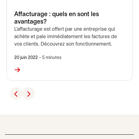
Affacturage : quels en sont les
avantages?
L’affacturage est offert par une entreprise qui
achète et paie immédiatement les factures de
vos clients. Découvrez son fonctionnement.
20 juin 2022
– 5 minutes