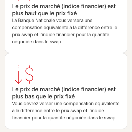
Le prix de marché (indice financier) est
plus haut que le prix fixé
La Banque Nationale vous versera une
compensation équivalente à la différence entre le
prix swap et l’indice financier pour la quantité
négociée dans le swap.
Le prix de marché (indice financier) est
plus bas que le prix fixé
Vous devrez verser une compensation équivalente
à la différence entre le prix swap et l’indice
financier pour la quantité négociée dans le swap.