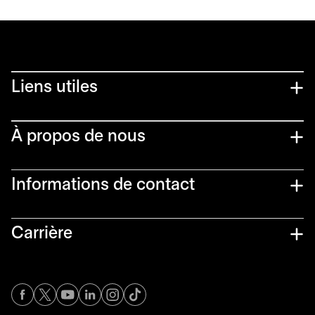
Liens utiles​
À propos de nous
Informations de contact​
Carrière
s’ouvre dans un nouvel onglet
s’ouvre dans un nouvel onglet
s’ouvre dans un nouvel onglet
s’ouvre dans un nouvel onglet
s’ouvre dans un nouvel onglet