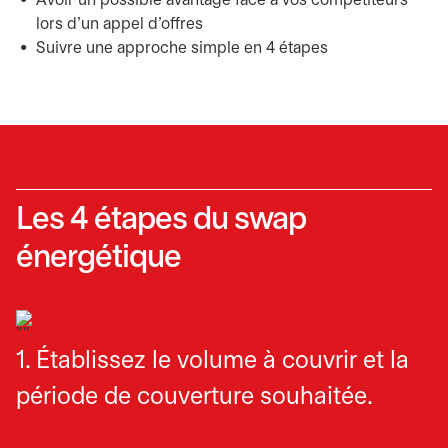
Avoir un possible avantage face à vos compétiteurs
lors d’un appel d’offres
Suivre une approche simple en 4 étapes
Les 4 étapes du swap
énergétique
1. Établissez le volume à couvrir et la
période de couverture souhaitée.