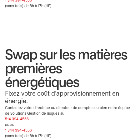
1 844 394-4556
(sans frais) de 8h à 17h (HE).
Swap sur les matières
premières
énergétiques
Fixez votre coût d’approvisionnement en
énergie.
Contactez votre directrice ou directeur de comptes ou bien notre équipe
de Solutions Gestion de risques au
514 394-4556
ou au
1 844 394-4556
(sans frais) de 8h à 17h (HE).