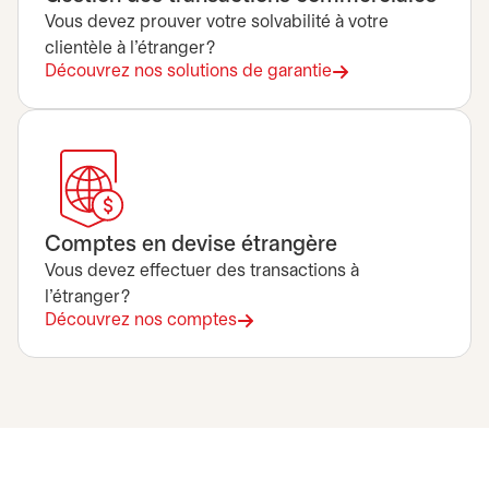
Vous devez prouver votre solvabilité à votre
clientèle à l’étranger?
Découvrez nos solutions de garantie
Comptes en devise étrangère
Vous devez effectuer des transactions à
l’étranger?
Découvrez nos comptes