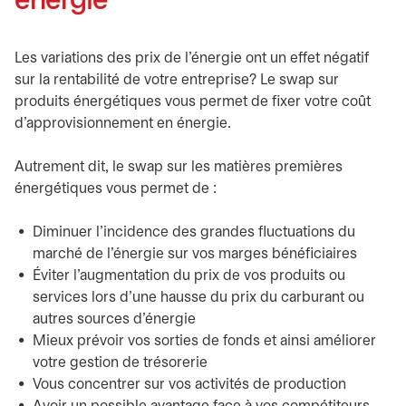
énergie
Les variations des prix de l’énergie ont un effet négatif
sur la rentabilité de votre entreprise? Le swap sur
produits énergétiques vous permet de fixer votre coût
d’approvisionnement en énergie.
Autrement dit, le swap sur les matières premières
énergétiques vous permet de :
Diminuer l’incidence des grandes fluctuations du
marché de l’énergie sur vos marges bénéficiaires
Éviter l’augmentation du prix de vos produits ou
services lors d’une hausse du prix du carburant ou
autres sources d’énergie
Mieux prévoir vos sorties de fonds et ainsi améliorer
votre gestion de trésorerie
Vous concentrer sur vos activités de production