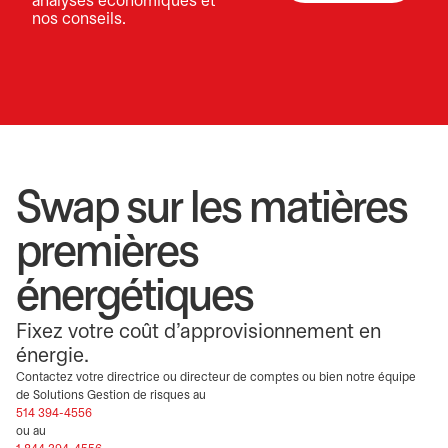
analyses économiques et
nos conseils.
Swap sur les matières
premières
énergétiques
Fixez votre coût d’approvisionnement en
énergie.
Contactez votre directrice ou directeur de comptes ou bien notre équipe
de Solutions Gestion de risques au
514 394-4556
ou au