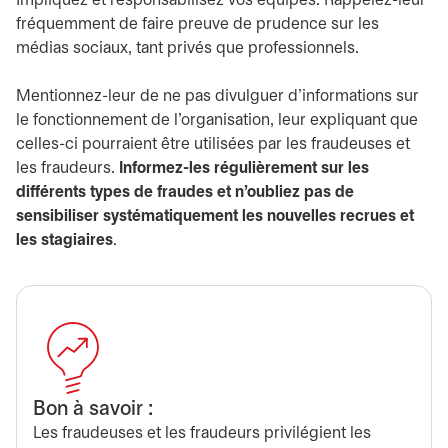
Impliquez et responsabilisez vos équipes. Rappelez-leur
fréquemment de faire preuve de prudence sur les
médias sociaux, tant privés que professionnels.
Mentionnez-leur de ne pas divulguer d’informations sur
le fonctionnement de l’organisation, leur expliquant que
celles-ci pourraient être utilisées par les fraudeuses et
les fraudeurs.
Informez-les régulièrement sur les
différents types de fraudes et n’oubliez pas de
sensibiliser systématiquement les nouvelles recrues et
les stagiaires
.
Bon à savoir :
Les fraudeuses et les fraudeurs privilégient les