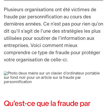
Plusieurs organisations ont été victimes de
fraude par personnification au cours des
dernières années. Ce n’est pas pour rien qu’on
dit qu’il s’agit de l’une des stratégies les plus
utilisées pour soutirer de l’information aux
entreprises. Voici comment mieux
comprendre ce type de fraude pour protéger
votre organisation de celle-ci.
Qu'est-ce que la fraude par