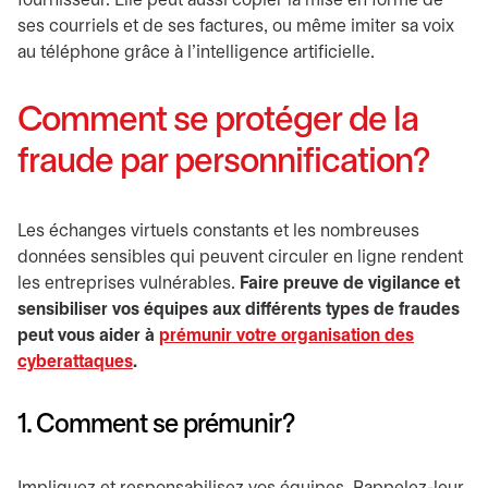
fournisseur. Elle peut aussi copier la mise en forme de
ses courriels et de ses factures, ou même imiter sa voix
au téléphone grâce à l’intelligence artificielle.
Comment se protéger de la
fraude par personnification?
Les échanges virtuels constants et les nombreuses
données sensibles qui peuvent circuler en ligne rendent
les entreprises vulnérables.
Faire preuve de vigilance et
sensibiliser vos équipes aux différents types de fraudes
peut vous aider à
prémunir votre organisation des
cyberattaques
.
1. Comment se prémunir?