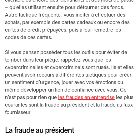
clientèle ou encore des identifiants et des mots de passe
– qu’elles utilisent ensuite pour détourner des fonds.
Autre tactique fréquente : vous inciter à effectuer des
achats, par exemple des cartes cadeaux ou encore des
cartes de crédit prépayées, puis à leur remettre les
codes de ces cartes.
Si vous pensez posséder tous les outils pour éviter de
tomber dans leur piège, rappelez-vous que les
cybercriminelles et cybercriminels sont rusés. Ils et elles
peuvent avoir recours à différentes tactiques pour créer
un sentiment d’urgence, jouer avec vos émotions ou
même développer un lien de confiance avec vous. Ce
n’est pas pour rien que
les fraudes en entreprise
s’ouvre da
les plus
courantes sont la fraude au président et la fraude au faux
fournisseur.
La fraude au président