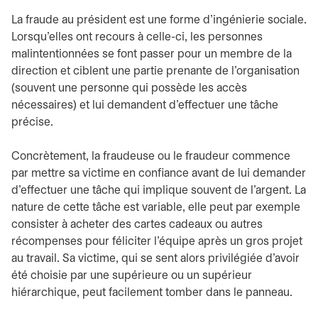
La fraude au président est une forme d’ingénierie sociale.
Lorsqu’elles ont recours à celle-ci, les personnes
malintentionnées se font passer pour un membre de la
direction et ciblent une partie prenante de l’organisation
(souvent une personne qui possède les accès
nécessaires) et lui demandent d’effectuer une tâche
précise.
Concrètement, la fraudeuse ou le fraudeur commence
par mettre sa victime en confiance avant de lui demander
d’effectuer une tâche qui implique souvent de l’argent. La
nature de cette tâche est variable, elle peut par exemple
consister à acheter des cartes cadeaux ou autres
récompenses pour féliciter l’équipe après un gros projet
au travail. Sa victime, qui se sent alors privilégiée d’avoir
été choisie par une supérieure ou un supérieur
hiérarchique, peut facilement tomber dans le panneau.