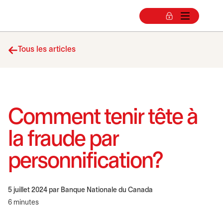
Tous les articles
Comment tenir tête à
la fraude par
personnification?
5 juillet 2024
par Banque Nationale du Canada
6 minutes