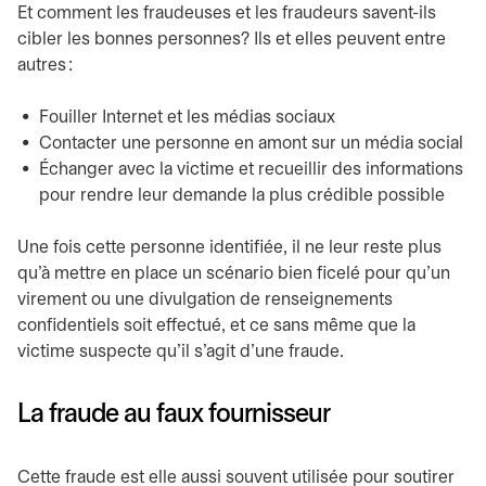
Et comment les fraudeuses et les fraudeurs savent-ils
cibler les bonnes personnes? Ils et elles peuvent entre
autres :
Fouiller Internet et les médias sociaux
Contacter une personne en amont sur un média social
Échanger avec la victime et recueillir des informations
pour rendre leur demande la plus crédible possible
Une fois cette personne identifiée, il ne leur reste plus
qu’à mettre en place un scénario bien ficelé pour qu’un
virement ou une divulgation de renseignements
confidentiels soit effectué, et ce sans même que la
victime suspecte qu’il s’agit d’une fraude.
La fraude au faux fournisseur
Cette fraude est elle aussi souvent utilisée pour soutirer