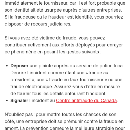
immédiatement le fournisseur, car il est fort probable que
son identité ait été usurpée auprès d’autres entreprises.
Si la fraudeuse ou le fraudeur est identifié, vous pourriez
disposer de recours judiciaires.
Si vous avez été victime de fraude, vous pouvez
contribuer activement aux efforts déployés pour enrayer
ce phénomène en posant les gestes suivants :
Déposer
une plainte auprès du service de police local.
Décrire l'incident comme étant une « fraude au
président », une « fraude au faux fournisseur » ou une
fraude électronique. Assurez-vous d’être en mesure
de fournir tous les détails entourant l'incident.
Signaler
l'incident au
Centre antifraude du Canada
s’ouvr
.
N’oubliez pas : pour mettre toutes les chances de son
côté, une entreprise doit se prémunir contre la fraude en
amont. La prévention demeure la meilleure stratégie pour