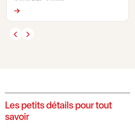
Les petits détails pour tout
savoir