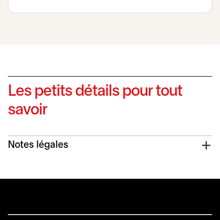
Les petits détails pour tout
savoir
Notes légales