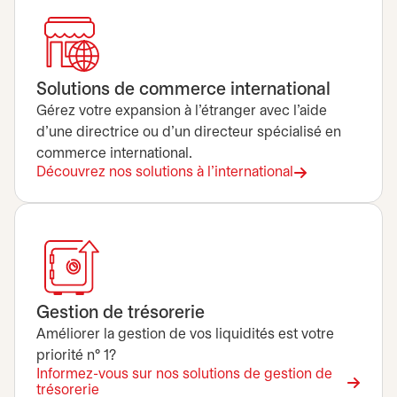
Solutions de commerce international
Gérez votre expansion à l’étranger avec l’aide
d’une directrice ou d’un directeur spécialisé en
commerce international.
Découvrez nos solutions à l’international
Gestion de trésorerie
Améliorer la gestion de vos liquidités est votre
priorité n° 1?
Informez-vous sur nos solutions de gestion de
trésorerie