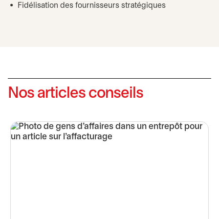
Fidélisation des fournisseurs stratégiques
Nos articles conseils