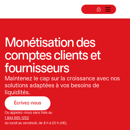
Monétisation des
comptes clients et
fournisseurs
Maintenez le cap sur la croissance avec nos
solutions adaptées à vos besoins de
liquidités.
Écrivez-nous
Ou appelez-nous sans frais au
1 844 995-1252
du lundi au vendredi, de 8 h à 20 h (HE).