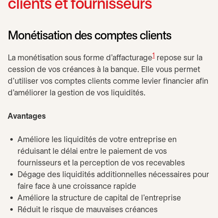
clients et fournisseurs
Monétisation des comptes clients
1
La monétisation sous forme d’affacturage
repose sur la
cession de vos créances à la banque. Elle vous permet
d’utiliser vos comptes clients comme levier financier afin
d’améliorer la gestion de vos liquidités.
Avantages
Améliore les liquidités de votre entreprise en
réduisant le délai entre le paiement de vos
fournisseurs et la perception de vos recevables
Dégage des liquidités additionnelles nécessaires pour
faire face à une croissance rapide
Améliore la structure de capital de l’entreprise
Réduit le risque de mauvaises créances