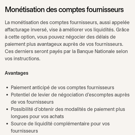
Monétisation des comptes fournisseurs
La monétisation des comptes fournisseurs, aussi appelée
affacturage inversé, vise à améliorer vos liquidités. Grâce
à cette option, vous pouvez négocier des délais de
paiement plus avantageux auprès de vos fournisseurs.
Ces derniers seront payés par la Banque Nationale selon
vos instructions.
Avantages
Paiement anticipé de vos comptes fournisseurs
Potentiel de levier de négociation d’escomptes auprès
de vos fournisseurs
Possibilité d’obtenir des modalités de paiement plus
longues pour vos achats
Source de liquidité complémentaire pour vos
fournisseurs