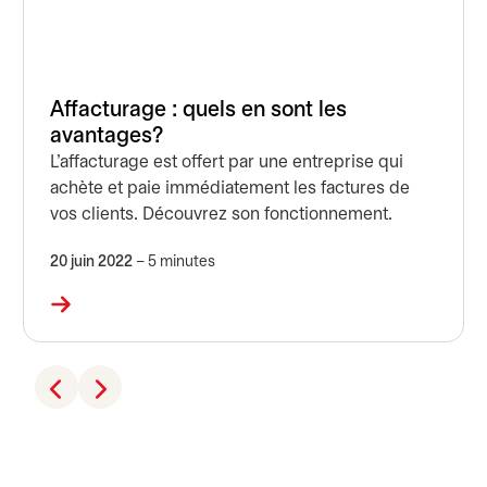
Affacturage : quels en sont les
avantages?
L’affacturage est offert par une entreprise qui
achète et paie immédiatement les factures de
vos clients. Découvrez son fonctionnement.
20 juin 2022
– 5 minutes