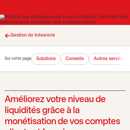
Gestion de trésorerie
Solutions
Conseils
Autres services
Sur cette page
Améliorez votre niveau de
liquidités grâce à la
monétisation de vos comptes