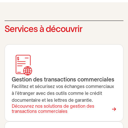
Services à découvrir
Gestion des transactions commerciales
Facilitez et sécurisez vos échanges commerciaux
à l’étranger avec des outils comme le crédit
documentaire et les lettres de garantie.
Découvrez nos solutions de gestion des
transactions commerciales