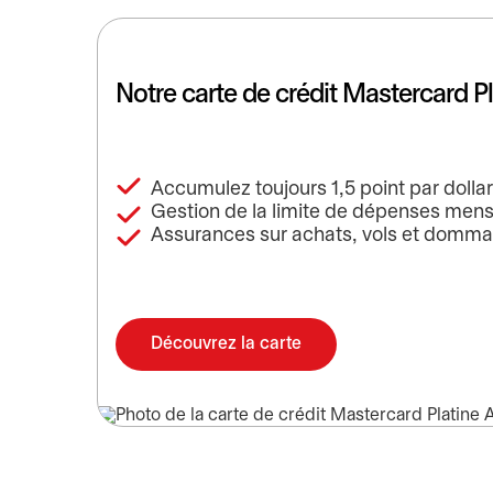
Notre carte de crédit Mastercard 
Accumulez toujours 1,5 point par dolla
Gestion de la limite de dépenses men
Assurances sur achats, vols et domm
Découvrez la carte