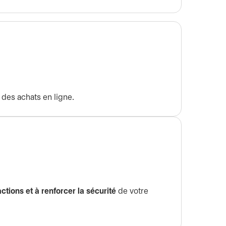
 des achats en ligne.
actions et à renforcer la sécurité
de votre