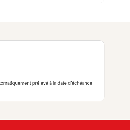
utomatiquement prélevé à la date d’échéance