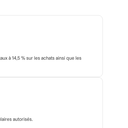
ux à 14,5 % sur les achats ainsi que les
laires autorisés.