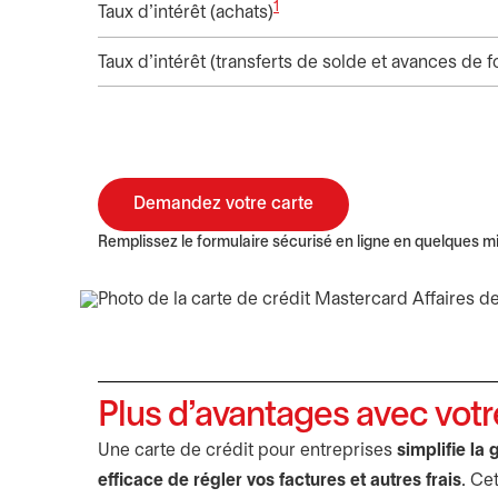
1
Taux d’intérêt (achats)
Taux d’intérêt (transferts de solde et avances de 
Demandez votre carte
s’ouvre dans un nouvel onglet
Remplissez le formulaire sécurisé en ligne en quelques m
Plus d’avantages avec votr
Une carte de crédit pour entreprises
simplifie la
efficace de régler vos factures et autres frais
. Ce