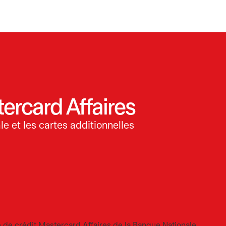
ercard Affaires
le et les cartes additionnelles