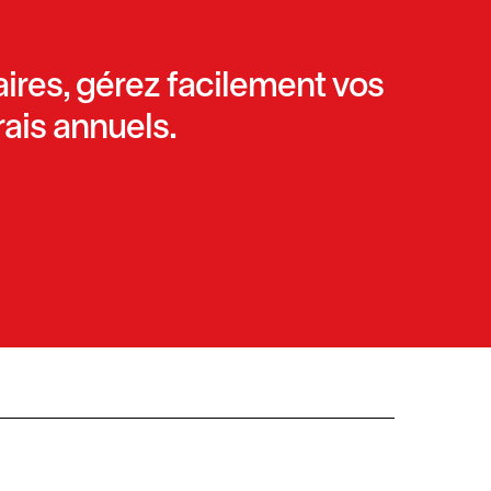
aires, gérez facilement vos
ais annuels.