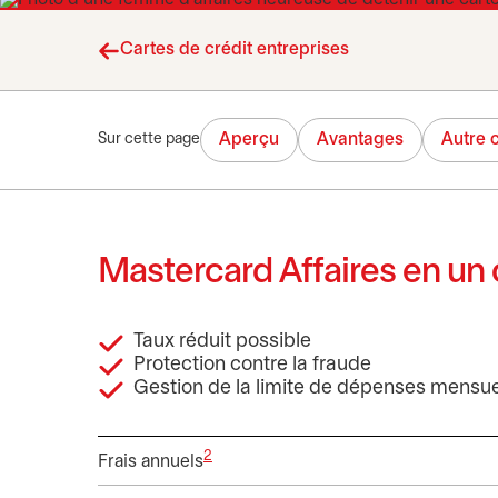
Cartes de crédit entreprises
Aperçu
Avantages
Autre 
Sur cette page
Mastercard Affaires en un c
Taux réduit possible
Protection contre la fraude
Gestion de la limite de dépenses mensue
2
Frais annuels