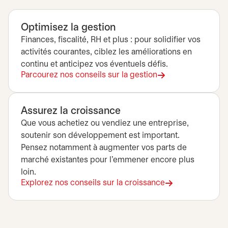
Optimisez la gestion
Finances, fiscalité, RH et plus : pour solidifier vos
activités courantes, ciblez les améliorations en
continu et anticipez vos éventuels défis.
Parcourez nos conseils sur la gestion
Assurez la croissance
Que vous achetiez ou vendiez une entreprise,
soutenir son développement est important.
Pensez notamment à augmenter vos parts de
marché existantes pour l’emmener encore plus
loin.
Explorez nos conseils sur la croissance