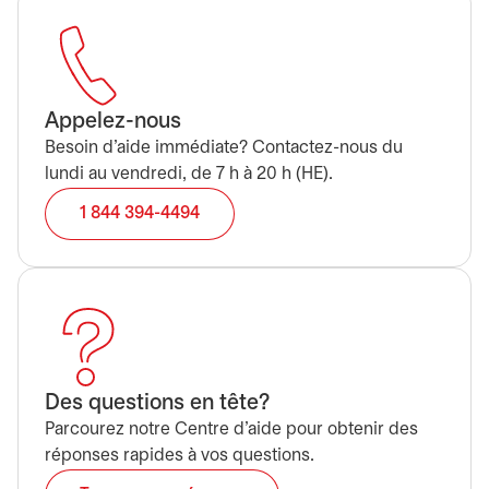
Appelez-nous
Besoin d’aide immédiate? Contactez-nous du
lundi au vendredi, de 7 h à 20 h (HE).
1 844 394-4494
Des questions en tête?
Parcourez notre Centre d’aide pour obtenir des
réponses rapides à vos questions.