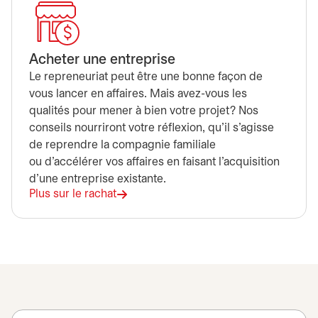
Acheter une entreprise
Le repreneuriat peut être une bonne façon de
vous lancer en affaires. Mais avez-vous les
qualités pour mener à bien votre projet? Nos
conseils nourriront votre réflexion, qu’il s’agisse
de reprendre la compagnie familiale
ou d'accélérer vos affaires en faisant l’acquisition
d’une entreprise existante.
Plus sur le rachat