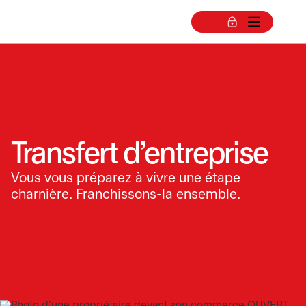
Transfert d’entreprise
Vous vous préparez à vivre une étape
charnière. Franchissons-la ensemble.