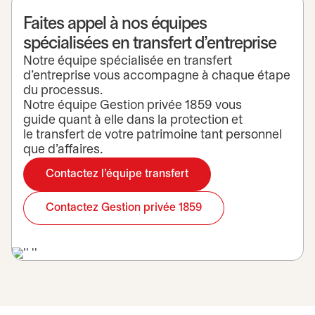
Faites appel à nos équipes
spécialisées en transfert d’entreprise
Notre équipe spécialisée en transfert
d'entreprise vous accompagne à chaque étape
du processus.
Notre équipe Gestion privée 1859 vous
guide quant à elle dans la protection et
le transfert de votre patrimoine tant personnel
que d’affaires.
Contactez l'équipe transfert
Contactez Gestion privée 1859