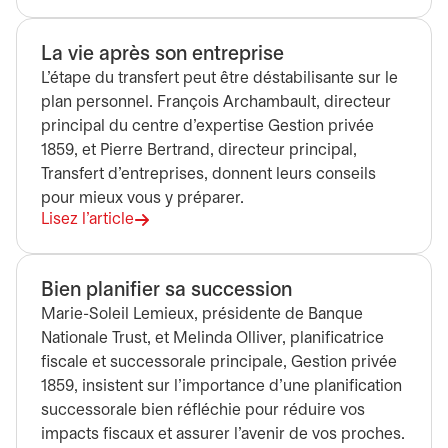
La vie après son entreprise
L’étape du transfert peut être déstabilisante sur le
plan personnel. François Archambault, directeur
principal du centre d’expertise Gestion privée
1859, et Pierre Bertrand, directeur principal,
Transfert d’entreprises, donnent leurs conseils
pour mieux vous y préparer.
Lisez l’article
Bien planifier sa succession
Marie-Soleil Lemieux, présidente de Banque
Nationale Trust, et Melinda Olliver, planificatrice
fiscale et successorale principale, Gestion privée
1859, insistent sur l’importance d’une planification
successorale bien réfléchie pour réduire vos
impacts fiscaux et assurer l’avenir de vos proches.