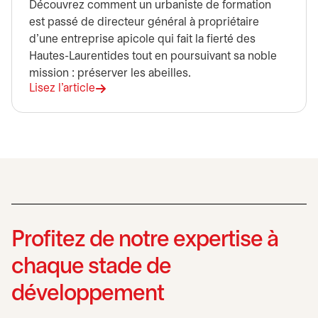
Découvrez comment un urbaniste de formation
est passé de directeur général à propriétaire
d’une entreprise apicole qui fait la fierté des
Hautes-Laurentides tout en poursuivant sa noble
mission : préserver les abeilles.
Lisez l'article
Profitez de notre expertise à
chaque stade de
développement