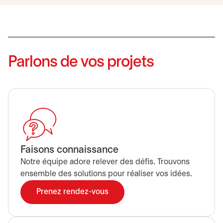
Parlons de vos projets
Faisons connaissance
Notre équipe adore relever des défis. Trouvons
ensemble des solutions pour réaliser vos idées.
Prenez rendez-vous
s’ouvre dans un nouvel onglet