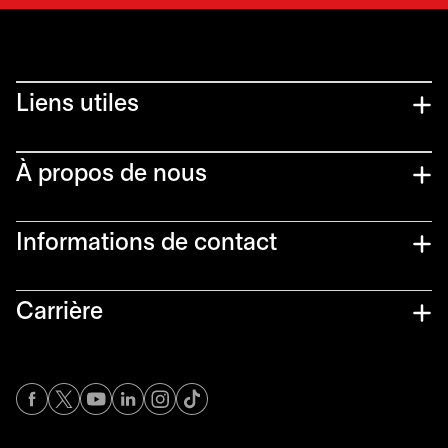
Liens utiles​
À propos de nous
Informations de contact​
Carrière
s’ouvre dans un nouvel onglet
s’ouvre dans un nouvel onglet
s’ouvre dans un nouvel onglet
s’ouvre dans un nouvel onglet
s’ouvre dans un nouvel onglet