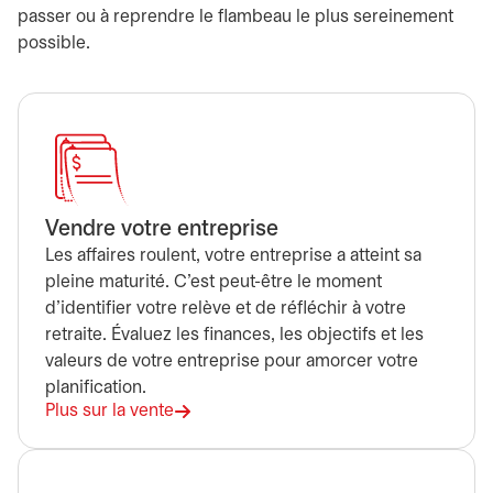
passer ou à reprendre le flambeau le plus sereinement
possible.
Vendre votre entreprise
Les affaires roulent, votre entreprise a atteint sa
pleine maturité. C’est peut-être le moment
d’identifier votre relève et de réfléchir à votre
retraite. Évaluez les finances, les objectifs et les
valeurs de votre entreprise pour amorcer votre
planification.
Plus sur la vente