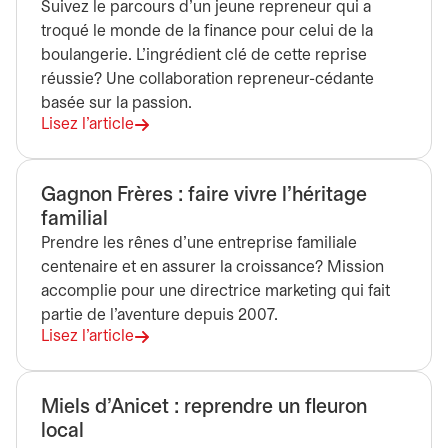
Suivez le parcours d’un jeune repreneur qui a
troqué le monde de la finance pour celui de la
boulangerie. L’ingrédient clé de cette reprise
réussie? Une collaboration repreneur-cédante
basée sur la passion.
Lisez l’article
Gagnon Frères : faire vivre l’héritage
familial
Prendre les rênes d’une entreprise familiale
centenaire et en assurer la croissance? Mission
accomplie pour une directrice marketing qui fait
partie de l’aventure depuis 2007.
Lisez l'article
Miels d’Anicet : reprendre un fleuron
local