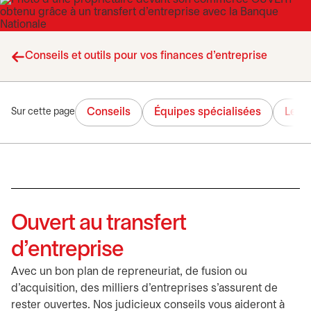
Conseils et outils pour vos finances d’entreprise
Conseils
Équipes spécialisées
Lead
Sur cette page
Ouvert au transfert
d’entreprise
Avec un bon plan de repreneuriat, de fusion ou
d’acquisition, des milliers d’entreprises s’assurent de
rester ouvertes. Nos judicieux conseils vous aideront à