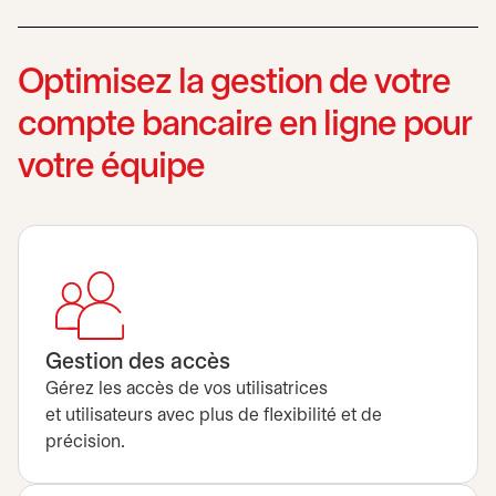
Optimisez la gestion de votre
compte bancaire en ligne pour
votre équipe
Gestion des accès
Gérez les accès de vos utilisatrices
et utilisateurs avec plus de flexibilité et de
précision.