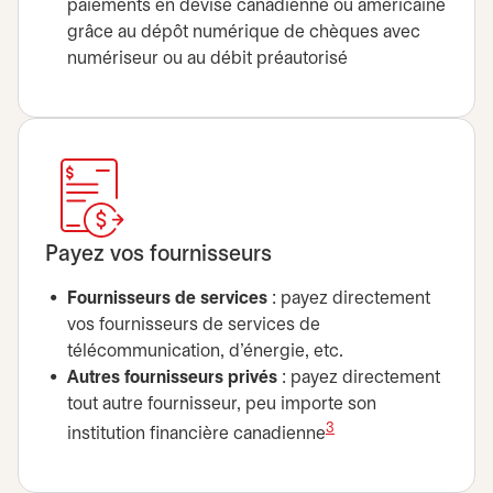
paiements en devise canadienne ou américaine
grâce au dépôt numérique de chèques avec
numériseur ou au débit préautorisé
Payez vos fournisseurs
Fournisseurs de services
: payez directement
vos fournisseurs de services de
télécommunication, d’énergie, etc.
Autres fournisseurs privés
: payez directement
tout autre fournisseur, peu importe son
3
institution financière canadienne