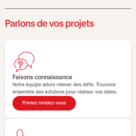
Parlons de vos projets
Faisons connaissance
Notre équipe adore relever des défis. Trouvons
ensemble des solutions pour réaliser vos idées.
Prenez rendez-vous
s’ouvre dans un nouvel onglet