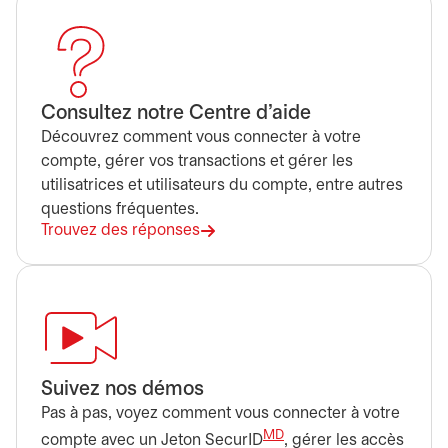
Consultez notre Centre d’aide
Découvrez comment vous connecter à votre
compte, gérer vos transactions et gérer les
utilisatrices et utilisateurs du compte, entre autres
questions fréquentes.
Trouvez des réponses
Suivez nos démos
Pas à pas, voyez comment vous connecter à votre
MD
compte avec un Jeton SecurID
, gérer les accès