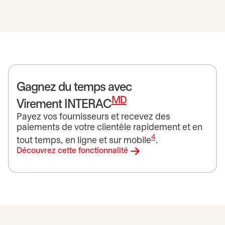
Gagnez du temps avec
MD
Virement INTERAC
Payez vos fournisseurs et recevez des
paiements de votre clientèle rapidement et en
4
tout temps, en ligne et sur mobile
.
Découvrez cette fonctionnalité