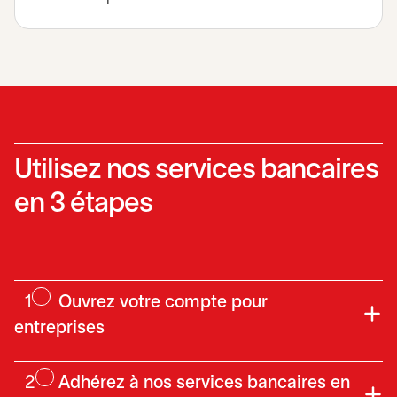
Utilisez nos services bancaires
en 3 étapes
1
Ouvrez votre compte pour
entreprises
2
Adhérez à nos services bancaires en