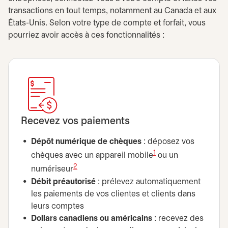
transactions en tout temps, notamment au Canada et aux
États-Unis. Selon votre type de compte et forfait, vous
pourriez avoir accès à ces fonctionnalités :
Recevez vos paiements
Dépôt numérique de chèques
: déposez vos
1
chèques avec un appareil mobile
ou un
2
numériseur
Débit préautorisé
: prélevez automatiquement
les paiements de vos clientes et clients dans
leurs comptes
Dollars canadiens ou américains
: recevez des