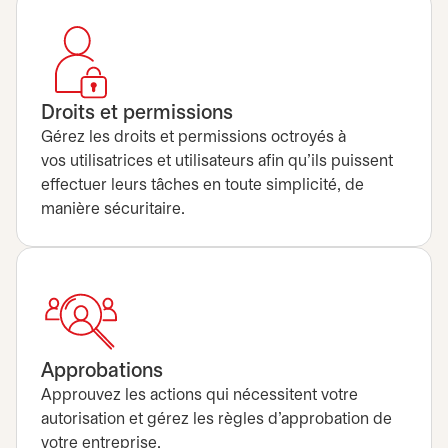
Droits et permissions
Gérez les droits et permissions octroyés à
vos utilisatrices et utilisateurs afin qu’ils puissent
effectuer leurs tâches en toute simplicité, de
manière sécuritaire.
Approbations
Approuvez les actions qui nécessitent votre
autorisation et gérez les règles d’approbation de
votre entreprise.