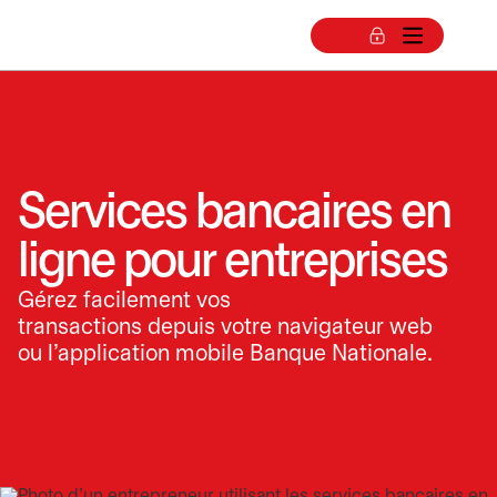
Services bancaires en
ligne pour entreprises
Gérez facilement vos
transactions depuis votre navigateur web
ou l’application mobile Banque Nationale.