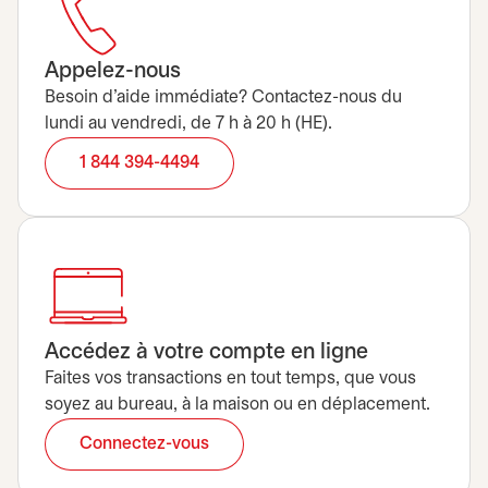
Appelez-nous
Besoin d’aide immédiate? Contactez-nous du
lundi au vendredi, de 7 h à 20 h (HE).
1 844 394-4494
Accédez à votre compte en ligne
Faites vos transactions en tout temps, que vous
soyez au bureau, à la maison ou en déplacement.
Connectez-vous
s’ouvre dans un nouvel onglet