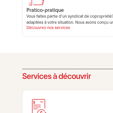
Pratico-pratique
Vous faites partie d'un syndicat de copropriété
adaptées à votre situation. Nous avons conçu 
Découvrez nos services
Services à découvrir