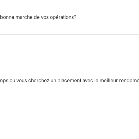
la bonne marche de vos opérations?
temps ou vous cherchez un placement avec le meilleur rendem