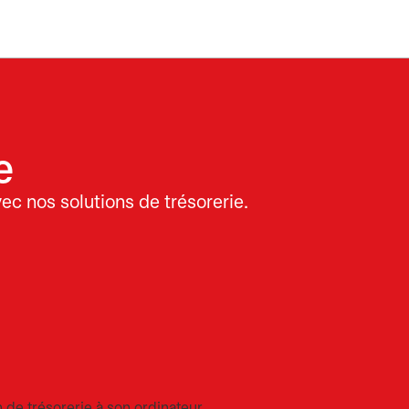
e
ec nos solutions de trésorerie.