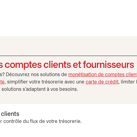
s comptes clients et fournisseurs
tés? Découvrez nos solutions de
monétisation de comptes client
te
, simplifier votre trésorerie avec une
carte de crédit
, limiter
s solutions s’adaptent à vos besoins.
clients
 contrôle du flux de votre trésorerie.