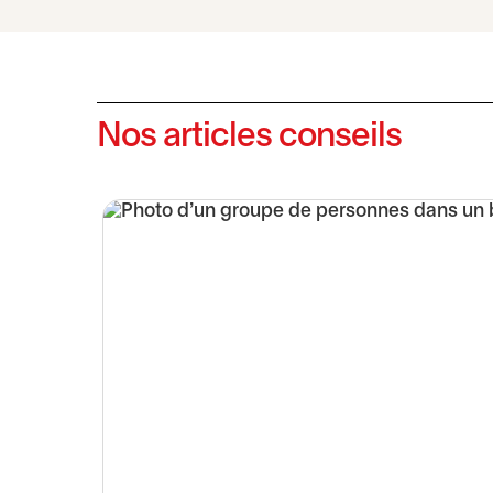
Nos articles conseils