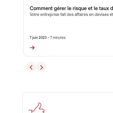
Comment gérer le risque et le taux 
Votre entreprise fait des affaires en devises 
7 juin 2023
– 7 minutes