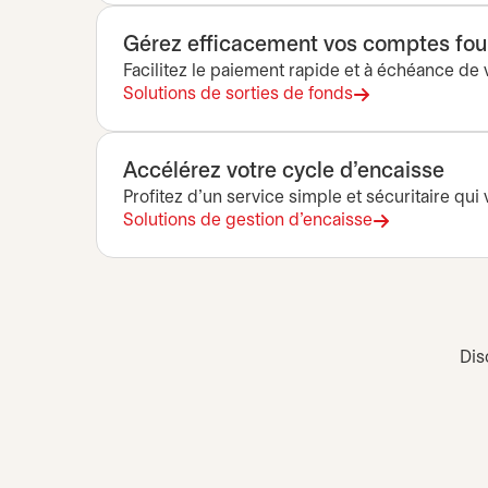
Gérez efficacement vos comptes fou
Facilitez le paiement rapide et à échéance de
Solutions de sorties de fonds
Accélérez votre cycle d’encaisse
Profitez d’un service simple et sécuritaire qui v
Solutions de gestion d’encaisse
Dis