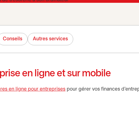
Conseils
Autres services
rise en ligne et sur mobile
res en ligne pour entreprises
pour gérer vos finances d’entre