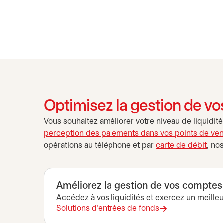
Optimisez la gestion de vo
Vous souhaitez améliorer votre niveau de liquidi
perception des paiements dans vos points de ven
opérations au téléphone et par
carte de débit
, no
Améliorez la gestion de vos comptes 
Accédez à vos liquidités et exercez un meilleur
Solutions d’entrées de fonds