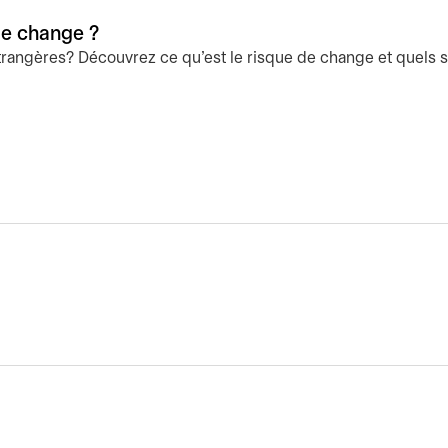
de change ?
étrangères? Découvrez ce qu’est le risque de change et quels s