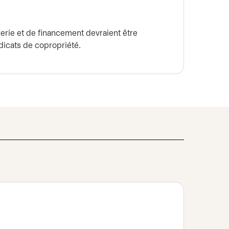
rerie et de financement devraient être
dicats de copropriété.