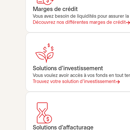
Marges de crédit
Vous avez besoin de liquidités pour assurer 
Découvrez nos différentes marges de crédit
Solutions d'investissement
Vous voulez avoir accès à vos fonds en tout 
Trouvez votre solution d’investissement
Solutions d’affacturage