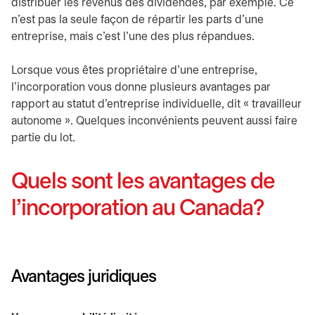
distribuer les revenus des dividendes, par exemple. Ce
n’est pas la seule façon de répartir les parts d’une
entreprise, mais c’est l’une des plus répandues.
Lorsque vous êtes propriétaire d’une entreprise,
l’incorporation vous donne plusieurs avantages par
rapport au statut d’entreprise individuelle, dit « travailleur
autonome ». Quelques inconvénients peuvent aussi faire
partie du lot.
Quels sont les avantages de
l’incorporation au Canada?
Avantages juridiques