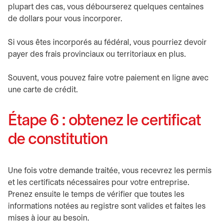
plupart des cas, vous débourserez quelques centaines
de dollars pour vous incorporer.
Si vous êtes incorporés au fédéral, vous pourriez devoir
payer des frais provinciaux ou territoriaux en plus.
Souvent, vous pouvez faire votre paiement en ligne avec
une carte de crédit.
Étape 6 : obtenez le certificat
de constitution
Une fois votre demande traitée, vous recevrez les permis
et les certificats nécessaires pour votre entreprise.
Prenez ensuite le temps de vérifier que toutes les
informations notées au registre sont valides et faites les
mises à jour au besoin.