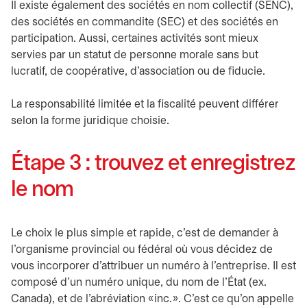
Il existe également des sociétés en nom collectif (SENC),
des sociétés en commandite (SEC) et des sociétés en
participation. Aussi, certaines activités sont mieux
servies par un statut de personne morale sans but
lucratif, de coopérative, d’association ou de fiducie.
La responsabilité limitée et la fiscalité peuvent différer
selon la forme juridique choisie.
Étape 3 : trouvez et enregistrez
le nom
Le choix le plus simple et rapide, c’est de demander à
l’organisme provincial ou fédéral où vous décidez de
vous incorporer d’attribuer un numéro à l’entreprise. Il est
composé d’un numéro unique, du nom de l’État (ex.
Canada), et de l’abréviation « inc. ». C’est ce qu’on appelle