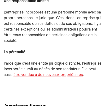
Une responsabilité limitée
L'entreprise incorporée est une personne morale avec sa
propre personnalité juridique. C’est donc l’entreprise qui
est responsable de ses dettes et de ses obligations. Il y a
certaines exceptions où les administrateurs pourraient
être tenus responsables de certaines obligations de la
société.
La pérennité
Parce que c’est une entité juridique distincte, l’entreprise
incorporée survit au décès de son fondateur. Elle peut
aussi
être vendue à de nouveaux propriétaires
.