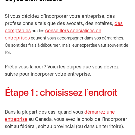
Si vous décidez d’incorporer votre entreprise, des
professionnels tels que des avocats, des notaires,
des
comptables
conseillers spécialisés en
ou des
entreprises
peuvent vous accompagner dans vos démarches.
Ce sont des frais à débourser, mais leur expertise vaut souvent de
l’or.
Prêt à vous lancer? Voici les étapes que vous devrez
suivre pour incorporer votre entreprise.
Étape 1 : choisissez l’endroit
Dans la plupart des cas, quand vous
démarrez une
entreprise
au Canada, vous avez le choix de l’incorporer
soit au fédéral, soit au provincial (ou dans un territoire).