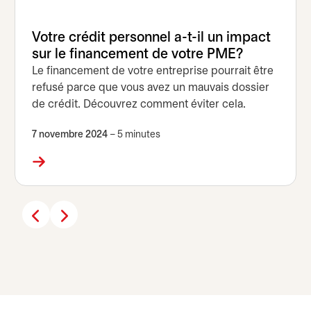
Votre crédit personnel a-t-il un impact
sur le financement de votre PME?
Le financement de votre entreprise pourrait être
refusé parce que vous avez un mauvais dossier
de crédit. Découvrez comment éviter cela.
7 novembre 2024
– 5 minutes