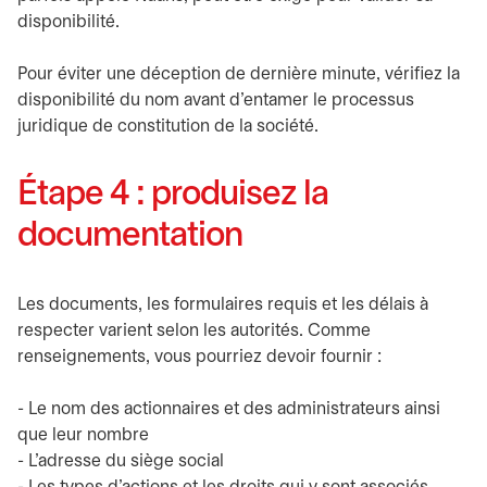
disponibilité.
Pour éviter une déception de dernière minute, vérifiez la
disponibilité du nom avant d’entamer le processus
juridique de constitution de la société.
Étape 4 : produisez la
documentation
Les documents, les formulaires requis et les délais à
respecter varient selon les autorités. Comme
renseignements, vous pourriez devoir fournir :
- Le nom des actionnaires et des administrateurs ainsi
que leur nombre
- L’adresse du siège social