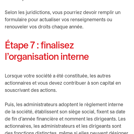
Selon les juridictions, vous pourriez devoir remplir un
formulaire pour actualiser vos renseignements ou
renouveler vos droits chaque année.
Étape 7 : finalisez
l’organisation interne
Lorsque votre société a été constituée, les autres
actionnaires et vous devez contribuer à son capital en
souscrivant des actions.
Puis, les administrateurs adoptent le règlement interne
de la société, établissent son siège social, fixent sa date
de fin d’année financière et nomment les dirigeants. Les
actionnaires, les administrateurs et les dirigeants sont
des fonctions distinctes, même si elles peuvent désigner