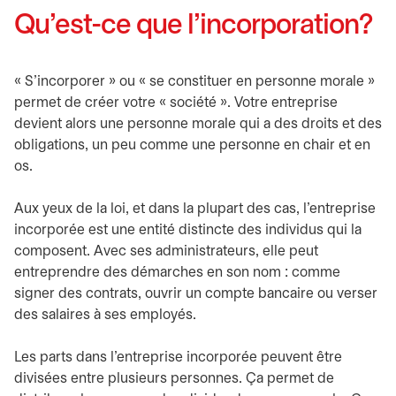
Qu’est-ce que l’incorporation?
« S’incorporer » ou « se constituer en personne morale »
permet de créer votre « société ». Votre entreprise
devient alors une personne morale qui a des droits et des
obligations, un peu comme une personne en chair et en
os.
Aux yeux de la loi, et dans la plupart des cas, l’entreprise
incorporée est une entité distincte des individus qui la
composent. Avec ses administrateurs, elle peut
entreprendre des démarches en son nom : comme
signer des contrats, ouvrir un compte bancaire ou verser
des salaires à ses employés.
Les parts dans l’entreprise incorporée peuvent être
divisées entre plusieurs personnes. Ça permet de