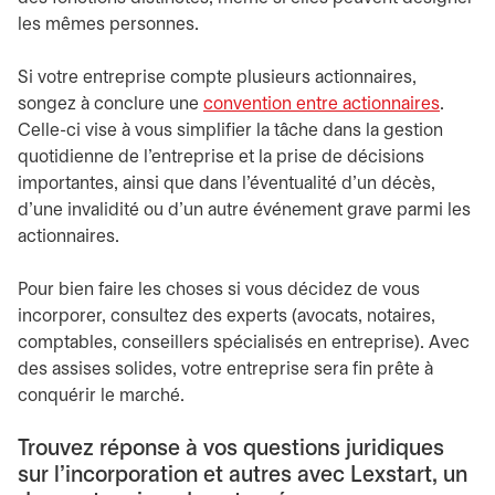
les mêmes personnes.
Si votre entreprise compte plusieurs actionnaires,
songez à conclure une
convention entre actionnaires
.
Celle-ci vise à vous simplifier la tâche dans la gestion
quotidienne de l’entreprise et la prise de décisions
importantes, ainsi que dans l’éventualité d’un décès,
d’une invalidité ou d’un autre événement grave parmi les
actionnaires.
Pour bien faire les choses si vous décidez de vous
incorporer, consultez des experts (avocats, notaires,
comptables, conseillers spécialisés en entreprise). Avec
des assises solides, votre entreprise sera fin prête à
conquérir le marché.
Trouvez réponse à vos questions juridiques
sur l’incorporation et autres avec Lexstart, un