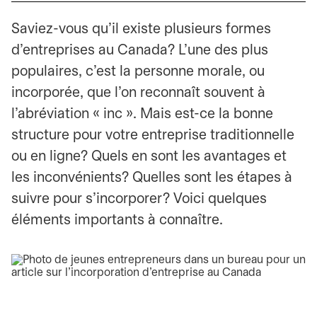
Saviez-vous qu’il existe plusieurs formes
d’entreprises au Canada? L’une des plus
populaires, c’est la personne morale, ou
incorporée, que l’on reconnaît souvent à
l’abréviation « inc ». Mais est-ce la bonne
structure pour votre entreprise traditionnelle
ou en ligne? Quels en sont les avantages et
les inconvénients? Quelles sont les étapes à
suivre pour s’incorporer? Voici quelques
éléments importants à connaître.