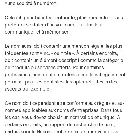
« une société à numéro ».
Cela dit, pour bâtir leur notoriété, plusieurs entreprises
préfèrent se doter d’un vrai nom, plus facile à
communiquer et à mémoriser.
Le nom aussi doit contenir une mention légale, les plus
fréquentes sont « inc. » ou « ltée ». À certains endroits, il
doit contenir un élément descriptif comme la catégorie
de produits ou services offerts. Pour certaines
professions, une mention professionnelle est également
permise, pour les dentistes, les optométristes ou les
avocats par exemple.
Ce nom doit cependant être conforme aux règles et aux
normes applicables aux noms d’entreprises. Dans tous
les cas, vous devez choisir un nom valide et unique. À
certains endroits, un rapport de recherche de nom,
parfois appelé Nuans, peut être exigé pour valider sa