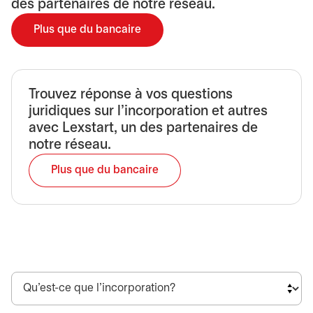
des partenaires de notre réseau.
Plus que du bancaire
Trouvez réponse à vos questions
juridiques sur l’incorporation et autres
avec Lexstart, un des partenaires de
notre réseau.
Plus que du bancaire
s’ouvre dans un nouvel onglet