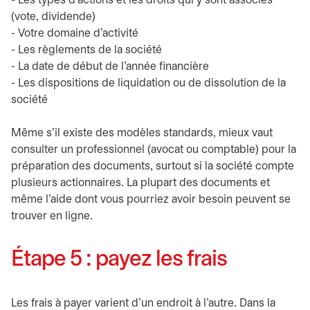
- Les types d’actions et les droits qui y sont associés
(vote, dividende)
- Votre domaine d’activité
- Les règlements de la société
- La date de début de l’année financière
- Les dispositions de liquidation ou de dissolution de la
société
Même s’il existe des modèles standards, mieux vaut
consulter un professionnel (avocat ou comptable) pour la
préparation des documents, surtout si la société compte
plusieurs actionnaires. La plupart des documents et
même l’aide dont vous pourriez avoir besoin peuvent se
trouver en ligne.
Étape 5 : payez les frais
Les frais à payer varient d’un endroit à l’autre. Dans la