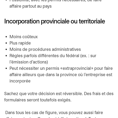
Possibilité, avec les permis nécessaires, de faire
affaire partout au pays
Incorporation provinciale ou territoriale
Moins coûteux
Plus rapide
Moins de procédures administratives
Règles parfois différentes du fédéral (ex. : sur
l’émission d’actions)
Peut nécessiter un permis « extraprovincial » pour faire
affaire ailleurs que dans la province où l’entreprise est
incorporée
Sachez que votre décision est réversible. Des frais et des
formulaires seront toutefois exigés.
Dans tous les cas de figure, vous pouvez aussi faire