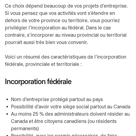
Ce choix dépend beaucoup de vos projets d’entreprise.
Si vous pensez que vos activités vont s’étendre en
dehors de votre province ou territoire, vous pourriez
privilégier l’incorporation au fédéral. Dans le cas
contraire, s’incorporer au niveau provincial ou territorial
pourrait aussi très bien vous convenir.
Voici un résumé des caractéristiques de l’incorporation
fédérale, provinciale et territoriale :
Incorporation fédérale
Nom d’entreprise protégé partout au pays
Possibilité d’avoir votre siège social partout au Canada
Au moins 25 % des administrateurs doivent résider au
Canada et être citoyens canadiens (ou résidents
permanents)