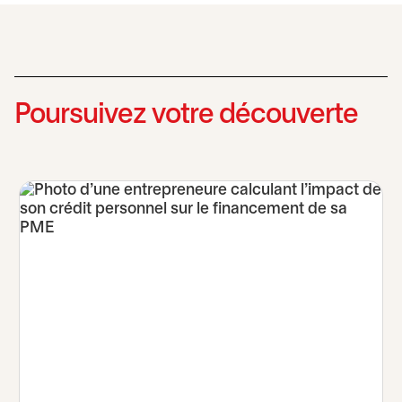
Poursuivez votre découverte