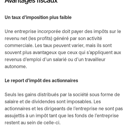
Avantages fiscaux
Un taux d’imposition plus faible
Une entreprise incorporée doit payer des impôts sur le
revenu net (les profits) généré par son activité
commerciale. Les taux peuvent varier, mais ils sont
souvent plus avantageux que ceux qui s’appliquent aux
revenus d’emploi d’un salarié ou d’un travailleur
autonome.
Le report d’impôt des actionnaires
Seuls les gains distribués par la société sous forme de
salaire et de dividendes sont imposables. Les
actionnaires et les dirigeants de l’entreprise ne sont pas
assujettis à un impôt tant que les fonds de l’entreprise
restent au sein de celle-ci.