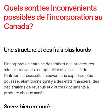
Quels sont les inconvénients
possibles de l’incorporation au
Canada?
Une structure et des frais plus lourds
L’incorporation entraîne des frais et des procédures
administratives. La comptabilité et la fiscalité de
l’entreprise nécessitent souvent une expertise plus
poussée, étant donné qu’il y a des états financiers, des
déclarations de revenus et d’autres documents à
produire chaque année.
Soyez bien entouré