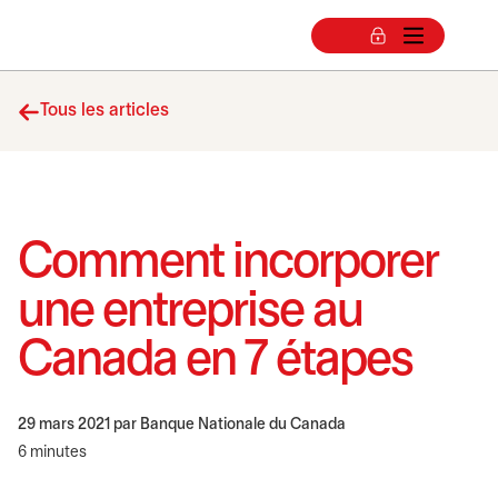
Tous les articles
Comment incorporer
une entreprise au
Canada en 7 étapes
29 mars 2021
par Banque Nationale du Canada
6 minutes