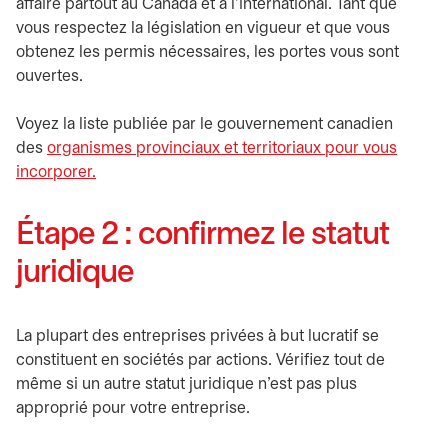
affaire partout au Canada et à l’international. Tant que
vous respectez la législation en vigueur et que vous
obtenez les permis nécessaires, les portes vous sont
ouvertes.
Voyez la liste publiée par le gouvernement canadien
des
organismes provinciaux et territoriaux pour vous
incorporer.
s’ouvre dans un nouvel onglet
Étape 2 : confirmez le statut
juridique
La plupart des entreprises privées à but lucratif se
constituent en sociétés par actions. Vérifiez tout de
même si un autre statut juridique n’est pas plus
approprié pour votre entreprise.