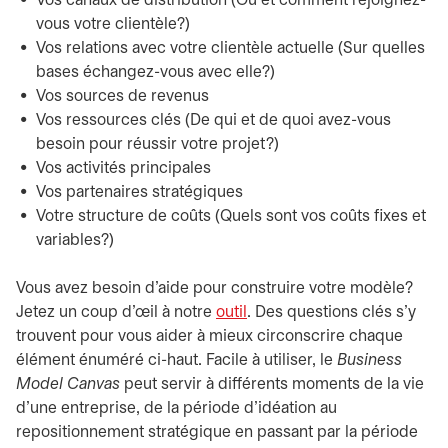
Vos canaux de distribution (Où et comment rejoignez-
vous votre clientèle?)
Vos relations avec votre clientèle actuelle (Sur quelles
bases échangez-vous avec elle?)
Vos sources de revenus
Vos ressources clés (De qui et de quoi avez-vous
besoin pour réussir votre projet?)
Vos activités principales
Vos partenaires stratégiques
Votre structure de coûts (Quels sont vos coûts fixes et
variables?)
Vous avez besoin d’aide pour construire votre modèle?
Jetez un coup d’œil à notre
outil
. Des questions clés s’y
trouvent pour vous aider à mieux circonscrire chaque
élément énuméré ci-haut. Facile à utiliser, le
Business
Model Canvas
peut servir à différents moments de la vie
d’une entreprise, de la période d’idéation au
repositionnement stratégique en passant par la période