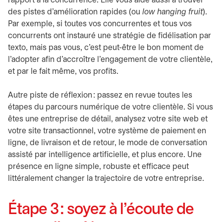
rapport à la concurrence. Elle vous aide aussi à trouver
des pistes d’amélioration rapides (ou
low hanging fruit
).
Par exemple, si toutes vos concurrentes et tous vos
concurrents ont instauré une stratégie de fidélisation par
texto, mais pas vous, c’est peut-être le bon moment de
l’adopter afin d’accroître l’engagement de votre clientèle,
et par le fait même, vos profits.
Autre piste de réflexion : passez en revue toutes les
étapes du parcours numérique de votre clientèle. Si vous
êtes une entreprise de détail, analysez votre site web et
votre site transactionnel, votre système de paiement en
ligne, de livraison et de retour, le mode de conversation
assisté par intelligence artificielle, et plus encore. Une
présence en ligne simple, robuste et efficace peut
littéralement changer la trajectoire de votre entreprise.
Étape 3 : soyez à l’écoute de