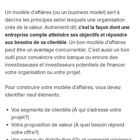
Un modèle d’affaires (ou un
business model
) sert à
décrire les principes selon lesquels une organisation
crée de la valeur. Autrement dit,
c’est la façon dont une
entreprise compte atteindre ses objectifs et répondre
aux besoins de sa clientèle
. Un bon modèle d’affaires
peut être un avantage concurrentiel. C’est aussi un bon
outil pour convaincre votre banque ou encore des
investisseuses et investisseurs potentiels de financer
votre organisation ou votre projet.
Pour construire votre modèle d’affaires, vous devez
identifier neuf éléments :
Vos segments de clientèle (À qui s’adresse votre
projet?)
Votre proposition de valeur (À quel besoin répond
votre offre?)