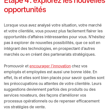
Étape 4 : explorez les nouvelles
opportunités
Lorsque vous avez analysé votre situation, votre marché
et votre clientèle, vous pouvez plus facilement flairer les
opportunités d’affaires intéressantes pour vous. N’hésitez
pas à explorer de nouvelles possibilités, que ce soit en
intégrant des technologies, en prospectant d’autres
marchés ou en créant des partenariats stratégiques.
Promouvoir et
encourager l’innovation
chez vos
employés et employées est aussi une bonne idée. En
effet, ils et elles sont bien placés pour savoir quelles sont
les préoccupations ou attentes de votre clientèle. Leurs
suggestions deviennent parfois des produits ou des
services novateurs, des façons d’améliorer vos
processus opérationnels ou de repenser efficacement
vos stratégies de vente.