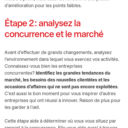
d’amélioration pour les points faibles.
Étape 2 : analysez la
concurrence et le marché
Avant d’effectuer de grands changements, analysez
l’environnement dans lequel vous exercez vos activités.
Connaissez-vous bien les entreprises
concurrentes?
Identifiez les grandes tendances du
marché, les besoins des nouvelles clientèles et les
occasions d’affaires qui ne sont pas encore exploitées
.
C’est aussi le bon moment pour vous inspirer d’autres
entreprises qui ont réussi à innover. Raison de plus pour
les garder à l’œil.
Cette étape aide à déterminer où vous vous situez par