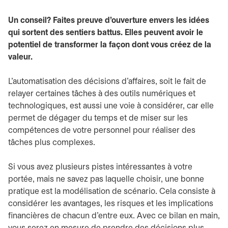
Un conseil? Faites preuve d’ouverture envers les idées
qui sortent des sentiers battus. Elles peuvent avoir le
potentiel de transformer la façon dont vous créez de la
valeur.
L’automatisation des décisions d’affaires, soit le fait de
relayer certaines tâches à des outils numériques et
technologiques, est aussi une voie à considérer, car elle
permet de dégager du temps et de miser sur les
compétences de votre personnel pour réaliser des
tâches plus complexes.
Si vous avez plusieurs pistes intéressantes à votre
portée, mais ne savez pas laquelle choisir, une bonne
pratique est la modélisation de scénario. Cela consiste à
considérer les avantages, les risques et les implications
financières de chacun d’entre eux. Avec ce bilan en main,