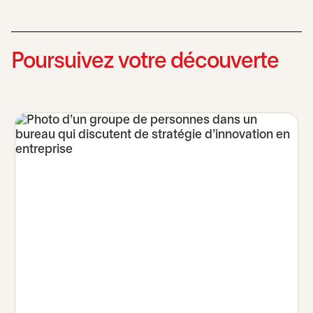
Poursuivez votre découverte