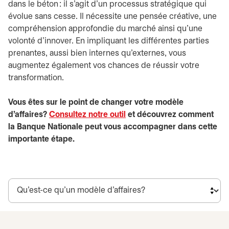
dans le béton : il s’agit d’un processus stratégique qui
évolue sans cesse. Il nécessite une pensée créative, une
compréhension approfondie du marché ainsi qu’une
volonté d’innover. En impliquant les différentes parties
prenantes, aussi bien internes qu’externes, vous
augmentez également vos chances de réussir votre
transformation.
Vous êtes sur le point de changer votre modèle
d’affaires?
Consultez notre outil
et découvrez comment
la Banque Nationale peut vous accompagner dans cette
importante étape.