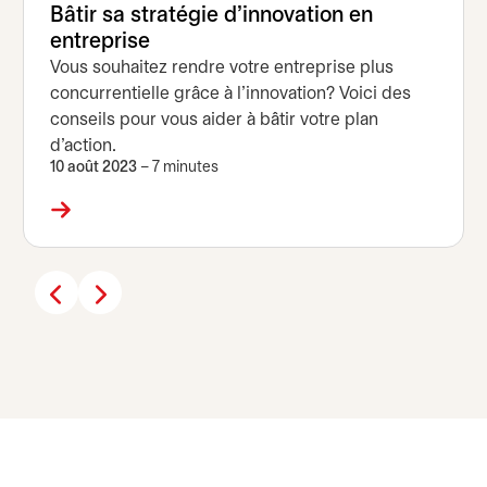
Bâtir sa stratégie d’innovation en
entreprise
Vous souhaitez rendre votre entreprise plus
concurrentielle grâce à l’innovation? Voici des
conseils pour vous aider à bâtir votre plan
d’action.
10 août 2023
– 7 minutes