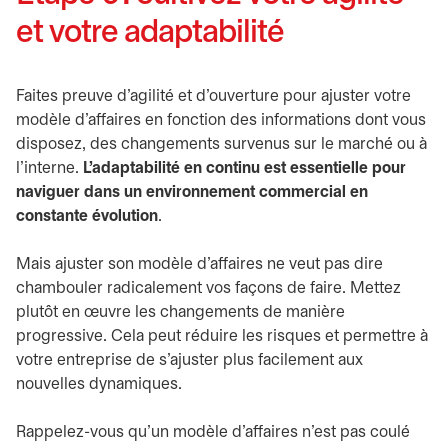
et votre adaptabilité
Faites preuve d’agilité et d’ouverture pour ajuster votre
modèle d’affaires en fonction des informations dont vous
disposez, des changements survenus sur le marché ou à
l’interne.
L’adaptabilité en continu est essentielle pour
naviguer dans un environnement commercial en
constante évolution
.
Mais ajuster son modèle d’affaires ne veut pas dire
chambouler radicalement vos façons de faire. Mettez
plutôt en œuvre les changements de manière
progressive. Cela peut réduire les risques et permettre à
votre entreprise de s’ajuster plus facilement aux
nouvelles dynamiques.
Rappelez-vous qu’un modèle d’affaires n’est pas coulé