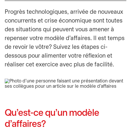
Progrès technologiques, arrivée de nouveaux
concurrents et crise économique sont toutes
des situations qui peuvent vous amener à
repenser votre modèle d’affaires. Il est temps
de revoir le vôtre? Suivez les étapes ci-
dessous pour alimenter votre réflexion et
réaliser cet exercice avec plus de facilité.
Qu’est-ce qu’un modèle
d’affaires?