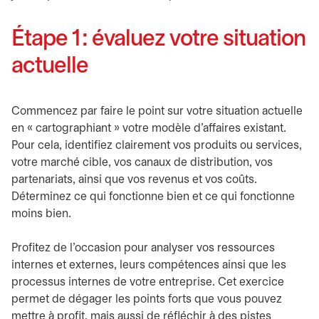
Étape 1 : évaluez votre situation
actuelle
Commencez par faire le point sur votre situation actuelle
en « cartographiant » votre modèle d’affaires existant.
Pour cela, identifiez clairement vos produits ou services,
votre marché cible, vos canaux de distribution, vos
partenariats, ainsi que vos revenus et vos coûts.
Déterminez ce qui fonctionne bien et ce qui fonctionne
moins bien.
Profitez de l’occasion pour analyser vos ressources
internes et externes, leurs compétences ainsi que les
processus internes de votre entreprise. Cet exercice
permet de dégager les points forts que vous pouvez
mettre à profit, mais aussi de réfléchir à des pistes