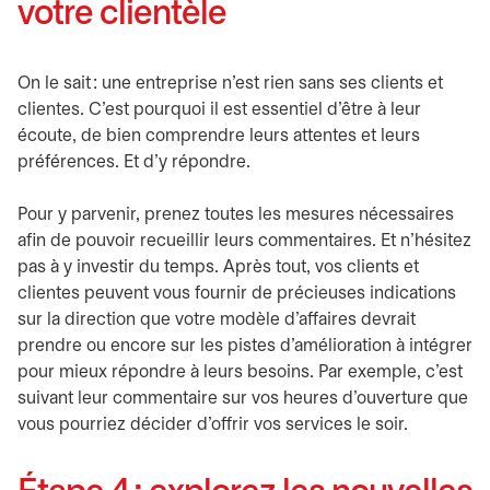
votre clientèle
On le sait : une entreprise n’est rien sans ses clients et
clientes. C’est pourquoi il est essentiel d’être à leur
écoute, de bien comprendre leurs attentes et leurs
préférences. Et d’y répondre.
Pour y parvenir, prenez toutes les mesures nécessaires
afin de pouvoir recueillir leurs commentaires. Et n’hésitez
pas à y investir du temps. Après tout, vos clients et
clientes peuvent vous fournir de précieuses indications
sur la direction que votre modèle d’affaires devrait
prendre ou encore sur les pistes d’amélioration à intégrer
pour mieux répondre à leurs besoins. Par exemple, c’est
suivant leur commentaire sur vos heures d’ouverture que
vous pourriez décider d’offrir vos services le soir.