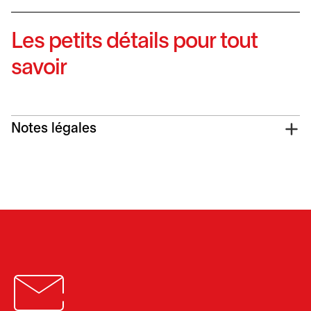
Les petits détails pour tout
savoir
Notes légales