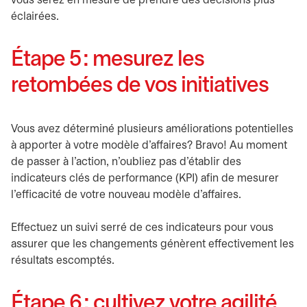
vous serez en mesure de prendre des décisions plus
éclairées.
Étape 5 : mesurez les
retombées de vos initiatives
Vous avez déterminé plusieurs améliorations potentielles
à apporter à votre modèle d’affaires? Bravo! Au moment
de passer à l’action, n’oubliez pas d’établir des
indicateurs clés de performance (KPI) afin de mesurer
l’efficacité de votre nouveau modèle d’affaires.
Effectuez un suivi serré de ces indicateurs pour vous
assurer que les changements génèrent effectivement les
résultats escomptés.
Étape 6 : cultivez votre agilité