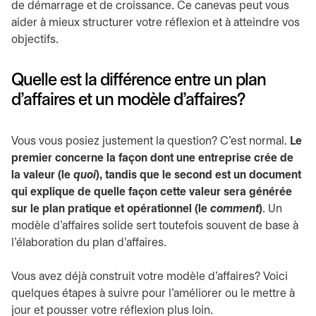
de démarrage et de croissance. Ce canevas peut vous
aider à mieux structurer votre réflexion et à atteindre vos
objectifs.
Quelle est la différence entre un plan
d’affaires et un modèle d’affaires?
Vous vous posiez justement la question? C'est normal.
Le
premier concerne la façon dont une entreprise crée de
la valeur (le
quoi
), tandis que le second est un document
qui explique de quelle façon cette valeur sera générée
sur le plan pratique et opérationnel (le
comment
)
. Un
modèle d'affaires solide sert toutefois souvent de base à
l’élaboration du plan d’affaires.
Vous avez déjà construit votre modèle d’affaires? Voici
quelques étapes à suivre pour l’améliorer ou le mettre à
jour et pousser votre réflexion plus loin.