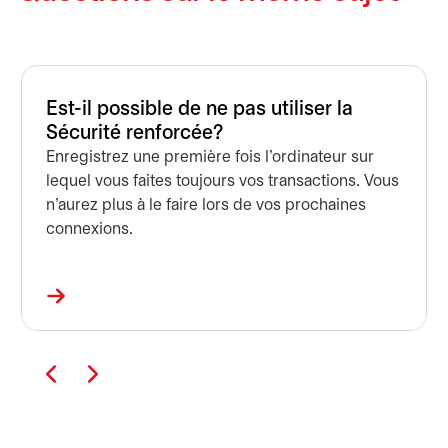
Est-il possible de ne pas utiliser la
Sécurité renforcée?
Enregistrez une première fois l'ordinateur sur
lequel vous faites toujours vos transactions. Vous
n'aurez plus à le faire lors de vos prochaines
connexions.