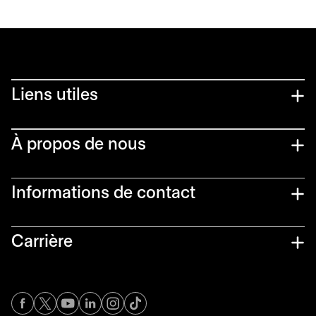
Liens utiles​
À propos de nous
Informations de contact​
Carrière
s’ouvre dans un nouvel onglet
s’ouvre dans un nouvel onglet
s’ouvre dans un nouvel onglet
s’ouvre dans un nouvel onglet
s’ouvre dans un nouvel onglet