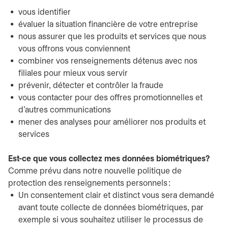
vous identifier
évaluer la situation financière de votre entreprise
nous assurer que les produits et services que nous
vous offrons vous conviennent
combiner vos renseignements détenus avec nos
filiales pour mieux vous servir
prévenir, détecter et contrôler la fraude
vous contacter pour des offres promotionnelles et
d'autres communications
mener des analyses pour améliorer nos produits et
services
Est-ce que vous collectez mes données biométriques?
Comme prévu dans notre nouvelle politique de
protection des renseignements personnels :
Un consentement clair et distinct vous sera demandé
avant toute collecte de données biométriques, par
exemple si vous souhaitez utiliser le processus de