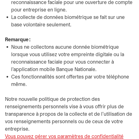
reconnaissance faciale pour une ouverture de compte
pour entreprise en ligne.
La collecte de données biométrique se fait sur une
base volontaire seulement.
Remarque :
Nous ne collectons aucune donnée biométrique
lorsque vous utilisez votre empreinte digitale ou la
reconnaissance faciale pour vous connecter à
l’application mobile Banque Nationale.
Ces fonctionnalités sont offertes par votre téléphone
même.
Notre nouvelle politique de protection des
renseignements personnels vise à vous offrir plus de
transparence à propos de la collecte et de l’utilisation de
vos renseignements personnels ou de ceux de votre
entreprise.
Vous pouvez gérer vos paramètres de confidentialité