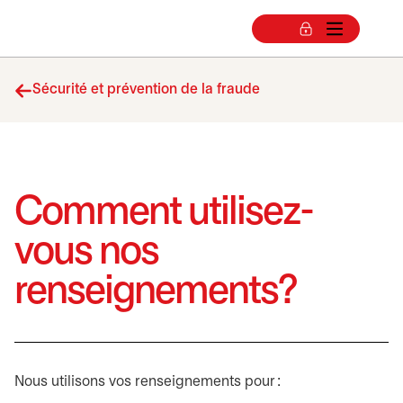
Sécurité et prévention de la fraude
Comment utilisez-
vous nos
renseignements?
Nous utilisons vos renseignements pour :