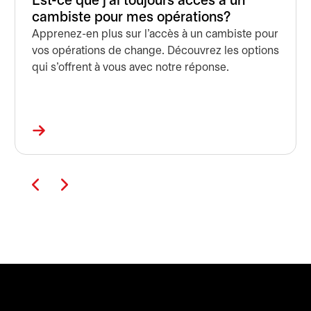
Est-ce que j’ai toujours accès à un
cambiste pour mes opérations?
Apprenez-en plus sur l’accès à un cambiste pour
vos opérations de change. Découvrez les options
qui s'offrent à vous avec notre réponse.