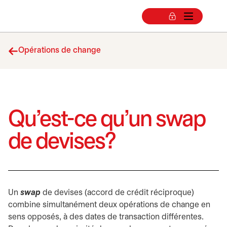
Opérations de change
Qu’est-ce qu’un swap
de devises?
Un
swap
de devises (accord de crédit réciproque)
combine simultanément deux opérations de change en
sens opposés, à des dates de transaction différentes.