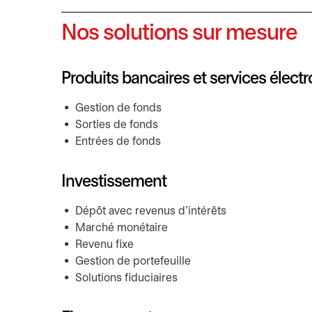
Nos solutions sur mesure
Produits bancaires et services élect
Gestion de fonds
Sorties de fonds
Entrées de fonds
Investissement
Dépôt avec revenus d’intérêts
Marché monétaire
Revenu fixe
Gestion de portefeuille
Solutions fiduciaires