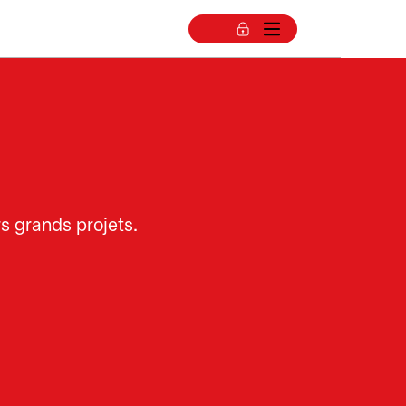
rs grands projets.