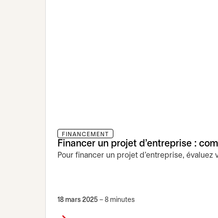
FINANCEMENT
Financer un projet d’entreprise : co
Pour financer un projet d’entreprise, évaluez v
18 mars 2025
– 8 minutes