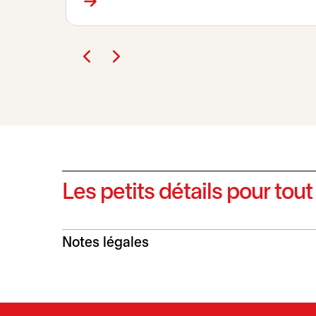
Les petits détails pour tout
Notes légales