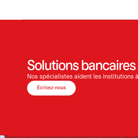
Solutions bancaires 
Nos spécialistes aident les institutions à
Écrivez-nous