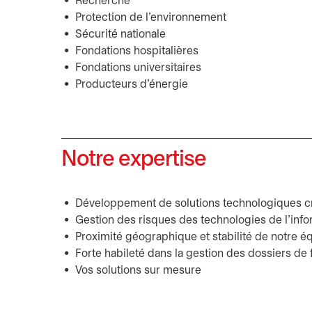
Recherche
Protection de l’environnement
Sécurité nationale
Fondations hospitalières
Fondations universitaires
Producteurs d’énergie
Notre expertise
Développement de solutions technologiques cr
Gestion des risques des technologies de l’inf
Proximité géographique et stabilité de notre é
Forte habileté dans la gestion des dossiers d
Vos solutions sur mesure