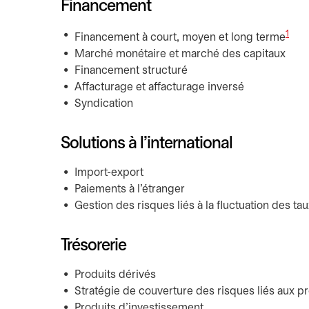
Financement
1
Financement à court, moyen et long terme
Marché monétaire et marché des capitaux
Financement structuré
Affacturage et affacturage inversé
Syndication
Solutions à l’international
Import-export
Paiements à l’étranger
Gestion des risques liés à la fluctuation des t
Trésorerie
Produits dérivés
Stratégie de couverture des risques liés aux p
Produits d’investissement