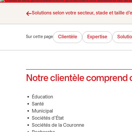
Solutions selon votre secteur, stade et taille d’
Clientèle
Expertise
Soluti
Sur cette page
Notre clientèle comprend 
Éducation
Santé
Municipal
Sociétés d’État
Sociétés de la Couronne