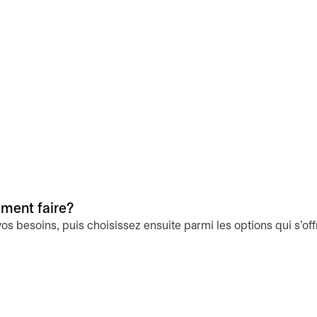
mment faire?
os besoins, puis choisissez ensuite parmi les options qui s’offre