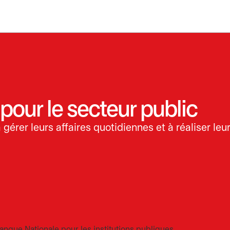
pour le secteur public
 gérer leurs affaires quotidiennes et à réaliser leu