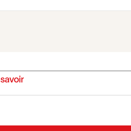
 savoir