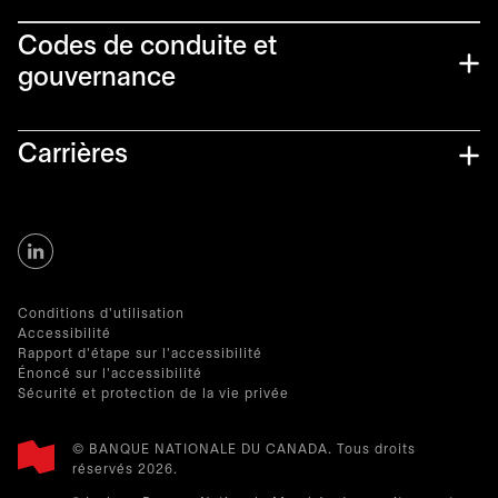
Codes de conduite et
gouvernance
Carrières
Conditions d'utilisation
Accessibilité
Rapport d'étape sur l'accessibilité
Énoncé sur l'accessibilité
Sécurité et protection de la vie privée
© BANQUE NATIONALE DU CANADA. Tous droits
réservés 2026.​