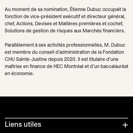
Au moment de sa nomination, Étienne Dubuc occupait la
fonction de vice-président exécutif et directeur général,
chef, Actions, Devises et Matières premières et cochef,
Solutions de gestion de risques aux Marchés financiers.
Parallèlement à ses activités professionnelles, M. Dubuc
est membre du conseil d’administration de la Fondation
CHU Sainte-Justine depuis 2020. Il est titulaire d’une
maîtrise en finance de HEC Montréal et d’un baccalauréat
en économie.
Liens utiles​