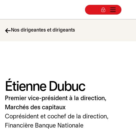
Nos dirigeantes et dirigeants
Étienne Dubuc
Premier vice-président à la direction,
Marchés des capitaux
Coprésident et cochef de la direction,
Financière Banque Nationale