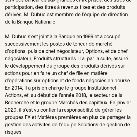
services bancaires aux grandes entreprises, des titres de
participation, des titres à revenus fixes et des produits
dérivés. M. Dubuc est membre de l’équipe de direction
de la Banque Nationale.
M. Dubuc s’est joint à la Banque en 1999 et a occupé
successivement les postes de teneur de marché
d’options, puis de chef négociateur, Options, et de chef
négociateur, Produits structurés. Il a, par la suite, assuré
le développement du groupe des produits dérivés sur
actions pour en faire un chef de file en matière
d’opérations sur options et de fonds négociés en bourse.
En 2014, il a pris en charge le groupe Institutionnel -
Actions, et, au début de l’année 2018, le secteur de la
Recherche et le groupe Marchés des capitaux. En janvier
2020, il s’est vu confier la responsabilité de gérer les
groupes FX et Matières premières en plus de partager la
gestion des activités de l’équipe Solutions de gestion de
risques.