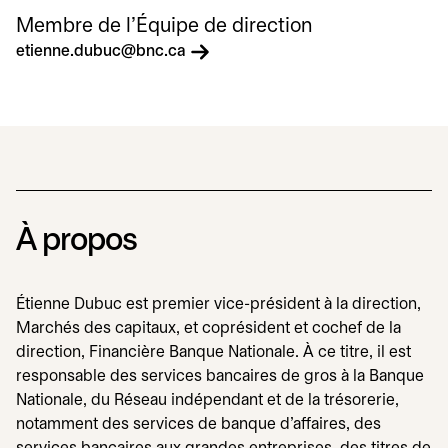
Membre de l’Équipe de direction
s’ouvre dans un nouvel onglet
etienne.dubuc@bnc.ca
À propos
Étienne Dubuc est premier vice-président à la direction,
Marchés des capitaux, et coprésident et cochef de la
direction, Financière Banque Nationale. À ce titre, il est
responsable des services bancaires de gros à la Banque
Nationale, du Réseau indépendant et de la trésorerie,
notamment des services de banque d'affaires, des