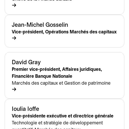
Jean-Michel Gosselin
Vice-président, Opérations Marchés des capitaux
David Gray
Premier vice-président, Affaires juridiques,
Financière Banque Nationale
Marchés des capitaux et Gestion de patrimoine
Ioulia Ioffe
Vice-présidente exécutive et directrice générale
Technologie et stratégie de développement