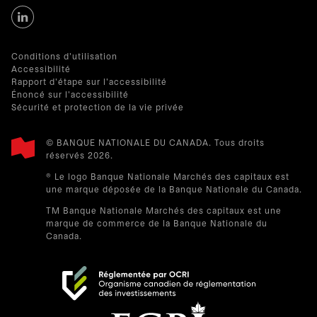
Conditions d'utilisation
Accessibilité
Rapport d'étape sur l'accessibilité
Énoncé sur l'accessibilité
Sécurité et protection de la vie privée
© BANQUE NATIONALE DU CANADA. Tous droits
réservés 2026.​
® Le logo Banque Nationale Marchés des capitaux est
une marque déposée de la Banque Nationale du Canada.
TM Banque Nationale Marchés des capitaux est une
marque de commerce de la Banque Nationale du
Canada.
s’ouvre dans un nouvel onglet