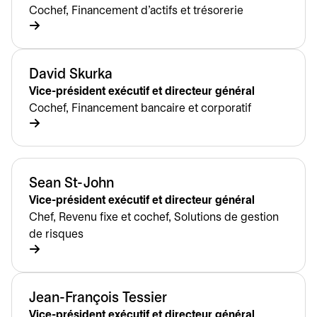
Cochef, Financement d’actifs et trésorerie
David Skurka
Vice-président exécutif et directeur général
Cochef, Financement bancaire et corporatif
Sean St-John
Vice-président exécutif et directeur général
Chef, Revenu fixe et cochef, Solutions de gestion
de risques
Jean-François Tessier
Vice-président exécutif et directeur général