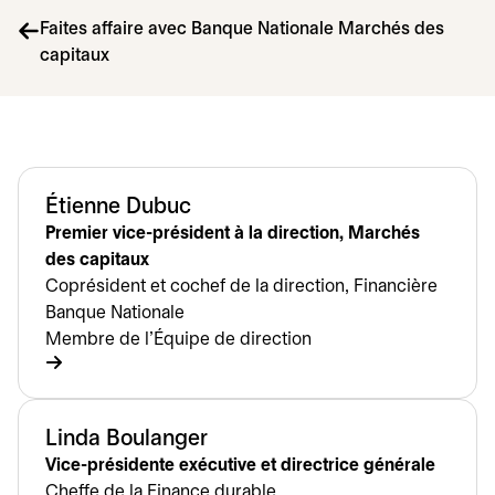
Faites affaire avec Banque Nationale Marchés des
capitaux
Étienne Dubuc
Premier vice-président à la direction, Marchés
des capitaux
Coprésident et cochef de la direction, Financière
Banque Nationale
Membre de l’Équipe de direction
Linda Boulanger
Vice-présidente exécutive et directrice générale
Cheffe de la Finance durable