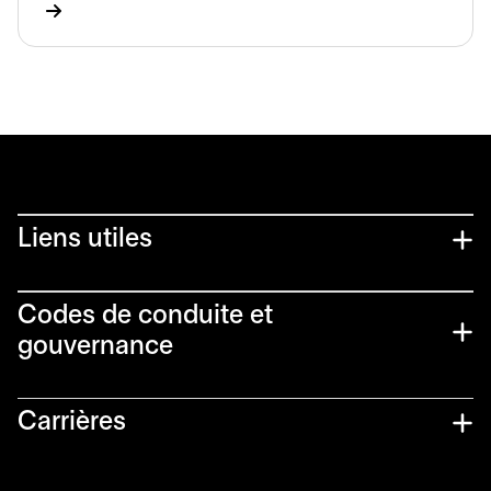
Liens utiles​
Codes de conduite et
gouvernance
Carrières