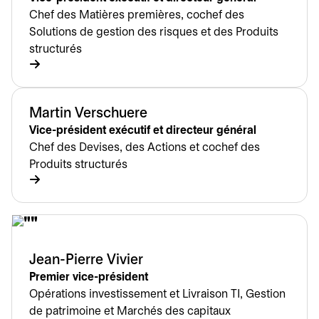
Chef des Matières premières, cochef des
Solutions de gestion des risques et des Produits
structurés
Martin Verschuere
Vice-président exécutif et directeur général
Chef des Devises, des Actions et cochef des
Produits structurés
Jean-Pierre Vivier
Premier vice-président
Opérations investissement et Livraison TI, Gestion
de patrimoine et Marchés des capitaux