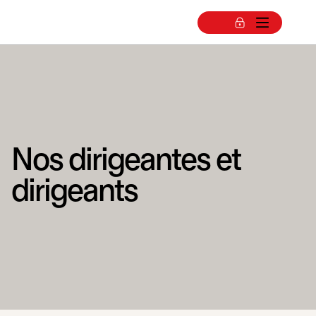
Nos dirigeantes et
dirigeants