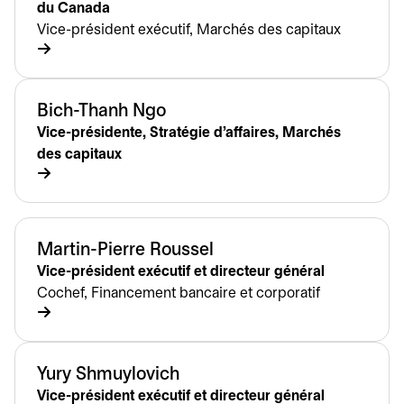
du Canada
Vice-président exécutif, Marchés des capitaux
Bich-Thanh Ngo
Vice-présidente, Stratégie d’affaires, Marchés
des capitaux
Martin-Pierre Roussel
Vice-président exécutif et directeur général
Cochef, Financement bancaire et corporatif
Yury Shmuylovich
Vice-président exécutif et directeur général