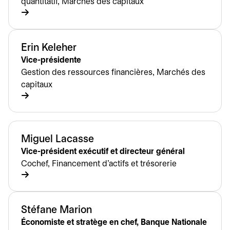
quantitatif, Marchés des capitaux
Erin Keleher
Vice-présidente
Gestion des ressources financières, Marchés des
capitaux
Miguel Lacasse
Vice-président exécutif et directeur général
Cochef, Financement d’actifs et trésorerie
Stéfane Marion
Économiste et stratège en chef, Banque Nationale