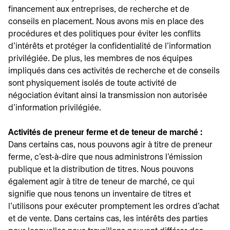
financement aux entreprises, de recherche et de
conseils en placement. Nous avons mis en place des
procédures et des politiques pour éviter les conflits
d'intérêts et protéger la confidentialité de l'information
privilégiée. De plus, les membres de nos équipes
impliqués dans ces activités de recherche et de conseils
sont physiquement isolés de toute activité de
négociation évitant ainsi la transmission non autorisée
d'information privilégiée.
Activités de preneur ferme et de teneur de marché :
Dans certains cas, nous pouvons agir à titre de preneur
ferme, c'est-à-dire que nous administrons l'émission
publique et la distribution de titres. Nous pouvons
également agir à titre de teneur de marché, ce qui
signifie que nous tenons un inventaire de titres et
l'utilisons pour exécuter promptement les ordres d'achat
et de vente. Dans certains cas, les intérêts des parties