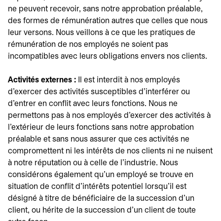
ne peuvent recevoir, sans notre approbation préalable,
des formes de rémunération autres que celles que nous
leur versons. Nous veillons à ce que les pratiques de
rémunération de nos employés ne soient pas
incompatibles avec leurs obligations envers nos clients.
Activités externes :
Il est interdit à nos employés
d'exercer des activités susceptibles d'interférer ou
d'entrer en conflit avec leurs fonctions. Nous ne
permettons pas à nos employés d'exercer des activités à
l'extérieur de leurs fonctions sans notre approbation
préalable et sans nous assurer que ces activités ne
compromettent ni les intérêts de nos clients ni ne nuisent
à notre réputation ou à celle de l'industrie. Nous
considérons également qu'un employé se trouve en
situation de conflit d'intérêts potentiel lorsqu'il est
désigné à titre de bénéficiaire de la succession d'un
client, ou hérite de la succession d'un client de toute