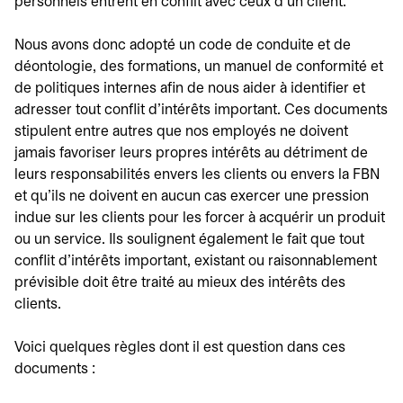
personnels entrent en conflit avec ceux d'un client.
Nous avons donc adopté un code de conduite et de
déontologie, des formations, un manuel de conformité et
de politiques internes afin de nous aider à identifier et
adresser tout conflit d'intérêts important. Ces documents
stipulent entre autres que nos employés ne doivent
jamais favoriser leurs propres intérêts au détriment de
leurs responsabilités envers les clients ou envers la FBN
et qu'ils ne doivent en aucun cas exercer une pression
indue sur les clients pour les forcer à acquérir un produit
ou un service. Ils soulignent également le fait que tout
conflit d'intérêts important, existant ou raisonnablement
prévisible doit être traité au mieux des intérêts des
clients.
Voici quelques règles dont il est question dans ces
documents :