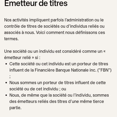
Émetteur de titres
Nos activités impliquent parfois l'administration ou le
contrôle de titres de sociétés ou d'individus reliés ou
associés à nous. Voici comment nous définissons ces
termes.
Une société ou un individu est considéré comme un «
émetteur relié » si :
Cette société ou cet individu est un porteur de titres
influent de la Financière Banque Nationale inc. ("FBN")
;
Nous sommes un porteur de titres influent de cette
société ou de cet individu ; ou
Nous, de même que la société ou l'individu, sommes
des émetteurs reliés des titres d'une même tierce
partie.