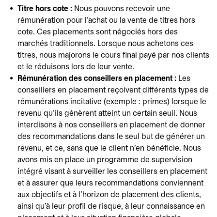
Titre hors cote :
Nous pouvons recevoir une
rémunération pour l'achat ou la vente de titres hors
cote. Ces placements sont négociés hors des
marchés traditionnels. Lorsque nous achetons ces
titres, nous majorons le cours final payé par nos clients
et le réduisons lors de leur vente.
Rémunération des conseillers en placement :
Les
conseillers en placement reçoivent différents types de
rémunérations incitative (exemple : primes) lorsque le
revenu qu'ils génèrent atteint un certain seuil. Nous
interdisons à nos conseillers en placement de donner
des recommandations dans le seul but de générer un
revenu, et ce, sans que le client n'en bénéficie. Nous
avons mis en place un programme de supervision
intégré visant à surveiller les conseillers en placement
et à assurer que leurs recommandations conviennent
aux objectifs et à l'horizon de placement des clients,
ainsi qu'à leur profil de risque, à leur connaissance en