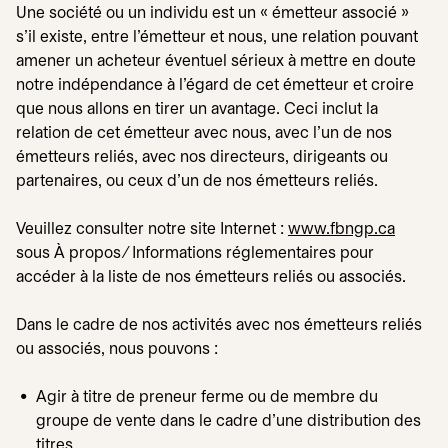
Une société ou un individu est un « émetteur associé »
s'il existe, entre l'émetteur et nous, une relation pouvant
amener un acheteur éventuel sérieux à mettre en doute
notre indépendance à l'égard de cet émetteur et croire
que nous allons en tirer un avantage. Ceci inclut la
relation de cet émetteur avec nous, avec l'un de nos
émetteurs reliés, avec nos directeurs, dirigeants ou
partenaires, ou ceux d'un de nos émetteurs reliés.
Veuillez consulter notre site Internet :
www.fbngp.ca
s’ouvre
sous À propos ∕ Informations réglementaires pour
accéder à la liste de nos émetteurs reliés ou associés.
Dans le cadre de nos activités avec nos émetteurs reliés
ou associés, nous pouvons :
Agir à titre de preneur ferme ou de membre du
groupe de vente dans le cadre d'une distribution des
titres.