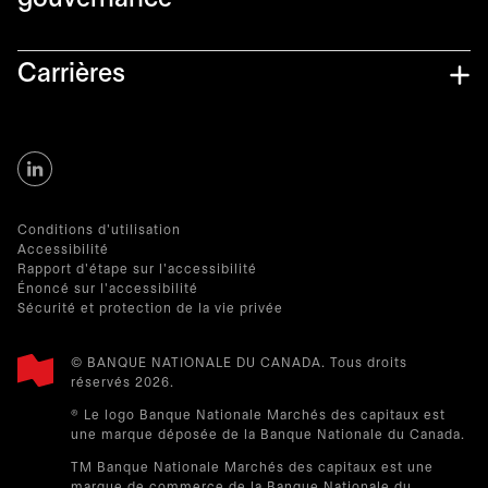
gouvernance
Carrières
Conditions d'utilisation
Accessibilité
Rapport d'étape sur l'accessibilité
Énoncé sur l'accessibilité
Sécurité et protection de la vie privée
© BANQUE NATIONALE DU CANADA. Tous droits
réservés 2026.​
® Le logo Banque Nationale Marchés des capitaux est
une marque déposée de la Banque Nationale du Canada.
TM Banque Nationale Marchés des capitaux est une
marque de commerce de la Banque Nationale du