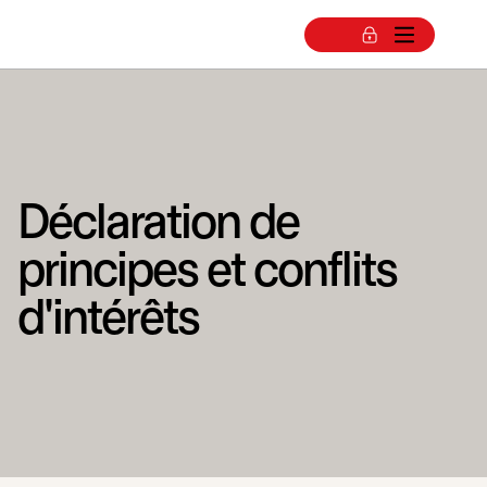
Déclaration de
principes et conflits
d'intérêts