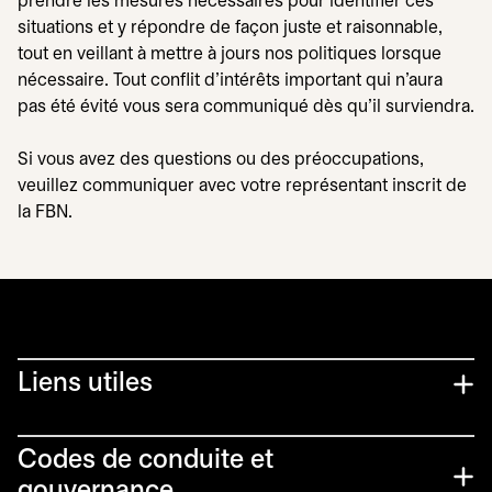
prendre les mesures nécessaires pour identifier ces
situations et y répondre de façon juste et raisonnable,
tout en veillant à mettre à jours nos politiques lorsque
nécessaire. Tout conflit d'intérêts important qui n'aura
pas été évité vous sera communiqué dès qu'il surviendra.
Si vous avez des questions ou des préoccupations,
veuillez communiquer avec votre représentant inscrit de
la FBN.
Liens utiles​
Codes de conduite et