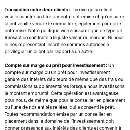
Transaction entre deux clients :
Il arrive qu'un client
veuille acheter un titre par notre entremise et qu'un autre
client veuille vendre le même titre, également par notre
entremise. Notre politique vise à assurer que ce type de
transaction soit traité à la juste valeur du marché. Ni nous
ni nos représentant inscrit ne sommes autorisés à
privilégier un client par rapport à un autre.
Compte sur marge ou prêt pour investissement :
Un
compte sur marge ou un prêt pour investissement
génère des intérêts débiteurs de même que des frais ou
commissions supplémentaires lorsque nous investissons
le montant emprunté. Cette opération est avantageuse
pour nous, de même que pour le conseiller en placement
ou l'une de nos entités reliées, qui a consenti le prêt.
Toutes recommandation émise par un conseiller en
placement dans le domaine de l'investissement doit
donner préséance aux intérêts des clients et convenir à