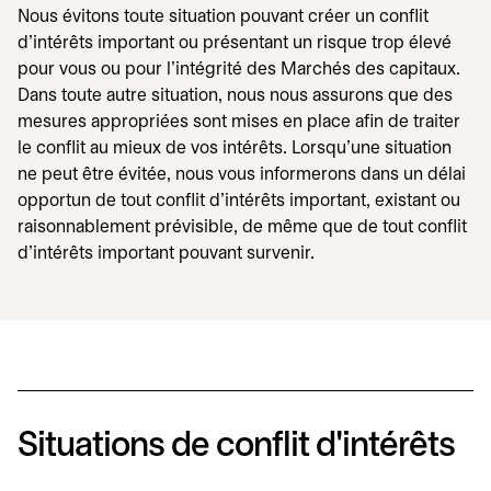
Nous évitons toute situation pouvant créer un conflit
d'intérêts important ou présentant un risque trop élevé
pour vous ou pour l'intégrité des Marchés des capitaux.
Dans toute autre situation, nous nous assurons que des
mesures appropriées sont mises en place afin de traiter
le conflit au mieux de vos intérêts. Lorsqu'une situation
ne peut être évitée, nous vous informerons dans un délai
opportun de tout conflit d'intérêts important, existant ou
raisonnablement prévisible, de même que de tout conflit
d'intérêts important pouvant survenir.
Situations de conflit d'intérêts