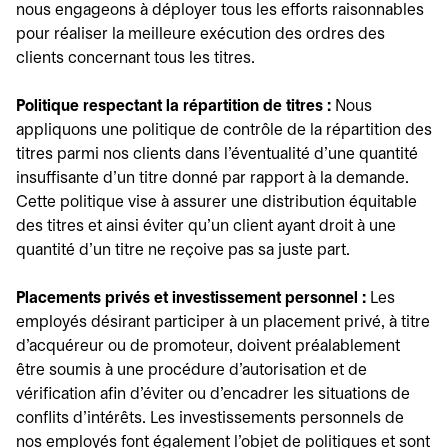
nous engageons à déployer tous les efforts raisonnables
pour réaliser la meilleure exécution des ordres des
clients concernant tous les titres.
Politique respectant la répartition de titres :
Nous
appliquons une politique de contrôle de la répartition des
titres parmi nos clients dans l'éventualité d'une quantité
insuffisante d'un titre donné par rapport à la demande.
Cette politique vise à assurer une distribution équitable
des titres et ainsi éviter qu'un client ayant droit à une
quantité d'un titre ne reçoive pas sa juste part.
Placements privés et investissement personnel :
Les
employés désirant participer à un placement privé, à titre
d'acquéreur ou de promoteur, doivent préalablement
être soumis à une procédure d'autorisation et de
vérification afin d'éviter ou d'encadrer les situations de
conflits d'intérêts. Les investissements personnels de
nos employés font également l'objet de politiques et sont