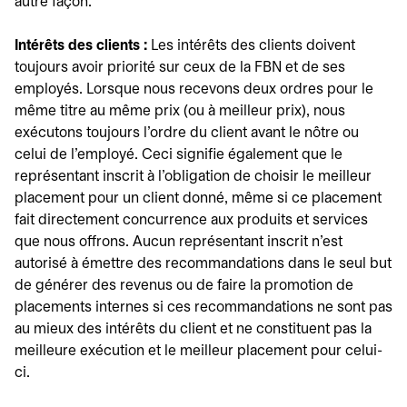
autre façon.
Intérêts des clients :
Les intérêts des clients doivent
toujours avoir priorité sur ceux de la FBN et de ses
employés. Lorsque nous recevons deux ordres pour le
même titre au même prix (ou à meilleur prix), nous
exécutons toujours l'ordre du client avant le nôtre ou
celui de l'employé. Ceci signifie également que le
représentant inscrit à l'obligation de choisir le meilleur
placement pour un client donné, même si ce placement
fait directement concurrence aux produits et services
que nous offrons. Aucun représentant inscrit n'est
autorisé à émettre des recommandations dans le seul but
de générer des revenus ou de faire la promotion de
placements internes si ces recommandations ne sont pas
au mieux des intérêts du client et ne constituent pas la
meilleure exécution et le meilleur placement pour celui-
ci.