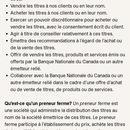
Vendre les titres à nos clients ou en leur nom.
Acheter les titres à nos clients ou en leur nom.
Exercer un pouvoir discrétionnaire pour acheter ou
vendre les titres, avec le consentement écrit du client.
Agir à titre de conseiller relativement à ces titres.
Émettre des recommandations à l'égard de l'achat ou
de la vente des titres.
Offrir de vendre les titres, produits et services émis ou
offerts par la Banque Nationale du Canada ou un autre
émetteur relié.
Collaborer avec la Banque Nationale du Canada ou un
autre émetteur relié dans le cadre d'une offre d'achat
ou de vente de titres, de produits ou de services.
Qu'est-ce qu'un preneur ferme?
Un
preneur ferme
est
une société qui administre la distribution des titres au
nom de la société émettrice de ces titres. Le preneur
ferme participe à l'établissement du prix, achète les titres