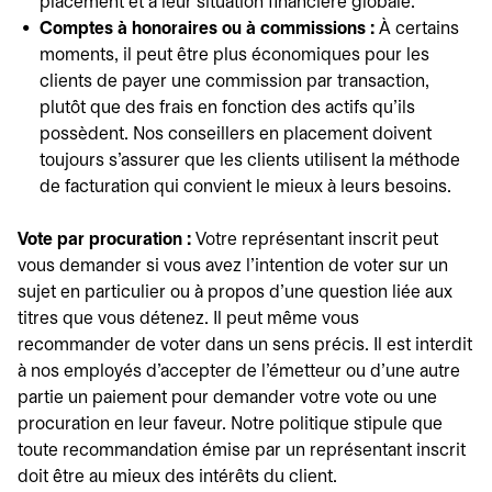
placement et à leur situation financière globale.
Comptes à honoraires ou à commissions :
À certains
moments, il peut être plus économiques pour les
clients de payer une commission par transaction,
plutôt que des frais en fonction des actifs qu'ils
possèdent. Nos conseillers en placement doivent
toujours s'assurer que les clients utilisent la méthode
de facturation qui convient le mieux à leurs besoins.
Vote par procuration :
Votre représentant inscrit peut
vous demander si vous avez l'intention de voter sur un
sujet en particulier ou à propos d'une question liée aux
titres que vous détenez. Il peut même vous
recommander de voter dans un sens précis. Il est interdit
à nos employés d'accepter de l'émetteur ou d'une autre
partie un paiement pour demander votre vote ou une
procuration en leur faveur. Notre politique stipule que
toute recommandation émise par un représentant inscrit
doit être au mieux des intérêts du client.