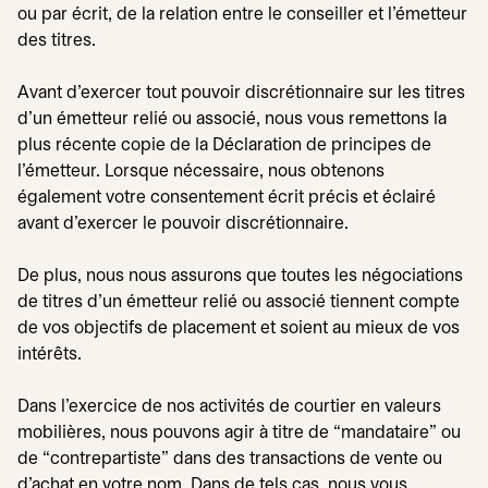
ou par écrit, de la relation entre le conseiller et l'émetteur
des titres.
Avant d'exercer tout pouvoir discrétionnaire sur les titres
d'un émetteur relié ou associé, nous vous remettons la
plus récente copie de la Déclaration de principes de
l'émetteur. Lorsque nécessaire, nous obtenons
également votre consentement écrit précis et éclairé
avant d'exercer le pouvoir discrétionnaire.
De plus, nous nous assurons que toutes les négociations
de titres d'un émetteur relié ou associé tiennent compte
de vos objectifs de placement et soient au mieux de vos
intérêts.
Dans l'exercice de nos activités de courtier en valeurs
mobilières, nous pouvons agir à titre de “mandataire” ou
de “contrepartiste” dans des transactions de vente ou
d'achat en votre nom. Dans de tels cas, nous vous