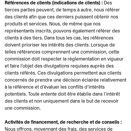
Références de clients (indications de clients) :
Des
tierces parties peuvent, de temps à autre, nous référer
des clients afin que ces derniers puissent obtenir nos
produits et services. Nous, de même que nos
représentants inscrits, pouvons également référer des
clients à des tiers. Dans tous les cas, les références
doivent prioriser les intérêts des clients. Lorsque de
telles références comprennent une commission, cette
commission doit respecter la réglementation en vigueur
et faire l'objet des divulgations requises auprès des
clients référés. Ces divulgations permettent aux clients
concernés de prendre une décision éclairée relativement
à la référence et d'évaluer les conflits d'intérêts
potentiels. Toute entente doit être établie dans l'intérêt
des clients et non uniquement dans le but de recevoir
une commission.
Activités de financement, de recherche et de conseils :
Nous offrons, moyennant des frais, des services de