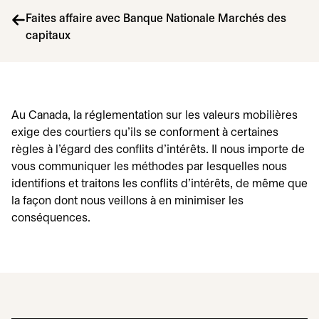
Faites affaire avec Banque Nationale Marchés des
capitaux
Au Canada, la réglementation sur les valeurs mobilières
exige des courtiers qu'ils se conforment à certaines
règles à l'égard des conflits d'intérêts. Il nous importe de
vous communiquer les méthodes par lesquelles nous
identifions et traitons les conflits d'intérêts, de même que
la façon dont nous veillons à en minimiser les
conséquences.