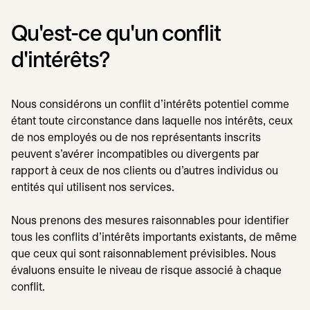
Qu'est-ce qu'un conflit
d'intérêts?
Nous considérons un conflit d'intérêts potentiel comme
étant toute circonstance dans laquelle nos intérêts, ceux
de nos employés ou de nos représentants inscrits
peuvent s'avérer incompatibles ou divergents par
rapport à ceux de nos clients ou d'autres individus ou
entités qui utilisent nos services.
Nous prenons des mesures raisonnables pour identifier
tous les conflits d'intérêts importants existants, de même
que ceux qui sont raisonnablement prévisibles. Nous
évaluons ensuite le niveau de risque associé à chaque
conflit.