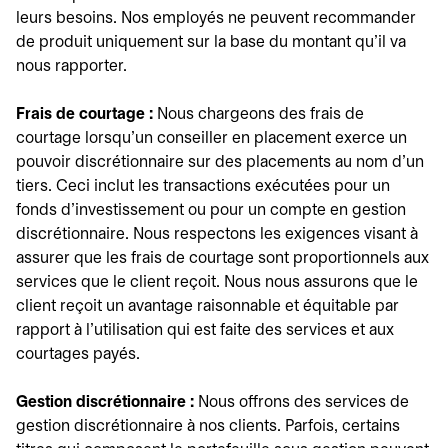
leurs besoins. Nos employés ne peuvent recommander
de produit uniquement sur la base du montant qu'il va
nous rapporter.
Frais de courtage :
Nous chargeons des frais de
courtage lorsqu'un conseiller en placement exerce un
pouvoir discrétionnaire sur des placements au nom d'un
tiers. Ceci inclut les transactions exécutées pour un
fonds d'investissement ou pour un compte en gestion
discrétionnaire. Nous respectons les exigences visant à
assurer que les frais de courtage sont proportionnels aux
services que le client reçoit. Nous nous assurons que le
client reçoit un avantage raisonnable et équitable par
rapport à l'utilisation qui est faite des services et aux
courtages payés.
Gestion discrétionnaire :
Nous offrons des services de
gestion discrétionnaire à nos clients. Parfois, certains