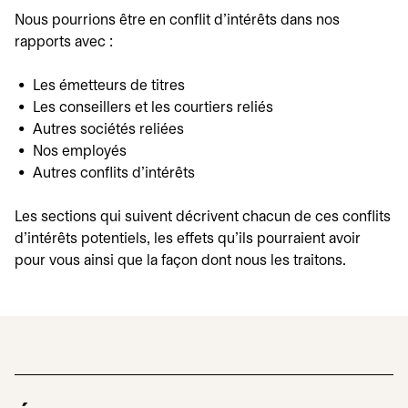
Nous pourrions être en conflit d'intérêts dans nos
rapports avec :
Les émetteurs de titres
Les conseillers et les courtiers reliés
Autres sociétés reliées
Nos employés
Autres conflits d'intérêts
Les sections qui suivent décrivent chacun de ces conflits
d'intérêts potentiels, les effets qu'ils pourraient avoir
pour vous ainsi que la façon dont nous les traitons.