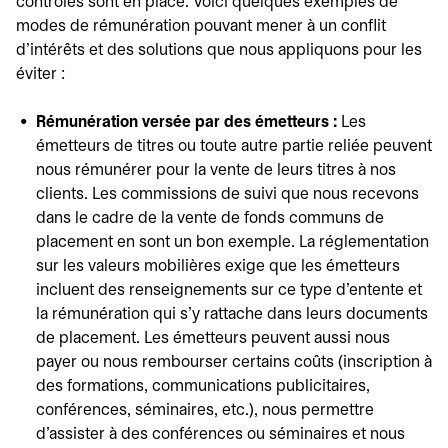
contrôles sont en place. Voici quelques exemples de
modes de rémunération pouvant mener à un conflit
d'intérêts et des solutions que nous appliquons pour les
éviter :
Rémunération versée par des émetteurs :
Les
émetteurs de titres ou toute autre partie reliée peuvent
nous rémunérer pour la vente de leurs titres à nos
clients. Les commissions de suivi que nous recevons
dans le cadre de la vente de fonds communs de
placement en sont un bon exemple. La réglementation
sur les valeurs mobilières exige que les émetteurs
incluent des renseignements sur ce type d'entente et
la rémunération qui s'y rattache dans leurs documents
de placement. Les émetteurs peuvent aussi nous
payer ou nous rembourser certains coûts (inscription à
des formations, communications publicitaires,
conférences, séminaires, etc.), nous permettre
d'assister à des conférences ou séminaires et nous