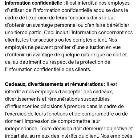
Information confidentielle :
Il est interdit à nos employés
d'utiliser de l'information confidentielle acquise dans le
cadre de l'exercice de leurs fonctions dans le but
d'obtenir un avantage personnel ou d'en faire bénéficier
une tierce partie. Ceci inclut l'information concernant nos
clients, les transactions ou les comptes client. Nos
employés ne peuvent profiter d'une situation en vue
d'obtenir un avantage de quelque nature que ce soit et
ce, au détriment du respect de la protection de
l'information confidentielle des clients.
Cadeaux, divertissements et rémunérations :
Il est
interdit à nos employés d'accepter des cadeaux,
divertissements et rémunérations susceptibles
d'influencer les décisions à prendre dans le cadre de
l'exercice de leurs fonctions et de compromettre ou de
donner l'impression de compromettre leur
indépendance. Toute décision doit demeurer objective et
impartiale, au mieux des intérêts du client. Nos employés