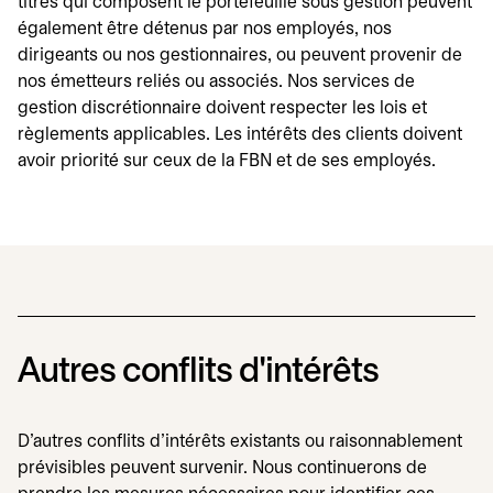
titres qui composent le portefeuille sous gestion peuvent
également être détenus par nos employés, nos
dirigeants ou nos gestionnaires, ou peuvent provenir de
nos émetteurs reliés ou associés. Nos services de
gestion discrétionnaire doivent respecter les lois et
règlements applicables. Les intérêts des clients doivent
avoir priorité sur ceux de la FBN et de ses employés.
Autres conflits d'intérêts
D'autres conflits d'intérêts existants ou raisonnablement
prévisibles peuvent survenir. Nous continuerons de