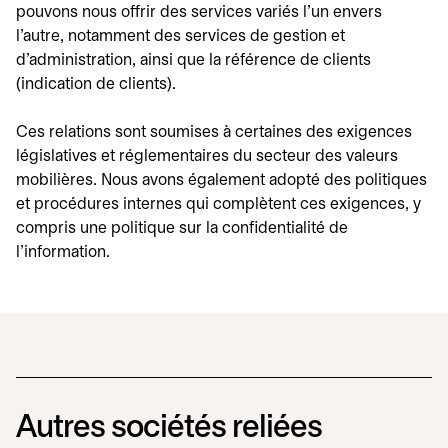
pouvons nous offrir des services variés l'un envers
l'autre, notamment des services de gestion et
d'administration, ainsi que la référence de clients
(indication de clients).
Ces relations sont soumises à certaines des exigences
législatives et réglementaires du secteur des valeurs
mobilières. Nous avons également adopté des politiques
et procédures internes qui complètent ces exigences, y
compris une politique sur la confidentialité de
l'information.
Autres sociétés reliées