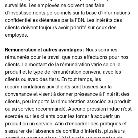
surveillés. Les employés ne doivent pas faire
d'investissements personnels sur la base d'informations
confidentielles détenues par la FBN. Les intérêts des
clients doivent toujours avoir priorité sur ceux des
employés.
Rémunération et autres avantages :
Nous sommes
rémunérés pour le travail que nous effectuons pour nos
clients. Le montant de la rémunération varie selon le
produit et le type de rémunération convenu avec les
clients ou avec des tiers. En tout temps, les
recommandations aux clients sont basées sur la
convenance et visent à donner préséance à l'intérêt des
clients, peu importe la rémunération associée au produit
ou au service recommandé. Aucune pression indue n'est
exercée sur les clients pour les forcer à acquérir un
produit ou un service. Afin d'encadrer ces pratiques et
s'assurer de l'absence de conflits d'intérêts, plusieurs