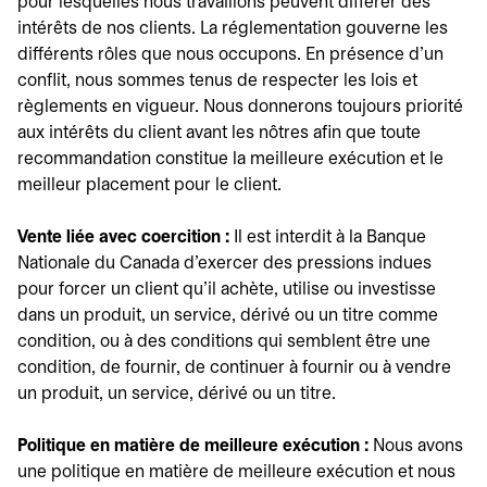
pour lesquelles nous travaillons peuvent différer des
intérêts de nos clients. La réglementation gouverne les
différents rôles que nous occupons. En présence d'un
conflit, nous sommes tenus de respecter les lois et
règlements en vigueur. Nous donnerons toujours priorité
aux intérêts du client avant les nôtres afin que toute
recommandation constitue la meilleure exécution et le
meilleur placement pour le client.
Vente liée avec coercition :
Il est interdit à la Banque
Nationale du Canada d'exercer des pressions indues
pour forcer un client qu'il achète, utilise ou investisse
dans un produit, un service, dérivé ou un titre comme
condition, ou à des conditions qui semblent être une
condition, de fournir, de continuer à fournir ou à vendre
un produit, un service, dérivé ou un titre.
Politique en matière de meilleure exécution :
Nous avons
une politique en matière de meilleure exécution et nous