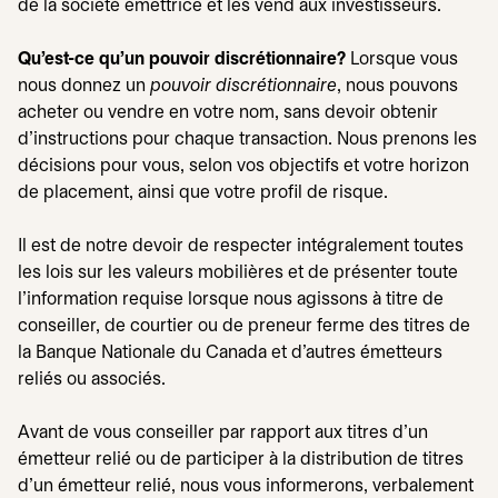
de la société émettrice et les vend aux investisseurs.
Qu'est-ce qu'un pouvoir discrétionnaire?
Lorsque vous
nous donnez un
pouvoir discrétionnaire
, nous pouvons
acheter ou vendre en votre nom, sans devoir obtenir
d'instructions pour chaque transaction. Nous prenons les
décisions pour vous, selon vos objectifs et votre horizon
de placement, ainsi que votre profil de risque.
Il est de notre devoir de respecter intégralement toutes
les lois sur les valeurs mobilières et de présenter toute
l'information requise lorsque nous agissons à titre de
conseiller, de courtier ou de preneur ferme des titres de
la Banque Nationale du Canada et d'autres émetteurs
reliés ou associés.
Avant de vous conseiller par rapport aux titres d'un
émetteur relié ou de participer à la distribution de titres
d'un émetteur relié, nous vous informerons, verbalement