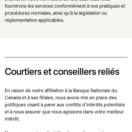
fournirons les services conformément à nos pratiques et
procédures normales, ainsi qu'à la législation ou
réglementation applicables.
Courtiers et conseillers reliés
En raison de notre affiliation à la Banque Nationale du
Canada et à ses filiales, nous avons mis en place des
politiques visant à parer aux conflits d'intérêts potentiels
et à nous assurer que nous agissons dans votre meilleur
intérêt.