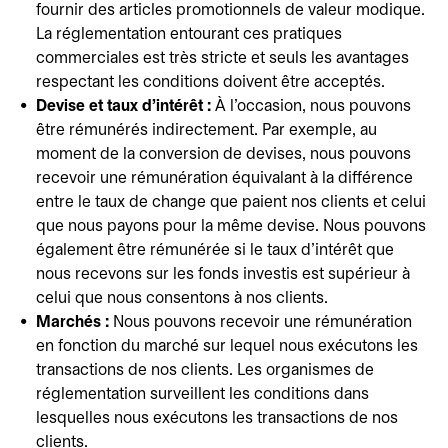
fournir des articles promotionnels de valeur modique.
La réglementation entourant ces pratiques
commerciales est très stricte et seuls les avantages
respectant les conditions doivent être acceptés.
Devise et taux d'intérêt :
À l'occasion, nous pouvons
être rémunérés indirectement. Par exemple, au
moment de la conversion de devises, nous pouvons
recevoir une rémunération équivalant à la différence
entre le taux de change que paient nos clients et celui
que nous payons pour la même devise. Nous pouvons
également être rémunérée si le taux d'intérêt que
nous recevons sur les fonds investis est supérieur à
celui que nous consentons à nos clients.
Marchés :
Nous pouvons recevoir une rémunération
en fonction du marché sur lequel nous exécutons les
transactions de nos clients. Les organismes de
réglementation surveillent les conditions dans
lesquelles nous exécutons les transactions de nos
clients.