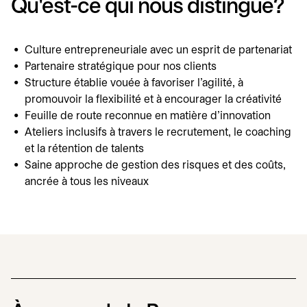
Qu'est-ce qui nous distingue?
Culture entrepreneuriale avec un esprit de partenariat
Partenaire stratégique pour nos clients
Structure établie vouée à favoriser l'agilité, à
promouvoir la flexibilité et à encourager la créativité
Feuille de route reconnue en matière d'innovation
Ateliers inclusifs à travers le recrutement, le coaching
et la rétention de talents
Saine approche de gestion des risques et des coûts,
ancrée à tous les niveaux