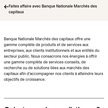
Faites affaire avec Banque Nationale Marchés des
capitaux
Banque Nationale Marchés des capitaux offre une
gamme complète de produits et de services aux
entreprises, aux clients institutionnels et aux entités du
secteur public. Nous consacrons nos énergies à offrir
une gamme complète de services-conseils, de
recherche ou de solutions liées aux marchés des
capitaux afin d'accompagner nos clients à atteindre leurs
objectifs de croissance.