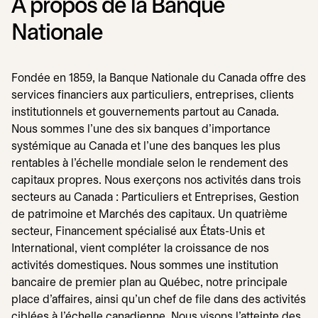
À propos de la Banque
Nationale
Fondée en 1859, la Banque Nationale du Canada offre des
services financiers aux particuliers, entreprises, clients
institutionnels et gouvernements partout au Canada.
Nous sommes l'une des six banques d'importance
systémique au Canada et l'une des banques les plus
rentables à l'échelle mondiale selon le rendement des
capitaux propres. Nous exerçons nos activités dans trois
secteurs au Canada : Particuliers et Entreprises, Gestion
de patrimoine et Marchés des capitaux. Un quatrième
secteur, Financement spécialisé aux États-Unis et
International, vient compléter la croissance de nos
activités domestiques. Nous sommes une institution
bancaire de premier plan au Québec, notre principale
place d’affaires, ainsi qu’un chef de file dans des activités
ciblées à l’échelle canadienne. Nous visons l’atteinte des