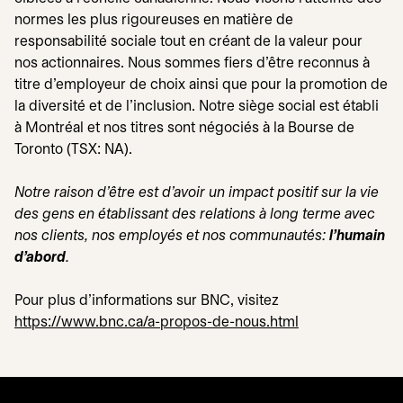
normes les plus rigoureuses en matière de
responsabilité sociale tout en créant de la valeur pour
nos actionnaires. Nous sommes fiers d’être reconnus à
titre d’employeur de choix ainsi que pour la promotion de
la diversité et de l’inclusion. Notre siège social est établi
à Montréal et nos titres sont négociés à la Bourse de
Toronto (TSX: NA).
Notre raison d'être est d'avoir un impact positif sur la vie
des gens en établissant des relations à long terme avec
nos clients, nos employés et nos communautés:
l'humain
d'abord
.
Pour plus d'informations sur BNC, visitez
https://www.bnc.ca/a-propos-de-nous.html