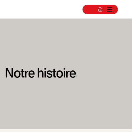
Notre histoire