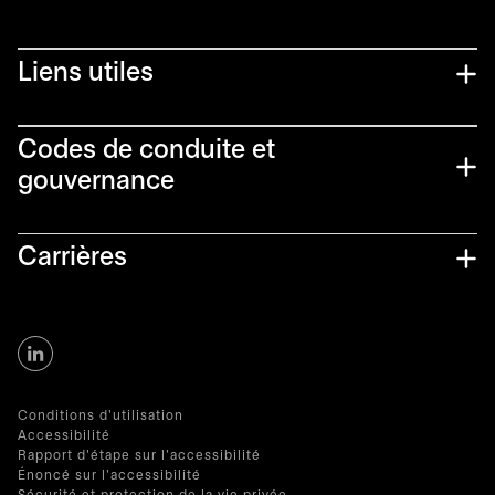
Liens utiles​
Codes de conduite et
gouvernance
Carrières
Conditions d'utilisation
Accessibilité
Rapport d'étape sur l'accessibilité
Énoncé sur l'accessibilité