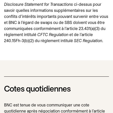
Disclosure Statement for Transactions
ci-dessus pour
savoir quelles informations supplémentaires sur les
conflits d'intérêts importants pouvant survenir entre vous
et BNC à l'égard de swaps ou de SBS doivent vous être
communiquées conformément à l'article 23.431(a)(3) du
règlement intitulé
CFTC Regulation
et de l'article
240.15Fh-3(b)(2) du règlement intitulé
SEC Regulation
.
Cotes quotidiennes
BNC est tenue de vous communiquer une cote
quotidienne après négociation conformément à l'article