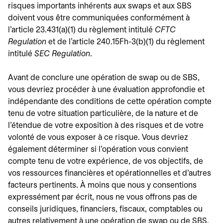
risques importants inhérents aux swaps et aux SBS
doivent vous être communiquées conformément à
l'article 23.431(a)(1) du règlement intitulé
CFTC
Regulation
et de l'article 240.15Fh-3(b)(1) du règlement
intitulé
SEC Regulation
.
Avant de conclure une opération de swap ou de SBS,
vous devriez procéder à une évaluation approfondie et
indépendante des conditions de cette opération compte
tenu de votre situation particulière, de la nature et de
l'étendue de votre exposition à des risques et de votre
volonté de vous exposer à ce risque. Vous devriez
également déterminer si l'opération vous convient
compte tenu de votre expérience, de vos objectifs, de
vos ressources financières et opérationnelles et d'autres
facteurs pertinents. À moins que nous y consentions
expressément par écrit, nous ne vous offrons pas de
conseils juridiques, financiers, fiscaux, comptables ou
autres relativement à une opération de swap ou de SBS.