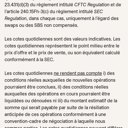
23.431(d)(3) du règlement intitulé
CFTC Regulation
et de
l'article 240.15Fh-3(c) du règlement intitulé
SEC
Regulation
, dans chaque cas, uniquement à l'égard des
swaps ou des SBS non compensés.
Les cotes quotidiennes sont des valeurs indicatives. Les
cotes quotidiennes représentent le point milieu entre le
prix d'offre et le prix de vente, ou son équivalent calculé
conformément à la SEC.
Les cotes quotidiennes
ne rendent pas compte
i) des
conditions réelles auxquelles de nouvelles opérations
pourraient être conclues, ii) des conditions réelles
auxquelles des opérations en cours pourraient être
liquidées ou dénouées ni iii) du montant estimatif de la
somme qui serait payable par suite de la résiliation
anticipée de ces opérations conformément à une
convention-cadre de négociation à laquelle nous