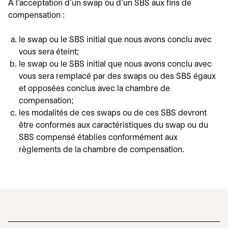
À l'acceptation d'un swap ou d'un SBS aux fins de
compensation :
le swap ou le SBS initial que nous avons conclu avec
vous sera éteint;
le swap ou le SBS initial que nous avons conclu avec
vous sera remplacé par des swaps ou des SBS égaux
et opposées conclus avec la chambre de
compensation;
les modalités de ces swaps ou de ces SBS devront
être conformes aux caractéristiques du swap ou du
SBS compensé établies conformément aux
règlements de la chambre de compensation.