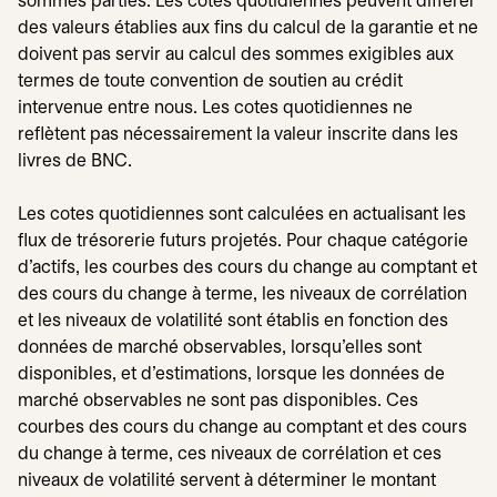
sommes parties. Les cotes quotidiennes peuvent différer
des valeurs établies aux fins du calcul de la garantie et ne
doivent pas servir au calcul des sommes exigibles aux
termes de toute convention de soutien au crédit
intervenue entre nous. Les cotes quotidiennes ne
reflètent pas nécessairement la valeur inscrite dans les
livres de BNC.
Les cotes quotidiennes sont calculées en actualisant les
flux de trésorerie futurs projetés. Pour chaque catégorie
d'actifs, les courbes des cours du change au comptant et
des cours du change à terme, les niveaux de corrélation
et les niveaux de volatilité sont établis en fonction des
données de marché observables, lorsqu'elles sont
disponibles, et d'estimations, lorsque les données de
marché observables ne sont pas disponibles. Ces
courbes des cours du change au comptant et des cours
du change à terme, ces niveaux de corrélation et ces
niveaux de volatilité servent à déterminer le montant