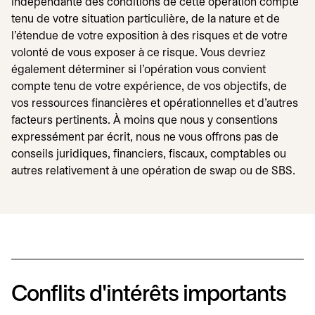
indépendante des conditions de cette opération compte
tenu de votre situation particulière, de la nature et de
l'étendue de votre exposition à des risques et de votre
volonté de vous exposer à ce risque. Vous devriez
également déterminer si l'opération vous convient
compte tenu de votre expérience, de vos objectifs, de
vos ressources financières et opérationnelles et d'autres
facteurs pertinents. À moins que nous y consentions
expressément par écrit, nous ne vous offrons pas de
conseils juridiques, financiers, fiscaux, comptables ou
autres relativement à une opération de swap ou de SBS.
Conflits d'intérêts importants