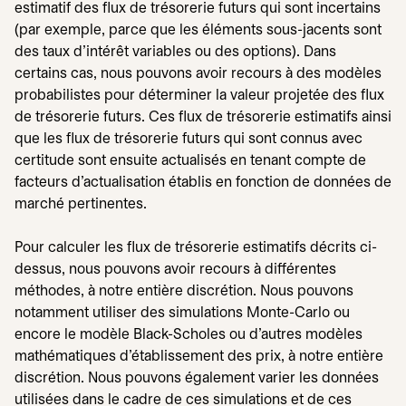
estimatif des flux de trésorerie futurs qui sont incertains
(par exemple, parce que les éléments sous-jacents sont
des taux d'intérêt variables ou des options). Dans
certains cas, nous pouvons avoir recours à des modèles
probabilistes pour déterminer la valeur projetée des flux
de trésorerie futurs. Ces flux de trésorerie estimatifs ainsi
que les flux de trésorerie futurs qui sont connus avec
certitude sont ensuite actualisés en tenant compte de
facteurs d'actualisation établis en fonction de données de
marché pertinentes.
Pour calculer les flux de trésorerie estimatifs décrits ci-
dessus, nous pouvons avoir recours à différentes
méthodes, à notre entière discrétion. Nous pouvons
notamment utiliser des simulations Monte-Carlo ou
encore le modèle Black-Scholes ou d'autres modèles
mathématiques d'établissement des prix, à notre entière
discrétion. Nous pouvons également varier les données
utilisées dans le cadre de ces simulations et de ces