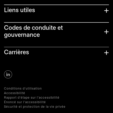
Liens utiles​
Codes de conduite et
gouvernance
Carrières
Conditions d'utilisation
Accessibilité
Rapport d'étape sur l'accessibilité
Énoncé sur l'accessibilité
Sécurité et protection de la vie privée