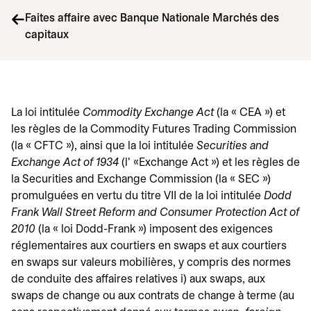
Faites affaire avec Banque Nationale Marchés des
capitaux
La loi intitulée
Commodity Exchange Act
(la « CEA ») et
les règles de la Commodity Futures Trading Commission
(la « CFTC »), ainsi que la loi intitulée
Securities and
Exchange Act of 1934
(l' «Exchange Act ») et les règles de
la Securities and Exchange Commission (la « SEC »)
promulguées en vertu du titre VII de la loi intitulée
Dodd
Frank Wall Street Reform and Consumer Protection Act of
2010
(la « loi Dodd-Frank ») imposent des exigences
réglementaires aux courtiers en swaps et aux courtiers
en swaps sur valeurs mobilières, y compris des normes
de conduite des affaires relatives i) aux swaps, aux
swaps de change ou aux contrats de change à terme (au