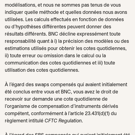
modélisations, et nous ne sommes pas tenus de vous
indiquer quelle méthode et quelles données nous avons
utilisées. Les calculs effectués en fonction de données
ou d'hypothèses différentes peuvent donner des
résultats différents. BNC décline expressément toute
responsabilité quant à i) la précision des modèles ou des
estimations utilisés pour obtenir les cotes quotidiennes,
ii) toute erreur ou omission dans le calcul ou la
communication des cotes quotidiennes et iii) toute
utilisation des cotes quotidiennes.
À l'égard des swaps compensés qui avaient initialement
été conclus entre vous et BNC, vous avez le droit de
recevoir sur demande une cote quotidienne de
l'organisme de compensation d'instruments dérivés
compétent, conformément à l'article 23.431(d)(1) du
règlement intitulé
CFTC Regulation
.