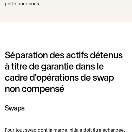
perte pour nous.
Séparation des actifs détenus
à titre de garantie dans le
cadre d'opérations de swap
non compensé
Swaps
Pour tout swap dont la marge initiale doit être échangée,