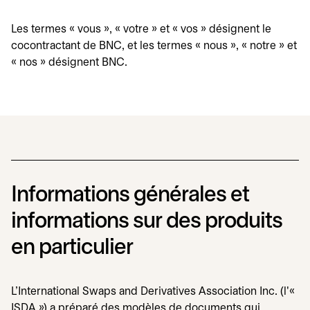
Les termes « vous », « votre » et « vos » désignent le
cocontractant de BNC, et les termes « nous », « notre » et
« nos » désignent BNC.
Informations générales et
informations sur des produits
en particulier
L'International Swaps and Derivatives Association Inc. (l'«
ISDA ») a préparé des modèles de documents qui