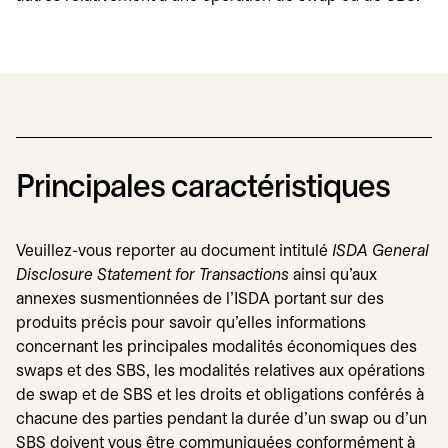
Principales caractéristiques
Veuillez-vous reporter au document intitulé
ISDA General
Disclosure Statement for Transactions
ainsi qu'aux
annexes susmentionnées de l'ISDA portant sur des
produits précis pour savoir qu'elles informations
concernant les principales modalités économiques des
swaps et des SBS, les modalités relatives aux opérations
de swap et de SBS et les droits et obligations conférés à
chacune des parties pendant la durée d'un swap ou d'un
SBS doivent vous être communiquées conformément à