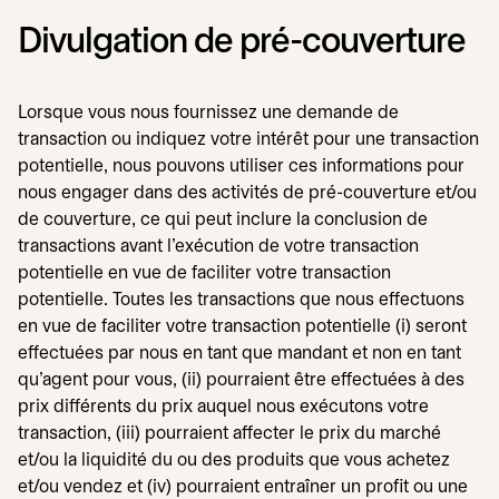
Divulgation de pré-couverture
Lorsque vous nous fournissez une demande de
transaction ou indiquez votre intérêt pour une transaction
potentielle, nous pouvons utiliser ces informations pour
nous engager dans des activités de pré-couverture et/ou
de couverture, ce qui peut inclure la conclusion de
transactions avant l'exécution de votre transaction
potentielle en vue de faciliter votre transaction
potentielle. Toutes les transactions que nous effectuons
en vue de faciliter votre transaction potentielle (i) seront
effectuées par nous en tant que mandant et non en tant
qu'agent pour vous, (ii) pourraient être effectuées à des
prix différents du prix auquel nous exécutons votre
transaction, (iii) pourraient affecter le prix du marché
et/ou la liquidité du ou des produits que vous achetez
et/ou vendez et (iv) pourraient entraîner un profit ou une