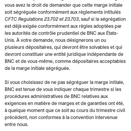
vous avez le droit de demander que cette marge initiale
soit ségréguée conformément aux règlements intitulés
CFTC Regulations 23.702 et 23.703
, sauf si la ségrégation
est déjà exigée conformément aux règles adoptées par
les autorités de contrôle prudentiel de BNC aux États-
Unis. À votre demande, nous désignerons un ou
plusieurs dépositaires, qui devront être solvables et qui
devront constituer une entité juridique indépendante de
BNC et de vous-même, comme dépositaires acceptables
de la marge initiale ségréguée.
Si vous choisissez de ne pas ségréguer la marge initiale,
BNC est tenue de vous indiquer chaque trimestre si les
procédures administratives de BNC relatives aux
exigences en matière de marges et de garanties ont été,
à quelque moment que ce soit au cours du trimestre civil
précédent, non conformes à la convention intervenue
entre nous.