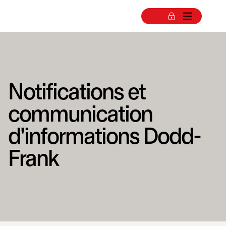
Notifications et
communication
d'informations Dodd-
Frank