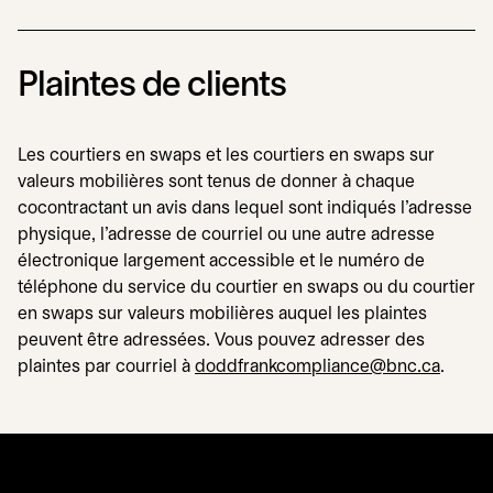
Plaintes de clients
Les courtiers en swaps et les courtiers en swaps sur
valeurs mobilières sont tenus de donner à chaque
cocontractant un avis dans lequel sont indiqués l'adresse
physique, l'adresse de courriel ou une autre adresse
électronique largement accessible et le numéro de
téléphone du service du courtier en swaps ou du courtier
en swaps sur valeurs mobilières auquel les plaintes
peuvent être adressées. Vous pouvez adresser des
plaintes par courriel à
doddfrankcompliance@bnc.ca
.