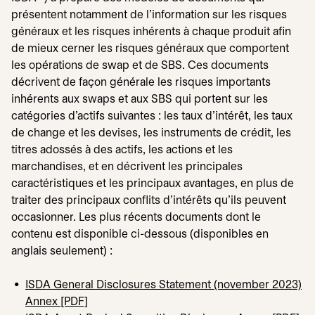
présentent notamment de l'information sur les risques
généraux et les risques inhérents à chaque produit afin
de mieux cerner les risques généraux que comportent
les opérations de swap et de SBS. Ces documents
décrivent de façon générale les risques importants
inhérents aux swaps et aux SBS qui portent sur les
catégories d'actifs suivantes : les taux d'intérêt, les taux
de change et les devises, les instruments de crédit, les
titres adossés à des actifs, les actions et les
marchandises, et en décrivent les principales
caractéristiques et les principaux avantages, en plus de
traiter des principaux conflits d'intérêts qu'ils peuvent
occasionner. Les plus récents documents dont le
contenu est disponible ci-dessous (disponibles en
anglais seulement) :
ISDA General Disclosures Statement (november 2023)
Annex [PDF]
s’ouvre dans un nouvel onglet