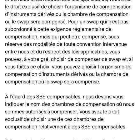
le droit exclusif de choisir l'organisme de compensation
d'instruments dérivés ou la chambre de compensation
où le swap sera compensé. Pour un swap qui n'est pas
subordonné à cette exigence réglementaire de
compensation, mais qui peut être compensé, sous
réserve des modalités de toute convention intervenue
entre nous et du respect des lois applicables, vous
pouvez, à votre gré, choisir de compenser ce swap et, si
vous faites ce choix, vous pouvez choisir l'organisme de
compensation d'instruments dérivés ou la chambre de
compensation où le swap sera compensé.
À l'égard des SBS compensables, nous devons vous
indiquer le nom des chambres de compensation où nous
sommes autorisés à compenser. Vous avez le droit
exclusif de choisir une de ces chambres de
compensation relativement à des SBS compensables.