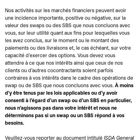
Nos activités sur les marchés financiers peuvent avoir
une incidence importante, positive ou négative, sur la
valeur des swaps ou des SBS que nous concluons avec
vous, sur leur utilité quant aux fins pour lesquelles vous
les avez conclus, sur le moment ou le montant des
paiements ou des livraisons et, le cas échéant, sur votre
capacité d'exercer des options. Vous devez vous
attendre à ce que nos intérêts ainsi que ceux de nos
clients ou d'autres cocontractants soient parfois
contraires à vos intérêts dans le cadre des opérations de
swap ou de SBS que nous concluons avec vous.
À moins
d'y être tenus par les lois applicables ou d'y avoir
consenti à l'égard d'un swap ou d'un SBS en particulier,
nous n'agissons pas dans votre intérêt et nous ne
déterminons pas si un swap ou un SBS répond à vos
besoins.
Veuillez-vous reporter au document intitulé
ISDA General