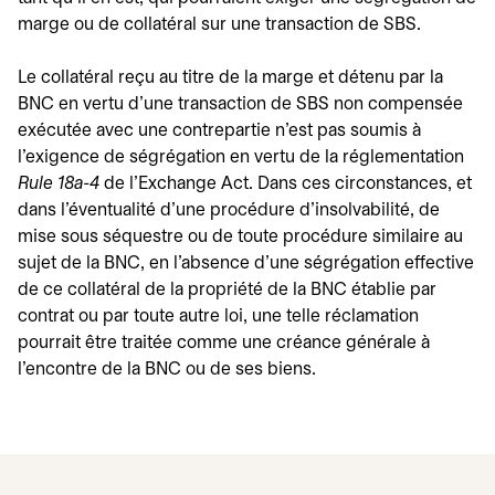
marge ou de collatéral sur une transaction de SBS.
Le collatéral reçu au titre de la marge et détenu par la
BNC en vertu d'une transaction de SBS non compensée
exécutée avec une contrepartie n'est pas soumis à
l'exigence de ségrégation en vertu de la réglementation
Rule 18a-4
de l'Exchange Act. Dans ces circonstances, et
dans l'éventualité d'une procédure d'insolvabilité, de
mise sous séquestre ou de toute procédure similaire au
sujet de la BNC, en l'absence d'une ségrégation effective
de ce collatéral de la propriété de la BNC établie par
contrat ou par toute autre loi, une telle réclamation
pourrait être traitée comme une créance générale à
l'encontre de la BNC ou de ses biens.