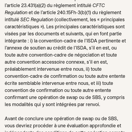
l'article 23.431(a)(2) du règlement intitulé
CFTC
Regulation
et de l'article 240.15Fh-3(b)(1) du règlement
intitulé
SEC Regulation
(collectivement, les « principales
caractéristiques »). Les principales caractéristiques sont
visées par les documents et suivants, qui en font partie
intégrante : i) la convention-cadre de l'ISDA pertinente et
l'annexe de soutien au crédit de l'ISDA, s'il en est, ou
toute autre convention-cadre de négociation et toute
autre convention accessoire connexe, s'il en est,
préalablement intervenue entre nous, ii) toute
convention-cadre de confirmation ou toute autre entente
écrite semblable intervenue entre nous, et iii) toute
convention de confirmation ou toute autre entente
confirmant une opération de swap ou de SBS, y compris
les modalités qui y sont intégrées par renvoi.
Avant de conclure une opération de swap ou de SBS,
vous devriez procéder à une évaluation approfondie et