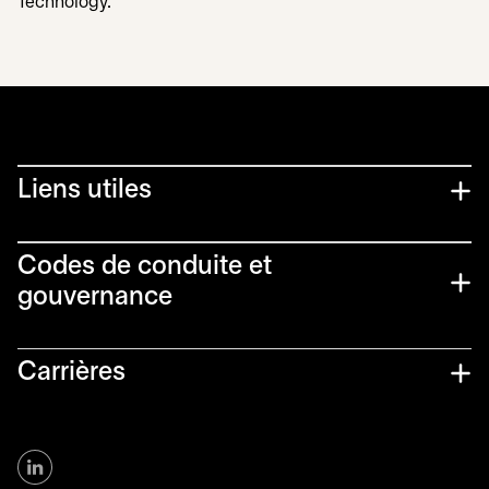
Technology.
Liens utiles​
Codes de conduite et
gouvernance
Carrières