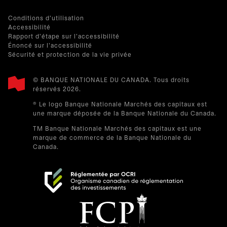
Conditions d'utilisation
Accessibilité
Rapport d'étape sur l'accessibilité
Énoncé sur l'accessibilité
Sécurité et protection de la vie privée
© BANQUE NATIONALE DU CANADA. Tous droits
réservés 2026.​
® Le logo Banque Nationale Marchés des capitaux est
une marque déposée de la Banque Nationale du Canada.
TM Banque Nationale Marchés des capitaux est une
marque de commerce de la Banque Nationale du
Canada.
s’ouvre dans un nouvel onglet