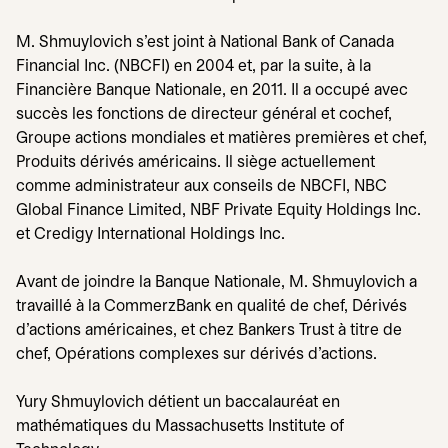
M. Shmuylovich s’est joint à National Bank of Canada
Financial Inc. (NBCFI) en 2004 et, par la suite, à la
Financière Banque Nationale, en 2011. Il a occupé avec
succès les fonctions de directeur général et cochef,
Groupe actions mondiales et matières premières et chef,
Produits dérivés américains. Il siège actuellement
comme administrateur aux conseils de NBCFI, NBC
Global Finance Limited, NBF Private Equity Holdings Inc.
et Credigy International Holdings Inc.
Avant de joindre la Banque Nationale, M. Shmuylovich a
travaillé à la CommerzBank en qualité de chef, Dérivés
d’actions américaines, et chez Bankers Trust à titre de
chef, Opérations complexes sur dérivés d’actions.
Yury Shmuylovich détient un baccalauréat en
mathématiques du Massachusetts Institute of