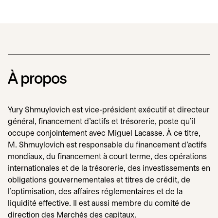
À propos
Yury Shmuylovich est vice-président exécutif et directeur
général, financement d’actifs et trésorerie, poste qu’il
occupe conjointement avec Miguel Lacasse. À ce titre,
M. Shmuylovich est responsable du financement d’actifs
mondiaux, du financement à court terme, des opérations
internationales et de la trésorerie, des investissements en
obligations gouvernementales et titres de crédit, de
l’optimisation, des affaires réglementaires et de la
liquidité effective. Il est aussi membre du comité de
direction des Marchés des capitaux.