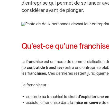
d’entreprise qui permet de se lancer av
considérer avant de plonger.
Qu’est-ce qu’une franchis
La
franchise
est un mode de commercialisation de 
(le
contrat de franchise
) entre une entreprise étab
les
franchisés
. Ces dernières restent juridiquem
Le franchiseur :
accorde au franchisé
le droit d'exploiter une e
assiste le franchisé dans
la mise en œuvre
de c