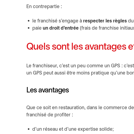
En contrepartie :
le franchisé s'engage à
respecter les règles
du 
paie
un droit d'entrée
(frais de franchise initia
Quels sont les avantages e
Le franchiseur, c’est un peu comme un GPS : c’est 
un GPS peut aussi être moins pratique qu’une bonn
Les avantages
Que ce soit en restauration, dans le commerce de d
franchisé de profiter :
d’un réseau et d’une expertise solide;