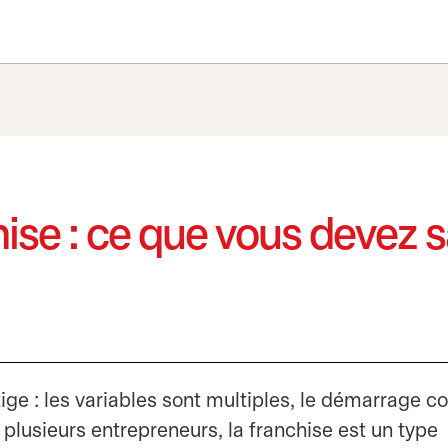
ise : ce que vous devez s
tige : les variables sont multiples, le démarrage 
r plusieurs entrepreneurs, la franchise est un type