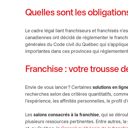
Quelles sont les obligation
Le cadre légal liant franchiseurs et franchisés n’
canadiennes ont décidé de réglementer le franchi
générales du Code civil du Québec qui s’applique
importantes dans ces provinces qui réglementent 
Franchise : votre trousse 
Envie de vous lancer? Certaines
solutions en lign
recherches selon des critères quantitatifs, comme 
l’expérience, les affinités personnelles, le profil 
Les
salons consacrés à la franchise
, qui se dérou
plusieurs ressources pertinentes. Entre autres, la