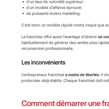
d’un taux de notoriété supérieur;
d’un modèle d’affaires éprouvé;
de puissants leviers marketing.
C’est donc un modèle réputé moins risqué que la 
La franchise offre aussi l’avantage d’obtenir
un co
habituellement de générer des ventes plus rapide
reconversion professionnelle.
Les inconvénients
L’entrepreneur franchisé
a moins de libertés
. Il 
protocoles déjà établis. Chaque franchisé doit 
Comment démarrer une fr