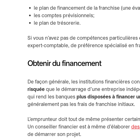
le plan de financement de la franchise (une éva
les comptes prévisionnels;
le plan de trésorerie.
Si vous n'avez pas de compétences particulières en
expert-comptable, de préférence spécialisé en fr
Obtenir du financement
De façon générale, les institutions financières 
risquée
que le démarrage d’une entreprise indépe
qui rend les banques
plus disposées à financer u
généralement pas les frais de franchise initiaux.
L’emprunteur doit tout de même présenter certaines
Un conseiller financier est à même d’élaborer
des
de démarrer son projet.