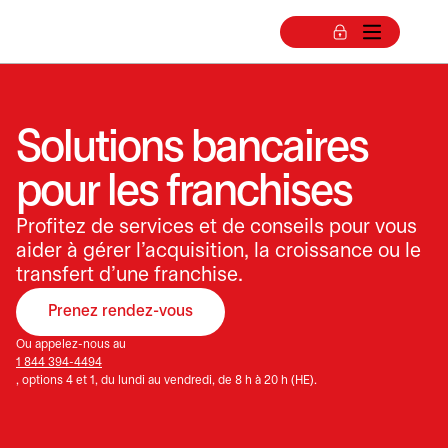
Solutions bancaires
pour les franchises
Profitez de services et de conseils pour vous
aider à gérer l’acquisition, la croissance ou le
transfert d’une franchise.
Prenez rendez-vous
s’ouvre dans un nouvel onglet
Ou appelez-nous au
1 844 394-4494
, options 4 et 1, du lundi au vendredi, de 8 h à 20 h (HE).