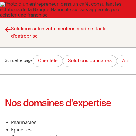
Solutions selon votre secteur, stade et taille
d’entreprise
Clientèle
Solutions bancaires
Autres
Sur cette page
Nos domaines d’expertise
Pharmacies
Épiceries