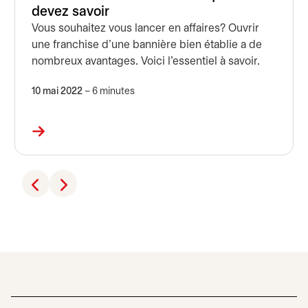
devez savoir
Vous souhaitez vous lancer en affaires? Ouvrir
une franchise d’une bannière bien établie a de
nombreux avantages. Voici l’essentiel à savoir.
10 mai 2022
– 6 minutes