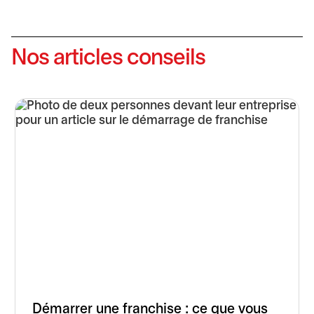
Nos articles conseils
Démarrer une franchise : ce que vous