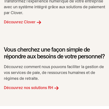
Transformez l’expérience numérique de votre entreprise
avec un système intégré grâce aux solutions de paiement
par Clover.
Découvrez Clover
Vous cherchez une façon simple de
répondre aux besoins de votre personnel?
Découvrez comment nous pouvons faciliter la gestion de
vos services de paie, de ressources humaines et de
régimes de retraite.
Découvrez nos solutions RH