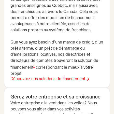
grandes enseignes au Québec, mais aussi avec
des franchiseurs à travers le Canada. Cela nous
permet d’offrir des modalités de financement
avantageuses à notre clientèle, assorties de
solutions propres au système de franchises.
Que vous ayez besoin d’une marge de crédit, d’un
prêt à terme, d’un prêt de démarrage ou
d’améliorations locatives, nos directrices et
directeurs de comptes trouveront la solution de
1
financement
correspondant le mieux à votre
projet.
Découvrez nos solutions de financement
Gérez votre entreprise et sa croissance
Votre entreprise a le vent dans les voiles? Nous
pouvons vous aider dans vos activités