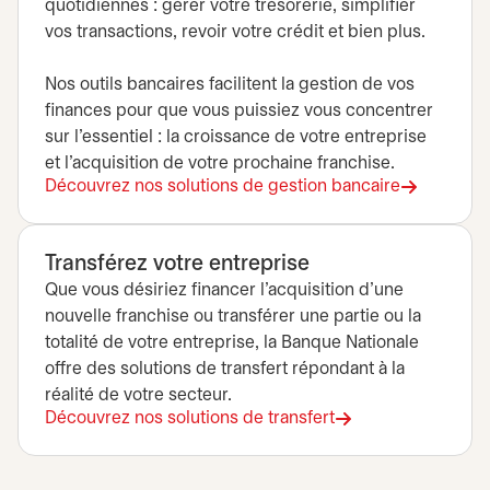
quotidiennes : gérer votre trésorerie, simplifier
vos transactions, revoir votre crédit et bien plus.
Nos outils bancaires facilitent la gestion de vos
finances pour que vous puissiez vous concentrer
sur l’essentiel : la croissance de votre entreprise
et l’acquisition de votre prochaine franchise.
Découvrez nos solutions de gestion bancaire
Transférez votre entreprise
Que vous désiriez financer l’acquisition d’une
nouvelle franchise ou transférer une partie ou la
totalité de votre entreprise, la Banque Nationale
offre des solutions de transfert répondant à la
réalité de votre secteur.
Découvrez nos solutions de transfert