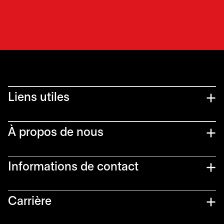
Liens utiles​
À propos de nous
Informations de contact​
Carrière