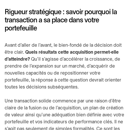
Rigueur stratégique : savoir pourquoi la
transaction a sa place dans votre
portefeuille
Avant d’aller de l’avant, le bien-fondé de la décision doit
être clair.
Quels résultats cette acquisition permet-elle
d’atteindre?
Qu’il s’agisse d’accélérer la croissance, de
prendre de l’expansion sur un marché, d’acquérir de
nouvelles capacités ou de repositionner votre
portefeuille, la réponse à cette question devrait orienter
toutes les décisions subséquentes.
Une transaction solide commence par une raison d’être
claire de la fusion ou de l’acquisition, un plan de création
de valeur ainsi qu’une adéquation bien définie avec votre
portefeuille et vos indicateurs de performance clés. Il ne
s’agit pas seulement de simples formalités. Ce sont les