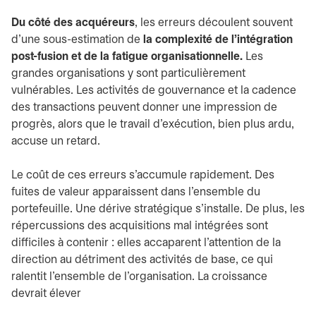
Du côté des acquéreurs
, les erreurs découlent souvent
d’une sous-estimation de
la complexité de l’intégration
post-fusion et de la fatigue organisationnelle.
Les
grandes organisations y sont particulièrement
vulnérables. Les activités de gouvernance et la cadence
des transactions peuvent donner une impression de
progrès, alors que le travail d’exécution, bien plus ardu,
accuse un retard.
Le coût de ces erreurs s’accumule rapidement. Des
fuites de valeur apparaissent dans l’ensemble du
portefeuille. Une dérive stratégique s’installe. De plus, les
répercussions des acquisitions mal intégrées sont
difficiles à contenir : elles accaparent l’attention de la
direction au détriment des activités de base, ce qui
ralentit l’ensemble de l’organisation. La croissance
devrait élever