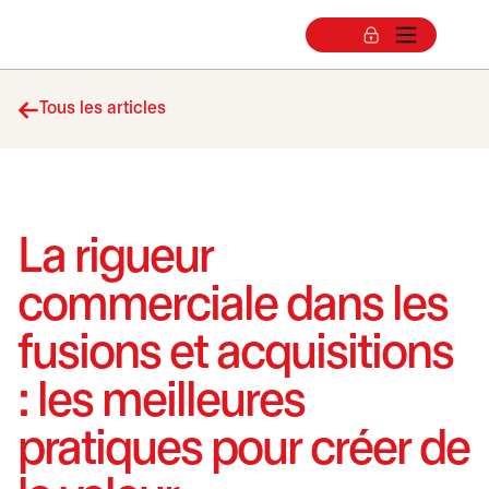
Tous les articles
La rigueur
commerciale dans les
fusions et acquisitions
: les meilleures
pratiques pour créer de