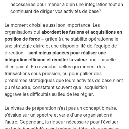
nécessaires pour mener à bien une intégration tout en
continuant de diriger vos activités de base?
Le moment choisi a aussi son importance. Les
organisations qui
abordent les fusions et acquisitions en
position de force
– grâce à une stabilité opérationnelle,
une stratégie claire et une disponibilité de l’équipe de
direction –
sont mieux placées pour réaliser une
intégration efficace et récolter la valeur
pour laquelle
elles paient. En revanche, celles qui mènent des
transactions sous pression, ou pour pallier des
problèmes stratégiques que leurs activités de base n’ont
pu résoudre, constatent souvent que l’acquisition
aggrave les difficultés au lieu de les régler.
Le niveau de préparation n’est pas un concept binaire. Il
s’évalue sur un spectre et varie d’une organisation à
l’autre. Cependant, la rigueur nécessaire pour l’évaluer