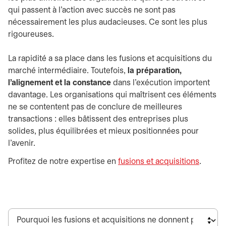
qui passent à l’action avec succès ne sont pas
nécessairement les plus audacieuses. Ce sont les plus
rigoureuses.
La rapidité a sa place dans les fusions et acquisitions du
marché intermédiaire. Toutefois,
la préparation,
l’alignement et la constance
dans l’exécution importent
davantage. Les organisations qui maîtrisent ces éléments
ne se contentent pas de conclure de meilleures
transactions : elles bâtissent des entreprises plus
solides, plus équilibrées et mieux positionnées pour
l’avenir.
Profitez de notre expertise en
fusions et acquisitions
.