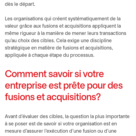
dès le départ.
Les organisations qui créent systématiquement de la
valeur grâce aux fusions et acquisitions appliquent la
même rigueur à la manière de mener leurs transactions
qu’au choix des cibles. Cela exige une discipline
stratégique en matière de fusions et acquisitions,
appliquée à chaque étape du processus.
Comment savoir si votre
entreprise est prête pour des
fusions et acquisitions?
Avant d’évaluer des cibles, la question la plus importante
à se poser est de savoir si votre organisation est en
mesure d’assurer l’exécution d’une fusion ou d’une