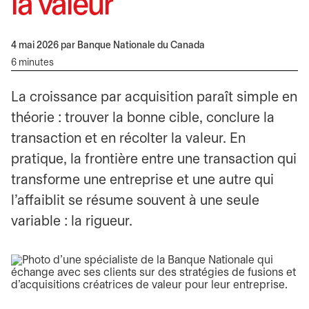
la valeur
4 mai 2026
par Banque Nationale du Canada
6 minutes
La croissance par acquisition paraît simple en
théorie : trouver la bonne cible, conclure la
transaction et en récolter la valeur. En
pratique, la frontière entre une transaction qui
transforme une entreprise et une autre qui
l’affaiblit se résume souvent à une seule
variable : la rigueur.