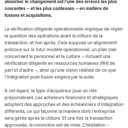
absorber le changement est l’une des erreurs les plus
courantes – et les plus coûteuses – en matière de
fusions et acquisitions.
La vérification diligente opérationnelle implique de régler
la question des opérations avant la clôture de la
transaction, et non après. Cela suppose un alignement
précoce sur le futur modèle opérationnel, un plan clair
concernant le personnel et la culture – incluant une
vérification diligente en ressources humaines (RH) de
part et d’autre –, ainsi qu’une vision réaliste de ce que
l’intégration post-fusion exigera par la suite.
À cet égard, le type d’acquéreur joue un rôle
prépondérant. Les acheteurs financiers et stratégiques
adoptent des approches et des échéanciers d’intégration
différents, ce qui façonne la manière dont l’entreprise
sera gérée après la clôture. Et une fois la transaction
approuvée, la conviction est de mise. L’hésitation –