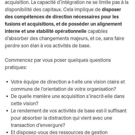
acquisition. La capacité d’intégration ne se limite pas à la
disponibilité des capitaux. Cela implique de
disposer
des compétences de direction nécessaires pour les
fusions et acquisitions, et de posséder un alignement
interne et une stabilité opérationnelle
capables
d’absorber des changements majeurs, et ce, sans faire
perdre son élan à vos activités de base.
Commencez par vous poser quelques questions
pratiques:
Votre équipe de direction a-t-elle une vision claire et
commune de l’orientation de votre organisation?
De quelle manière une acquisition s’inscrit-elle dans
cette vision?
Le rendement de vos activités de base est-il suffisant
pour absorber la distraction qui vient avec une
transaction d’envergure?
Et disposez-vous des ressources de gestion