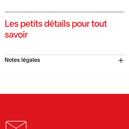
Les petits détails pour tout
savoir
Notes légales