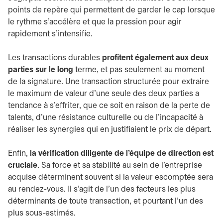
points de repère qui permettent de garder le cap lorsque
le rythme s’accélère et que la pression pour agir
rapidement s’intensifie.
Les transactions durables
profitent également aux deux
parties sur le long
terme, et pas seulement au moment
de la signature. Une transaction structurée pour extraire
le maximum de valeur d’une seule des deux parties a
tendance à s’effriter, que ce soit en raison de la perte de
talents, d’une résistance culturelle ou de l’incapacité à
réaliser les synergies qui en justifiaient le prix de départ.
Enfin,
la vérification diligente de l’équipe de direction est
cruciale
. Sa force et sa stabilité au sein de l’entreprise
acquise déterminent souvent si la valeur escomptée sera
au rendez-vous. Il s’agit de l’un des facteurs les plus
déterminants de toute transaction, et pourtant l’un des
plus sous-estimés.