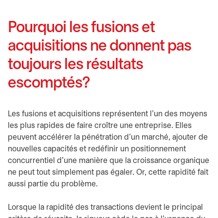
Pourquoi les fusions et
acquisitions ne donnent pas
toujours les résultats
escomptés?
Les fusions et acquisitions représentent l’un des moyens
les plus rapides de faire croître une entreprise. Elles
peuvent accélérer la pénétration d’un marché, ajouter de
nouvelles capacités et redéfinir un positionnement
concurrentiel d’une manière que la croissance organique
ne peut tout simplement pas égaler. Or, cette rapidité fait
aussi partie du problème.
Lorsque la rapidité des transactions devient le principal