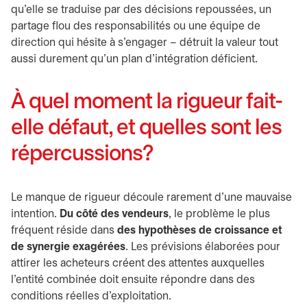
qu’elle se traduise par des décisions repoussées, un
partage flou des responsabilités ou une équipe de
direction qui hésite à s’engager – détruit la valeur tout
aussi durement qu’un plan d’intégration déficient.
À quel moment la rigueur fait-
elle défaut, et quelles sont les
répercussions?
Le manque de rigueur découle rarement d’une mauvaise
intention.
Du côté des vendeurs
, le problème le plus
fréquent réside dans
des hypothèses de croissance et
de synergie exagérées
. Les prévisions élaborées pour
attirer les acheteurs créent des attentes auxquelles
l’entité combinée doit ensuite répondre dans des
conditions réelles d’exploitation.