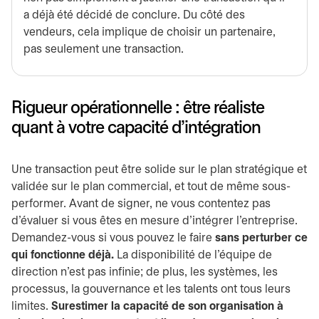
a déjà été décidé de conclure. Du côté des
vendeurs, cela implique de choisir un partenaire,
pas seulement une transaction.
Rigueur opérationnelle : être réaliste
quant à votre capacité d’intégration
Une transaction peut être solide sur le plan stratégique et
validée sur le plan commercial, et tout de même sous-
performer. Avant de signer, ne vous contentez pas
d’évaluer si vous êtes en mesure d’intégrer l’entreprise.
Demandez-vous si vous pouvez le faire
sans perturber ce
qui fonctionne déjà.
La disponibilité de l’équipe de
direction n’est pas infinie; de plus, les systèmes, les
processus, la gouvernance et les talents ont tous leurs
limites.
Surestimer la capacité de son organisation à