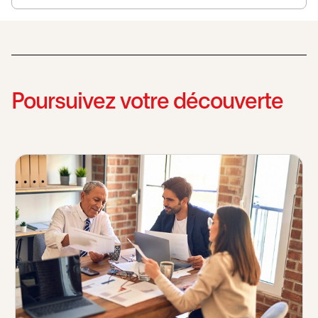
Poursuivez votre découverte