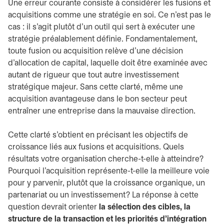
Une erreur courante consiste à considérer les fusions et
acquisitions comme une stratégie en soi. Ce n’est pas le
cas : il s’agit plutôt d’un outil qui sert à exécuter une
stratégie préalablement définie. Fondamentalement,
toute fusion ou acquisition relève d’une décision
d’allocation de capital, laquelle doit être examinée avec
autant de rigueur que tout autre investissement
stratégique majeur. Sans cette clarté, même une
acquisition avantageuse dans le bon secteur peut
entraîner une entreprise dans la mauvaise direction.
Cette clarté s’obtient en précisant les objectifs de
croissance liés aux fusions et acquisitions. Quels
résultats votre organisation cherche-t-elle à atteindre?
Pourquoi l’acquisition représente-t-elle la meilleure voie
pour y parvenir, plutôt que la croissance organique, un
partenariat ou un investissement? La réponse à cette
question devrait orienter
la sélection des cibles, la
structure de la transaction et les priorités d’intégration