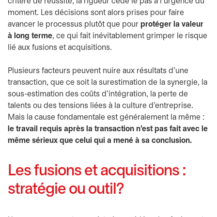
critère de réussite, la rigueur cède le pas à l’urgence du
moment. Les décisions sont alors prises pour faire
avancer le processus plutôt que pour
protéger la valeur
à long terme
, ce qui fait inévitablement grimper le risque
lié aux fusions et acquisitions.
Plusieurs facteurs peuvent nuire aux résultats d’une
transaction, que ce soit la surestimation de la synergie, la
sous-estimation des coûts d’intégration, la perte de
talents ou des tensions liées à la culture d’entreprise.
Mais la cause fondamentale est généralement la même :
le travail requis après la transaction n’est pas fait avec le
même sérieux que celui qui a mené à sa conclusion.
Les fusions et acquisitions :
stratégie ou outil?