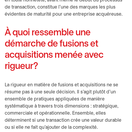
en toute honnêteté, avant même le début du processus
de transaction, constitue l’une des marques les plus
évidentes de maturité pour une entreprise acquéreuse.
À quoi ressemble une
démarche de fusions et
acquisitions menée avec
rigueur?
La rigueur en matière de fusions et acquisitions ne se
résume pas à une seule décision. Il s’agit plutôt d’un
ensemble de pratiques appliquées de manière
systématique à travers trois dimensions : stratégique,
commerciale et opérationnelle. Ensemble, elles
déterminent si une transaction crée une valeur durable
ou si elle ne fait qu’ajouter de la complexité.