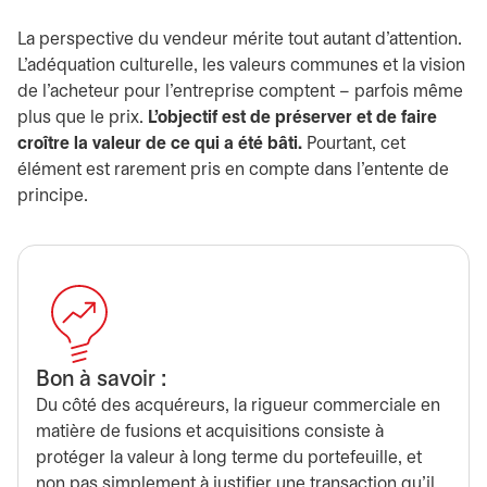
La perspective du vendeur mérite tout autant d’attention.
L’adéquation culturelle, les valeurs communes et la vision
de l’acheteur pour l’entreprise comptent – parfois même
plus que le prix.
L’objectif est de préserver et de faire
croître la valeur de ce qui a été bâti.
Pourtant, cet
élément est rarement pris en compte dans l’entente de
principe.
Bon à savoir :
Du côté des acquéreurs, la rigueur commerciale en
matière de fusions et acquisitions consiste à
protéger la valeur à long terme du portefeuille, et
non pas simplement à justifier une transaction qu’il