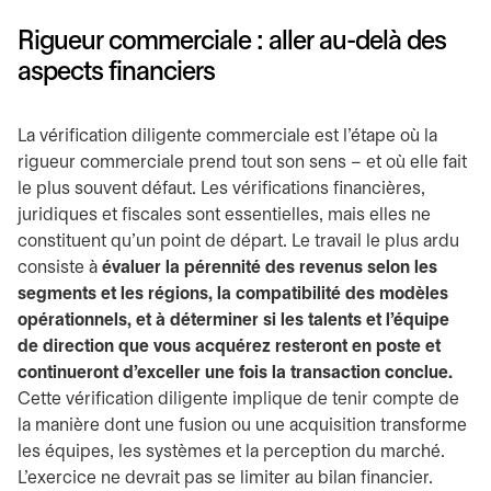
Rigueur commerciale : aller au-delà des
aspects financiers
La vérification diligente commerciale est l’étape où la
rigueur commerciale prend tout son sens – et où elle fait
le plus souvent défaut. Les vérifications financières,
juridiques et fiscales sont essentielles, mais elles ne
constituent qu’un point de départ. Le travail le plus ardu
consiste à
évaluer la pérennité des revenus selon les
segments et les régions, la compatibilité des modèles
opérationnels, et à déterminer si les talents et l’équipe
de direction que vous acquérez resteront en poste et
continueront d’exceller une fois la transaction conclue.
Cette vérification diligente implique de tenir compte de
la manière dont une fusion ou une acquisition transforme
les équipes, les systèmes et la perception du marché.
L’exercice ne devrait pas se limiter au bilan financier.