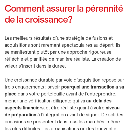
Comment assurer la pérennité
de la croissance?
Les meilleurs résultats d’une stratégie de fusions et
acquisitions sont rarement spectaculaires au départ. Ils
se manifestent plutôt par une approche rigoureuse,
réfléchie et planifiée de manière réaliste. La création de
valeur s’inscrit dans la durée.
Une croissance durable par voie d’acquisition repose sur
trois engagements : savoir
pourquoi une transaction a sa
place
dans votre portefeuille avant de l’entreprendre,
mener une vérification diligente qui va
au-delà des
aspects financiers
, et être réaliste quant à votre
niveau
de préparation
à l’intégration avant de signer. De solides
occasions se présentent dans tous les marchés, même
les plus difficiles. Les organisations qui les trouvent et