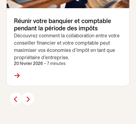
Réunir votre banquier et comptable
pendant la période des impôts
Découvrez comment la collaboration entre votre
conseiller financier et votre comptable peut
maximiser vos économies d’impôt en tant que
propriétaire d’entreprise.
20 février 2026
– 7 minutes