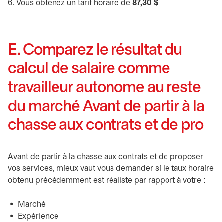
6. Vous obtenez un tarif horaire de
87,30 $
E. Comparez le résultat du
calcul de salaire comme
travailleur autonome au reste
du marché Avant de partir à la
chasse aux contrats et de pro
Avant de partir à la chasse aux contrats et de proposer
vos services, mieux vaut vous demander si le taux horaire
obtenu précédemment est réaliste par rapport à votre :
Marché
Expérience