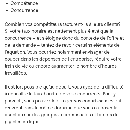
Compétence
Concurrence
Combien vos compétiteurs facturent-ils à leurs clients?
Si votre taux horaire est nettement plus élevé que la
concurrence – et s’éloigne donc du contexte de l’offre et
de la demande – tentez de revoir certains éléments de
l’équation. Vous pourriez notamment envisager de
couper dans les dépenses de l’entreprise, réduire votre
train de vie ou encore augmenter le nombre d’heures
travaillées.
Il est fort possible qu’au départ, vous ayez de la difficulté
à connaître le taux horaire de vos concurrents. Pour y
parvenir, vous pouvez interroger vos connaissances qui
œuvrent dans le même domaine que vous ou poser la
question sur des groupes, communautés et forums de
pigistes en ligne.