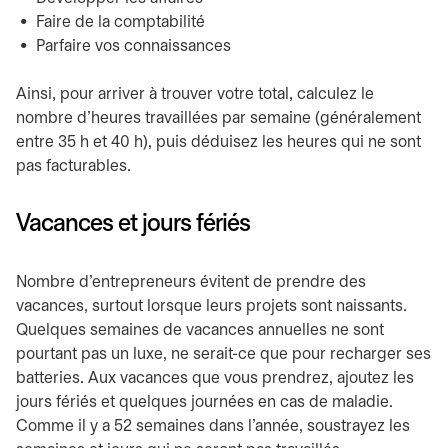
Faire de la comptabilité
Parfaire vos connaissances
Ainsi, pour arriver à trouver votre total, calculez le
nombre d’heures travaillées par semaine (généralement
entre 35 h et 40 h), puis déduisez les heures qui ne sont
pas facturables.
Vacances et jours fériés
Nombre d’entrepreneurs évitent de prendre des
vacances, surtout lorsque leurs projets sont naissants.
Quelques semaines de vacances annuelles ne sont
pourtant pas un luxe, ne serait-ce que pour recharger ses
batteries. Aux vacances que vous prendrez, ajoutez les
jours fériés et quelques journées en cas de maladie.
Comme il y a 52 semaines dans l’année, soustrayez les