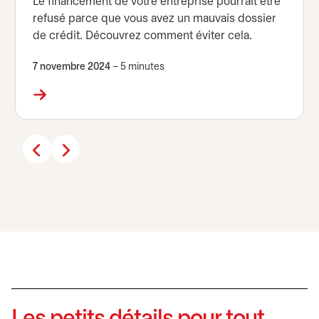
Le financement de votre entreprise pourrait être
refusé parce que vous avez un mauvais dossier
de crédit. Découvrez comment éviter cela.
7 novembre 2024
– 5 minutes