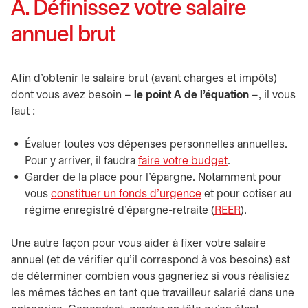
A. Définissez votre salaire
annuel brut
Afin d’obtenir le salaire brut (avant charges et impôts)
dont vous avez besoin –
le point A de l’équation
–, il vous
faut :
Évaluer toutes vos dépenses personnelles annuelles.
Pour y arriver, il faudra
faire votre budget
.
Garder de la place pour l’épargne. Notamment pour
vous
constituer un fonds d’urgence
et pour cotiser au
régime enregistré d’épargne-retraite (
REER
).
Une autre façon pour vous aider à fixer votre salaire
annuel (et de vérifier qu'il correspond à vos besoins) est
de déterminer combien vous gagneriez si vous réalisiez
les mêmes tâches en tant que travailleur salarié dans une