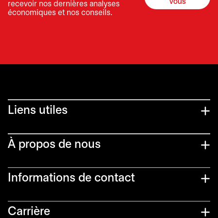
vous
recevoir nos dernières analyses
économiques et nos conseils.
Liens utiles​
À propos de nous
Informations de contact​
Carrière