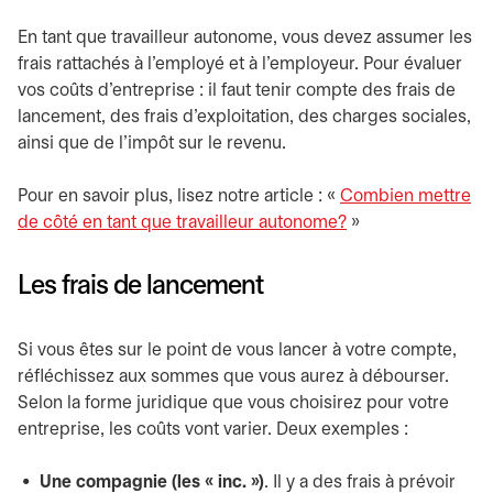
En tant que travailleur autonome, vous devez assumer les
frais rattachés à l’employé et à l’employeur. Pour évaluer
vos coûts d’entreprise : il faut tenir compte des frais de
lancement, des frais d’exploitation, des charges sociales,
ainsi que de l’impôt sur le revenu.
Pour en savoir plus, lisez notre article : «
Combien mettre
de côté en tant que travailleur autonome?
»
Les frais de lancement
Si vous êtes sur le point de vous lancer à votre compte,
réfléchissez aux sommes que vous aurez à débourser.
Selon la forme juridique que vous choisirez pour votre
entreprise, les coûts vont varier. Deux exemples :
Une compagnie (les « inc. »)
. Il y a des frais à prévoir