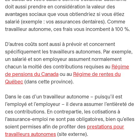
doit aussi prendre en considération la valeur des
avantages sociaux que vous obtiendriez si vous étiez
salarié (exemple : vos assurances dentaires). Comme
travailleur autonome, ces frais vous incombent à 100 %.
D’autres coûts sont aussi à prévoir et concernent
spécifiquement les travailleurs autonomes. Par exemple,
un salarié et son employeur assument normalement
chacun la moitié des contributions requises au
Régime
de pensions du Canada
ou au
Régime de rentes du
Québec
(dans cette province).
Dans le cas d’un travailleur autonome – puisqu’il est
l’employé et l’employeur – il devra assumer l’entièreté de
ces contributions. En contrepartie, les cotisations à
l’assurance-emploi ne sont pas obligatoires, bien qu’elles
soient permises afin de profiter des
prestations pour
travailleurs autonomes
(site externe).