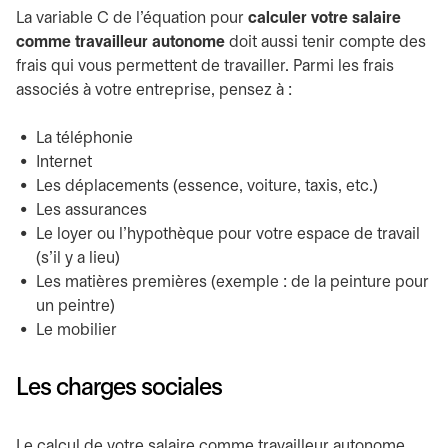
La variable C de l’équation pour
calculer votre salaire
comme travailleur autonome
doit aussi tenir compte des
frais qui vous permettent de travailler. Parmi les frais
associés à votre entreprise, pensez à :
La téléphonie
Internet
Les déplacements (essence, voiture, taxis, etc.)
Les assurances
Le loyer ou l’hypothèque pour votre espace de travail
(s’il y a lieu)
Les matières premières (exemple : de la peinture pour
un peintre)
Le mobilier
Les charges sociales
Le calcul de votre salaire comme travailleur autonome