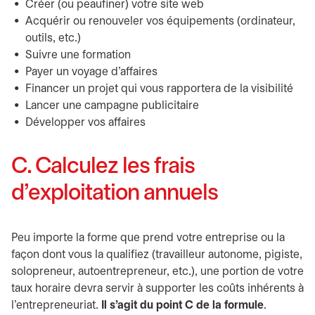
Créer (ou peaufiner) votre site web
Acquérir ou renouveler vos équipements (ordinateur,
outils, etc.)
Suivre une formation
Payer un voyage d’affaires
Financer un projet qui vous rapportera de la visibilité
Lancer une campagne publicitaire
Développer vos affaires
C. Calculez les frais
d’exploitation annuels
Peu importe la forme que prend votre entreprise ou la
façon dont vous la qualifiez (travailleur autonome, pigiste,
solopreneur, autoentrepreneur, etc.), une portion de votre
taux horaire devra servir à supporter les coûts inhérents à
l’entrepreneuriat.
Il s’agit du point C de la formule
.