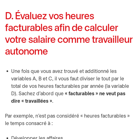
D. Évaluez vos heures
facturables afin de calculer
votre salaire comme travailleur
autonome
Une fois que vous avez trouvé et additionné les
variables A, B et C, il vous faut diviser le tout par le
total de vos heures facturables par année (la variable
D). Sachez d’abord que
« facturables » ne veut pas
dire « travaillées »
.
Par exemple, n’est pas considéré « heures facturables »
le temps consacré à :
Développer les affaires