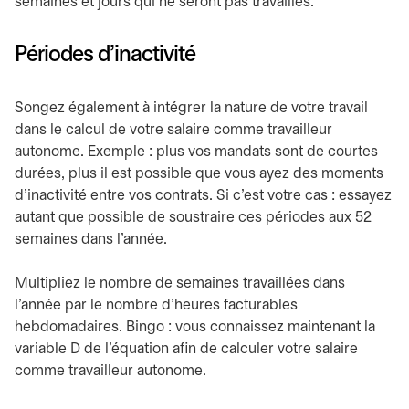
semaines et jours qui ne seront pas travaillés.
Périodes d’inactivité
Songez également à intégrer la nature de votre travail
dans le calcul de votre salaire comme travailleur
autonome. Exemple : plus vos mandats sont de courtes
durées, plus il est possible que vous ayez des moments
d’inactivité entre vos contrats. Si c’est votre cas : essayez
autant que possible de soustraire ces périodes aux 52
semaines dans l’année.
Multipliez le nombre de semaines travaillées dans
l’année par le nombre d’heures facturables
hebdomadaires. Bingo : vous connaissez maintenant la
variable D de l’équation afin de calculer votre salaire
comme travailleur autonome.