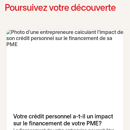
Poursuivez votre découverte
Votre crédit personnel a-t-il un impact
sur le financement de votre PME?