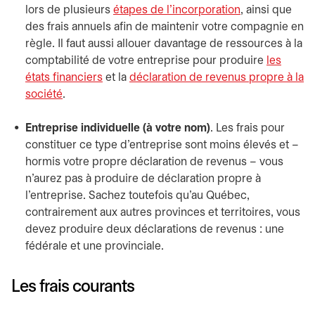
lors de plusieurs
étapes de l’incorporation
, ainsi que
des frais annuels afin de maintenir votre compagnie en
règle. Il faut aussi allouer davantage de ressources à la
comptabilité de votre entreprise pour produire
les
états financiers
et la
déclaration de revenus propre à la
société
.
Entreprise individuelle (à votre nom)
. Les frais pour
constituer ce type d’entreprise sont moins élevés et –
hormis votre propre déclaration de revenus – vous
n’aurez pas à produire de déclaration propre à
l’entreprise. Sachez toutefois qu’au Québec,
contrairement aux autres provinces et territoires, vous
devez produire deux déclarations de revenus : une
fédérale et une provinciale.
Les frais courants