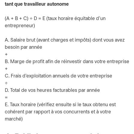
tant que travailleur autonome
(A + B + C) ÷ D = E (taux horaire équitable d’un
entrepreneur)
A. Salaire brut (avant charges et impôts) dont vous avez
besoin par année
+
B. Marge de profit afin de réinvestir dans votre entreprise
+
C. Frais d’exploitation annuels de votre entreprise
÷
D. Total de vos heures facturables par année
=
E. Taux horaire (vérifiez ensuite si le taux obtenu est
cohérent par rapport à vos concurrents et à votre
marché)