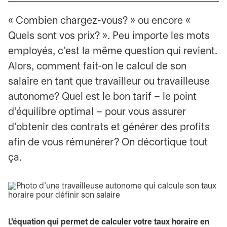
« Combien chargez-vous? » ou encore «
Quels sont vos prix? ». Peu importe les mots
employés, c’est la même question qui revient.
Alors, comment fait-on le calcul de son
salaire en tant que travailleur ou travailleuse
autonome? Quel est le bon tarif – le point
d’équilibre optimal – pour vous assurer
d’obtenir des contrats et générer des profits
afin de vous rémunérer? On décortique tout
ça.
L’équation qui permet de calculer votre taux horaire en