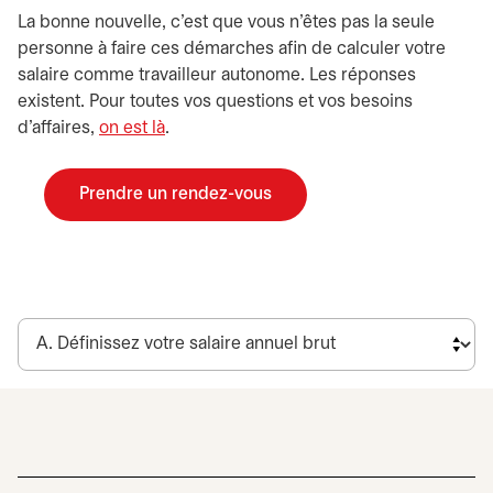
La bonne nouvelle, c’est que vous n’êtes pas la seule
personne à faire ces démarches afin de calculer votre
salaire comme travailleur autonome. Les réponses
existent. Pour toutes vos questions et vos besoins
d’affaires,
on est là
.
Prendre un rendez-vous