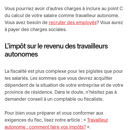
Vous pourriez avoir d’autres charges à inclure au point C
du calcul de votre salaire comme travailleur autonome.
Vous avez besoin de
recruter des employés
? Vous aurez
à payer des charges sociales.
L’impôt sur le revenu des travailleurs
autonomes
La fiscalité est plus complexe pour les pigistes que pour
les salariés. Les sommes que vous devrez acquitter
dépendent de la situation de votre entreprise et de votre
province de résidence. Dans le doute, n’hésitez pas à
demander conseil à un comptable ou fiscaliste.
Pour bien vous préparer et vous conformer aux
exigences du fisc, lisez notre article : «
Travailleur
autonome : comment faire vos impôts?
».