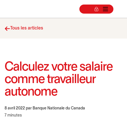
Tous les articles
Calculez votre salaire
comme travailleur
autonome
8 avril 2022
par Banque Nationale du Canada
7 minutes