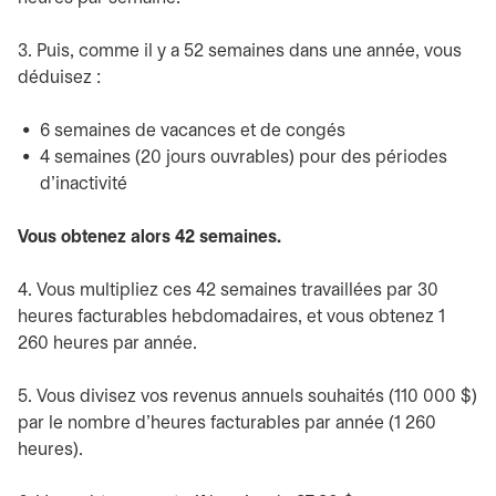
3. Puis, comme il y a 52 semaines dans une année, vous
déduisez :
6 semaines de vacances et de congés
4 semaines (20 jours ouvrables) pour des périodes
d’inactivité
Vous obtenez alors 42 semaines.
4. Vous multipliez ces 42 semaines travaillées par 30
heures facturables hebdomadaires, et vous obtenez 1
260 heures par année.
5. Vous divisez vos revenus annuels souhaités (110 000 $)
par le nombre d’heures facturables par année (1 260
heures).