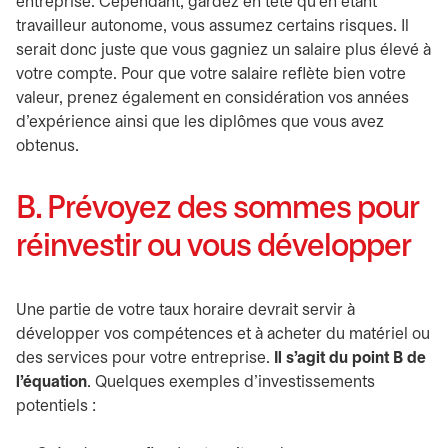
entreprise. Cependant, gardez en tête qu'en étant
travailleur autonome, vous assumez certains risques. Il
serait donc juste que vous gagniez un salaire plus élevé à
votre compte. Pour que votre salaire reflète bien votre
valeur, prenez également en considération vos années
d’expérience ainsi que les diplômes que vous avez
obtenus.
B. Prévoyez des sommes pour
réinvestir ou vous développer
Une partie de votre taux horaire devrait servir à
développer vos compétences et à acheter du matériel ou
des services pour votre entreprise.
Il s’agit du point B de
l’équation
. Quelques exemples d’investissements
potentiels :