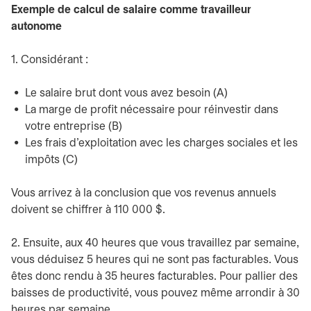
Exemple de calcul de salaire comme travailleur
autonome
1. Considérant :
Le salaire brut dont vous avez besoin (A)
La marge de profit nécessaire pour réinvestir dans
votre entreprise (B)
Les frais d’exploitation avec les charges sociales et les
impôts (C)
Vous arrivez à la conclusion que vos revenus annuels
doivent se chiffrer à 110 000 $.
2. Ensuite, aux 40 heures que vous travaillez par semaine,
vous déduisez 5 heures qui ne sont pas facturables. Vous
êtes donc rendu à 35 heures facturables. Pour pallier des
baisses de productivité, vous pouvez même arrondir à 30
heures par semaine.