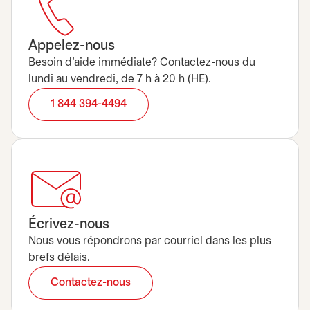
Appelez-nous
Besoin d’aide immédiate? Contactez-nous du
lundi au vendredi, de 7 h à 20 h (HE).
1 844 394-4494
Écrivez-nous
Nous vous répondrons par courriel dans les plus
brefs délais.
Contactez-nous
s’ouvre dans un nouvel onglet