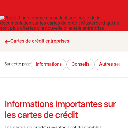
Cartes de crédit entreprises
Informations
Conseils
Autres servic
Sur cette page
Informations importantes sur
les cartes de crédit
Les cartes de crédit suivantes sont disponibles