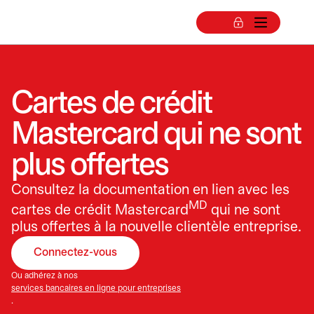
Cartes de crédit
Mastercard qui ne sont
plus offertes
Consultez la documentation en lien avec les
MD
cartes de crédit Mastercard
qui ne sont
plus offertes à la nouvelle clientèle entreprise.
Connectez-vous
s’ouvre dans un nouvel onglet
Ou adhérez à nos
services bancaires en ligne pour entreprises
.