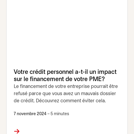
Votre crédit personnel a-t-il un impact
sur le financement de votre PME?
Le financement de votre entreprise pourrait être
refusé parce que vous avez un mauvais dossier
de crédit. Découvrez comment éviter cela.
7 novembre 2024
– 5 minutes