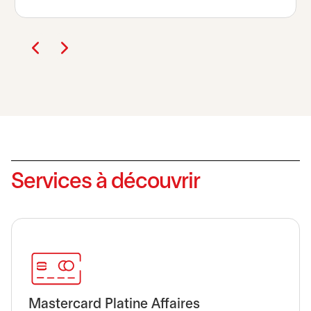
Services à découvrir
Mastercard Platine Affaires