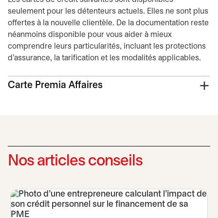
seulement pour les détenteurs actuels. Elles ne sont plus
offertes à la nouvelle clientèle. De la documentation reste
néanmoins disponible pour vous aider à mieux
comprendre leurs particularités, incluant les protections
d’assurance, la tarification et les modalités applicables.
Carte Premia Affaires
Nos articles conseils