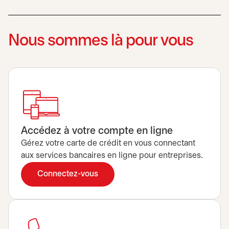
Nous sommes là pour vous
Accédez à votre compte en ligne
Gérez votre carte de crédit en vous connectant
aux services bancaires en ligne pour entreprises.
Connectez-vous
s’ouvre dans un nouvel onglet