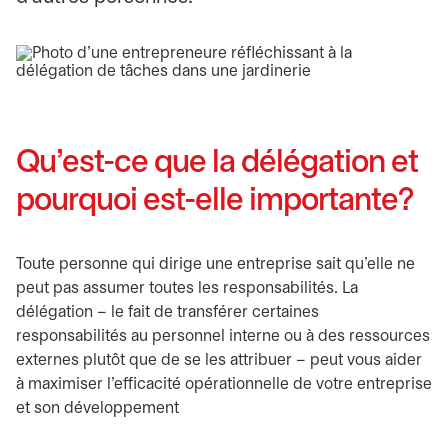
Qu’est-ce que la délégation et
pourquoi est-elle importante?
Toute personne qui dirige une entreprise sait qu’elle ne
peut pas assumer toutes les responsabilités. La
délégation – le fait de transférer certaines
responsabilités au personnel interne ou à des ressources
externes plutôt que de se les attribuer – peut vous aider
à maximiser l’efficacité opérationnelle de votre entreprise
et son développement