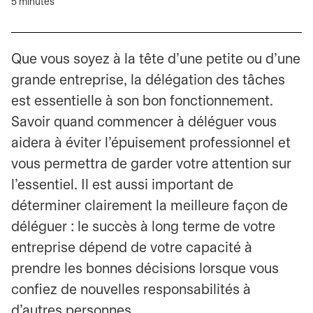
5 minutes
Que vous soyez à la tête d’une petite ou d’une
grande entreprise, la délégation des tâches
est essentielle à son bon fonctionnement.
Savoir quand commencer à déléguer vous
aidera à éviter l’épuisement professionnel et
vous permettra de garder votre attention sur
l’essentiel. Il est aussi important de
déterminer clairement la meilleure façon de
déléguer : le succès à long terme de votre
entreprise dépend de votre capacité à
prendre les bonnes décisions lorsque vous
confiez de nouvelles responsabilités à
d’autres personnes.