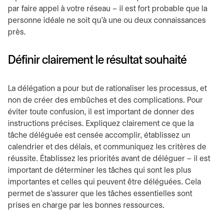
par faire appel à votre réseau – il est fort probable que la
personne idéale ne soit qu’à une ou deux connaissances
près.
Définir clairement le résultat souhaité
La délégation a pour but de rationaliser les processus, et
non de créer des embûches et des complications. Pour
éviter toute confusion, il est important de donner des
instructions précises. Expliquez clairement ce que la
tâche déléguée est censée accomplir, établissez un
calendrier et des délais, et communiquez les critères de
réussite. Établissez les priorités avant de déléguer – il est
important de déterminer les tâches qui sont les plus
importantes et celles qui peuvent être déléguées. Cela
permet de s’assurer que les tâches essentielles sont
prises en charge par les bonnes ressources.