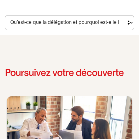
Poursuivez votre découverte