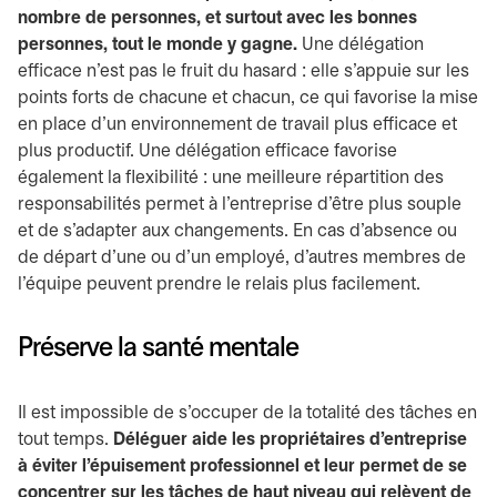
nombre de personnes, et surtout avec les bonnes
personnes, tout le monde y gagne.
Une délégation
efficace n’est pas le fruit du hasard : elle s’appuie sur les
points forts de chacune et chacun, ce qui favorise la mise
en place d’un environnement de travail plus efficace et
plus productif. Une délégation efficace favorise
également la flexibilité : une meilleure répartition des
responsabilités permet à l’entreprise d’être plus souple
et de s’adapter aux changements. En cas d’absence ou
de départ d’une ou d’un employé, d’autres membres de
l’équipe peuvent prendre le relais plus facilement.
Préserve la santé mentale
Il est impossible de s’occuper de la totalité des tâches en
tout temps.
Déléguer aide les propriétaires d’entreprise
à éviter l’épuisement professionnel et leur permet de se
concentrer sur les tâches de haut niveau qui relèvent de