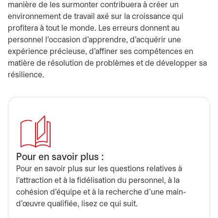
manière de les surmonter contribuera à créer un
environnement de travail axé sur la croissance qui
profitera à tout le monde. Les erreurs donnent au
personnel l’occasion d’apprendre, d’acquérir une
expérience précieuse, d’affiner ses compétences en
matière de résolution de problèmes et de développer sa
résilience.
Pour en savoir plus :
Pour en savoir plus sur les questions relatives à
l’attraction et à la fidélisation du personnel, à la
cohésion d’équipe et à la recherche d’une main-
d’œuvre qualifiée, lisez ce qui suit.