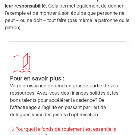
leur responsabilité.
Cela permet également de donner
l’exemple et de montrer à son équipe que personne ne
peut – ou ne doit – tout faire (pas même la patronne ou le
patron).
Pour en savoir plus :
Votre croissance dépend en grande partie de vos
ressources. Avez-vous des finances solides et les
bons talents pour accélérer la cadence? De
l’affacturage à l’agilité en passant par l’art de
déléguer, voici des pistes d’optimisation :
→ Pourquoi le fonds de roulement est essentiel à