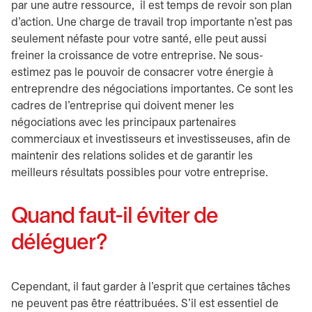
par une autre ressource, il est temps de revoir son plan
d’action. Une charge de travail trop importante n’est pas
seulement néfaste pour votre santé, elle peut aussi
freiner la croissance de votre entreprise. Ne sous-
estimez pas le pouvoir de consacrer votre énergie à
entreprendre des négociations importantes. Ce sont les
cadres de l’entreprise qui doivent mener les
négociations avec les principaux partenaires
commerciaux et investisseurs et investisseuses, afin de
maintenir des relations solides et de garantir les
meilleurs résultats possibles pour votre entreprise.
Quand faut-il éviter de
déléguer?
Cependant, il faut garder à l’esprit que certaines tâches
ne peuvent pas être réattribuées. S’il est essentiel de