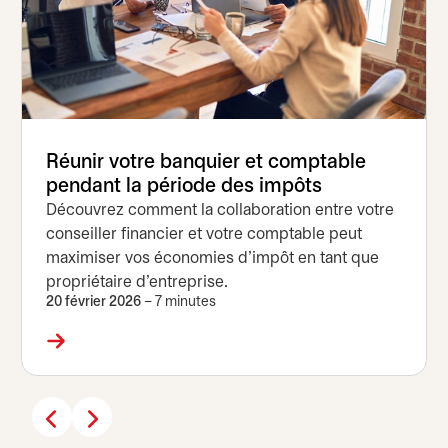
Réunir votre banquier et comptable
pendant la période des impôts
Découvrez comment la collaboration entre votre
conseiller financier et votre comptable peut
maximiser vos économies d’impôt en tant que
propriétaire d’entreprise.
20 février 2026
– 7 minutes