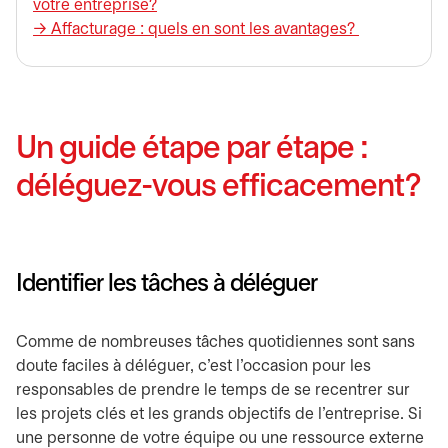
votre entreprise?
→ Affacturage : quels en sont les avantages?
Un guide étape par étape :
déléguez-vous efficacement?
Identifier les tâches à déléguer
Comme de nombreuses tâches quotidiennes sont sans
doute faciles à déléguer, c’est l’occasion pour les
responsables de prendre le temps de se recentrer sur
les projets clés et les grands objectifs de l’entreprise. Si
une personne de votre équipe ou une ressource externe