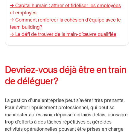
→ Capital humain : attirer et fidéliser les employées
et employés
→ Comment renforcer la cohésion d’équipe avec le
team building?
→ Le défi de trouver de la main-d’œuvre qualifiée
Devriez-vous déjà être en train
de déléguer?
La gestion d’une entreprise peut s’avérer très prenante.
Pour éviter l’épuisement professionnel, qui peut se
manifester après avoir dépassé certains délais, consacré
trop d’efforts à des tâches répétitives et géré des
activités opérationnelles pouvant être prises en charge