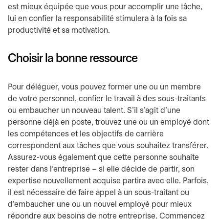
est mieux équipée que vous pour accomplir une tâche,
lui en confier la responsabilité stimulera à la fois sa
productivité et sa motivation.
Choisir la bonne ressource
Pour déléguer, vous pouvez former une ou un membre
de votre personnel, confier le travail à des sous-traitants
ou embaucher un nouveau talent. S’il s’agit d’une
personne déjà en poste, trouvez une ou un employé dont
les compétences et les objectifs de carrière
correspondent aux tâches que vous souhaitez transférer.
Assurez-vous également que cette personne souhaite
rester dans l’entreprise – si elle décide de partir, son
expertise nouvellement acquise partira avec elle. Parfois,
il est nécessaire de faire appel à un sous-traitant ou
d’embaucher une ou un nouvel employé pour mieux
répondre aux besoins de notre entreprise. Commencez