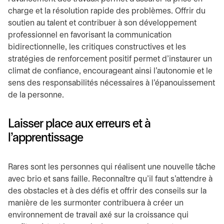
charge et la résolution rapide des problèmes. Offrir du
soutien au talent et contribuer à son développement
professionnel en favorisant la communication
bidirectionnelle, les critiques constructives et les
stratégies de renforcement positif permet d’instaurer un
climat de confiance, encourageant ainsi l’autonomie et le
sens des responsabilités nécessaires à l’épanouissement
de la personne.
Laisser place aux erreurs et à
l’apprentissage
Rares sont les personnes qui réalisent une nouvelle tâche
avec brio et sans faille. Reconnaître qu’il faut s’attendre à
des obstacles et à des défis et offrir des conseils sur la
manière de les surmonter contribuera à créer un
environnement de travail axé sur la croissance qui