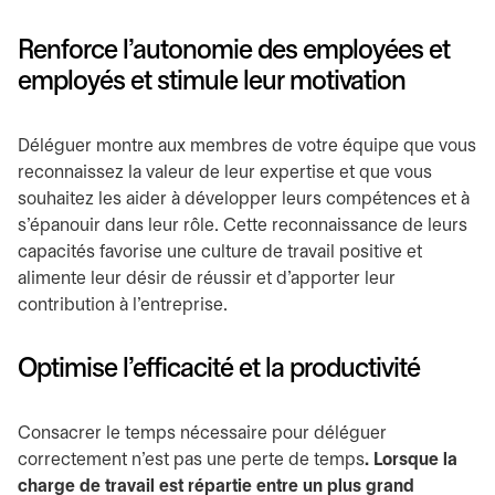
Renforce l’autonomie des employées et
employés et stimule leur motivation
Déléguer montre aux membres de votre équipe que vous
reconnaissez la valeur de leur expertise et que vous
souhaitez les aider à développer leurs compétences et à
s’épanouir dans leur rôle. Cette reconnaissance de leurs
capacités favorise une culture de travail positive et
alimente leur désir de réussir et d’apporter leur
contribution à l’entreprise.
Optimise l’efficacité et la productivité
Consacrer le temps nécessaire pour déléguer
correctement n’est pas une perte de temps
. Lorsque la
charge de travail est répartie entre un plus grand