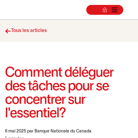
Tous les articles
Comment déléguer
des tâches pour se
concentrer sur
l'essentiel?
6 mai 2025
par Banque Nationale du Canada