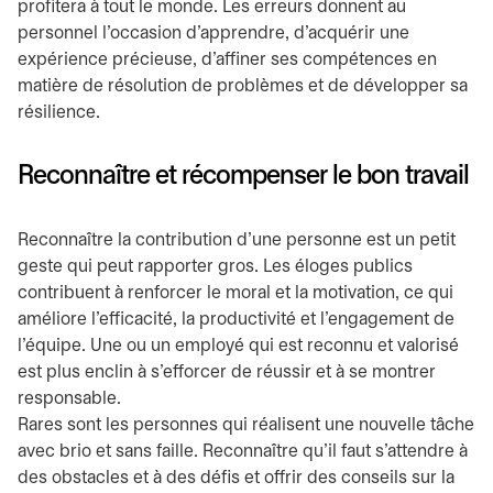
profitera à tout le monde. Les erreurs donnent au
personnel l’occasion d’apprendre, d’acquérir une
expérience précieuse, d’affiner ses compétences en
matière de résolution de problèmes et de développer sa
résilience.
Reconnaître et récompenser le bon travail
Reconnaître la contribution d’une personne est un petit
geste qui peut rapporter gros. Les éloges publics
contribuent à renforcer le moral et la motivation, ce qui
améliore l’efficacité, la productivité et l’engagement de
l’équipe. Une ou un employé qui est reconnu et valorisé
est plus enclin à s’efforcer de réussir et à se montrer
responsable.
Rares sont les personnes qui réalisent une nouvelle tâche
avec brio et sans faille. Reconnaître qu’il faut s’attendre à
des obstacles et à des défis et offrir des conseils sur la