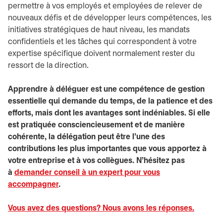
permettre à vos employés et employées de relever de
nouveaux défis et de développer leurs compétences, les
initiatives stratégiques de haut niveau, les mandats
confidentiels et les tâches qui correspondent à votre
expertise spécifique doivent normalement rester du
ressort de la direction.
Apprendre à déléguer est une compétence de gestion
essentielle qui demande du temps, de la patience et des
efforts, mais dont les avantages sont indéniables. Si elle
est pratiquée consciencieusement et de manière
cohérente, la délégation peut être l’une des
contributions les plus importantes que vous apportez à
votre entreprise et à vos collègues. N’hésitez pas
à
demander conseil à un expert pour vous
accompagner
.
Vous avez des questions? Nous avons les réponses.