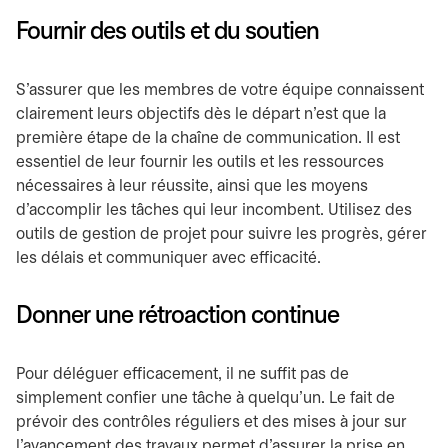
Fournir des outils et du soutien
S’assurer que les membres de votre équipe connaissent
clairement leurs objectifs dès le départ n’est que la
première étape de la chaîne de communication. Il est
essentiel de leur fournir les outils et les ressources
nécessaires à leur réussite, ainsi que les moyens
d’accomplir les tâches qui leur incombent. Utilisez des
outils de gestion de projet pour suivre les progrès, gérer
les délais et communiquer avec efficacité.
Donner une rétroaction continue
Pour déléguer efficacement, il ne suffit pas de
simplement confier une tâche à quelqu’un. Le fait de
prévoir des contrôles réguliers et des mises à jour sur
l’avancement des travaux permet d’assurer la prise en