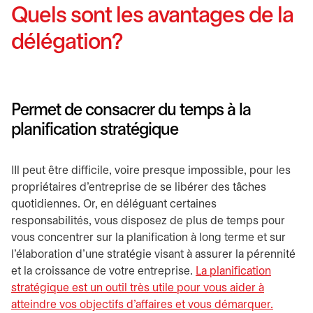
Quels sont les avantages de la
délégation?
Permet de consacrer du temps à la
planification stratégique
IIl peut être difficile, voire presque impossible, pour les
propriétaires d’entreprise de se libérer des tâches
quotidiennes. Or, en déléguant certaines
responsabilités, vous disposez de plus de temps pour
vous concentrer sur la planification à long terme et sur
l’élaboration d’une stratégie visant à assurer la pérennité
et la croissance de votre entreprise.
La planification
stratégique est un outil très utile pour vous aider à
atteindre vos objectifs d’affaires et vous démarquer.