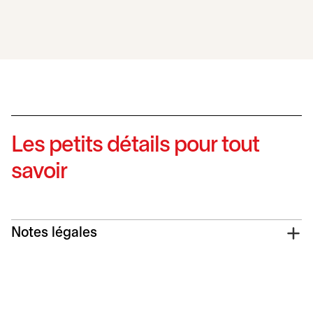
Les petits détails pour tout
savoir
Notes légales