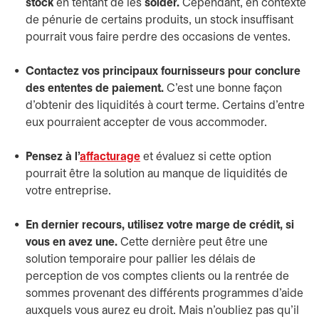
stock
en tentant de les
solder.
Cependant, en contexte
de pénurie de certains produits, un stock insuffisant
pourrait vous faire perdre des occasions de ventes.
Contactez vos principaux fournisseurs pour conclure
des ententes de paiement.
C’est une bonne façon
d’obtenir des liquidités à court terme. Certains d’entre
eux pourraient accepter de vous accommoder.
Pensez à l’
affacturage
et évaluez si cette option
pourrait être la solution au manque de liquidités de
votre entreprise.
En dernier recours, utilisez votre marge de crédit, si
vous en avez une.
Cette dernière peut être une
solution temporaire pour pallier les délais de
perception de vos comptes clients ou la rentrée de
sommes provenant des différents programmes d’aide
auxquels vous aurez eu droit. Mais n’oubliez pas qu’il