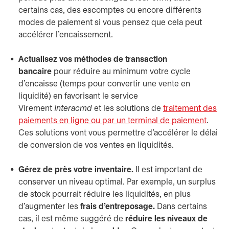
certains cas, des escomptes ou encore différents
modes de paiement si vous pensez que cela peut
accélérer l’encaissement.
Actualisez vos méthodes de transaction
bancaire
pour réduire au minimum votre cycle
d’encaisse (temps pour convertir une vente en
liquidité) en favorisant le service
Virement
Interacmd
et les solutions de
traitement des
paiements en ligne ou par un terminal de paiement
.
Ces solutions vont vous permettre d’accélérer le délai
de conversion de vos ventes en liquidités.
Gérez de près votre inventaire.
Il est important de
conserver un niveau optimal. Par exemple, un surplus
de stock pourrait réduire les liquidités, en plus
d’augmenter les
frais d’entreposage.
Dans certains
cas, il est même suggéré de
réduire les niveaux de