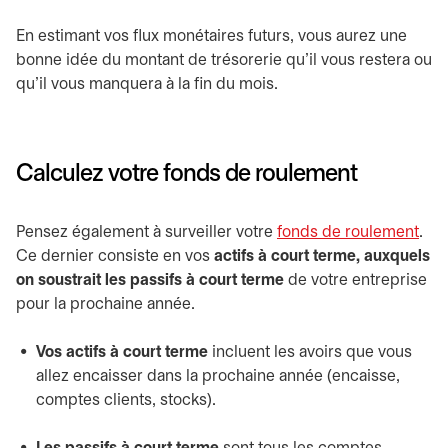
En estimant vos flux monétaires futurs, vous aurez une
bonne idée du montant de trésorerie qu’il vous restera ou
qu’il vous manquera à la fin du mois.
Calculez votre fonds de roulement
Pensez également à surveiller votre
fonds de roulement
.
Ce dernier consiste en vos
actifs à court terme, auxquels
on soustrait les passifs à court terme
de votre entreprise
pour la prochaine année.
Vos actifs à court terme
incluent les avoirs que vous
allez encaisser dans la prochaine année (encaisse,
comptes clients, stocks).