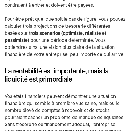
continuent à entrer et doivent être payées.
Pour être prêt quel que soit le cas de figure, vous pouvez
calculer trois projections de trésorerie différentes
basées sur
trois scénarios (optimiste, réaliste et
pessimiste)
pour une période déterminée. Vous
obtiendrez ainsi une vision plus claire de la situation
financière de votre entreprise, peu importe ce qui arrive.
La rentabilité est importante, mais la
liquidité est primordiale
Vos états financiers peuvent démontrer une situation
financière qui semble à première vue saine, mais où le
nombre élevé de comptes à recevoir et de stocks
pourraient cacher un problème de manque de liquidités.
Sans trésorerie ou financement adéquat, l’entreprise