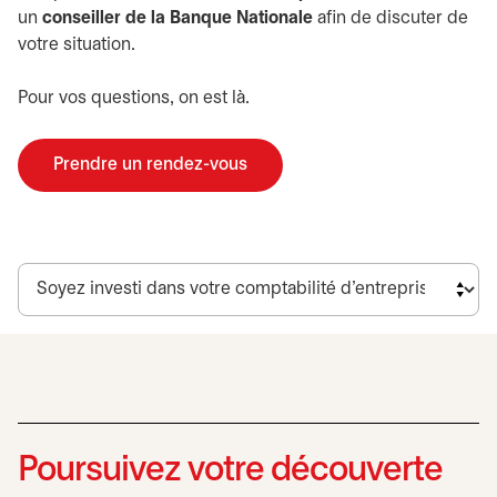
un
conseiller de la Banque Nationale
afin de discuter de
votre situation.
Pour vos questions, on est là.
Prendre un rendez-vous
s’ouvre dans un nouvel onglet
Poursuivez votre découverte