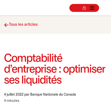
Tous les articles
Comptabilité
d’entreprise : optimiser
ses liquidités
4 juillet 2022
par Banque Nationale du Canada
4 minutes