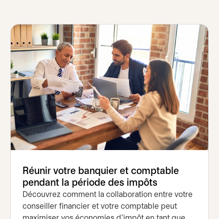
Réunir votre banquier et comptable
pendant la période des impôts
Découvrez comment la collaboration entre votre
conseiller financier et votre comptable peut
maximiser vos économies d’impôt en tant que