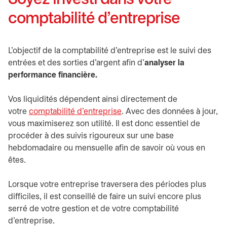
comptabilité d’entreprise
L’objectif de la comptabilité d’entreprise est le suivi des
entrées et des sorties d’argent afin d’
analyser la
performance financière.
Vos liquidités dépendent ainsi directement de
votre
comptabilité d’entreprise
. Avec des données à jour,
vous maximiserez son utilité. Il est donc essentiel de
procéder à des suivis rigoureux sur une base
hebdomadaire ou mensuelle afin de savoir où vous en
êtes.
Lorsque votre entreprise traversera des périodes plus
difficiles, il est conseillé de faire un suivi encore plus
serré de votre gestion et de votre comptabilité
d’entreprise.