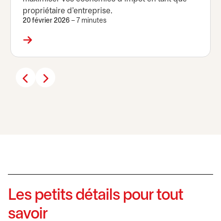
propriétaire d’entreprise.
20 février 2026
– 7 minutes
Les petits détails pour tout
savoir