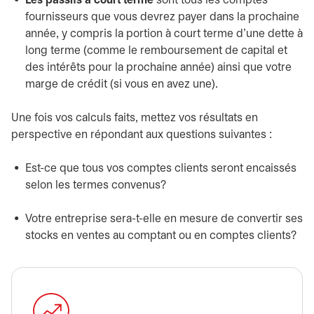
Les passifs à court terme
sont tous les comptes
fournisseurs que vous devrez payer dans la prochaine
année, y compris la portion à court terme d’une dette à
long terme (comme le remboursement de capital et
des intérêts pour la prochaine année) ainsi que votre
marge de crédit (si vous en avez une).
Une fois vos calculs faits, mettez vos résultats en
perspective en répondant aux questions suivantes :
Est-ce que tous vos comptes clients seront encaissés
selon les termes convenus?
Votre entreprise sera-t-elle en mesure de convertir ses
stocks en ventes au comptant ou en comptes clients?