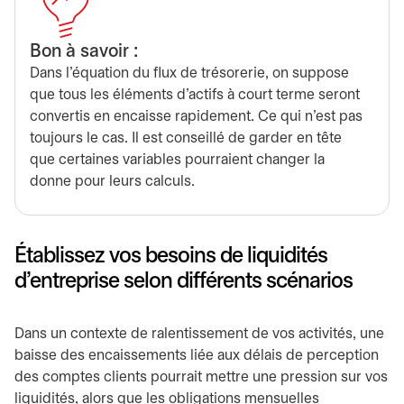
Bon à savoir :
Dans l’équation du flux de trésorerie, on suppose
que tous les éléments d’actifs à court terme seront
convertis en encaisse rapidement. Ce qui n’est pas
toujours le cas. Il est conseillé de garder en tête
que certaines variables pourraient changer la
donne pour leurs calculs.
Établissez vos besoins de liquidités
d’entreprise selon différents scénarios
Dans un contexte de ralentissement de vos activités, une
baisse des encaissements liée aux délais de perception
des comptes clients pourrait mettre une pression sur vos
liquidités, alors que les obligations mensuelles