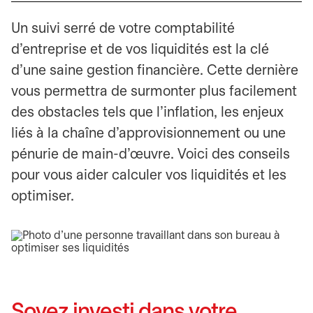
Un suivi serré de votre comptabilité
d’entreprise et de vos liquidités est la clé
d’une saine gestion financière. Cette dernière
vous permettra de surmonter plus facilement
des obstacles tels que l’inflation, les enjeux
liés à la chaîne d’approvisionnement ou une
pénurie de main-d’œuvre. Voici des conseils
pour vous aider calculer vos liquidités et les
optimiser.
Soyez investi dans votre