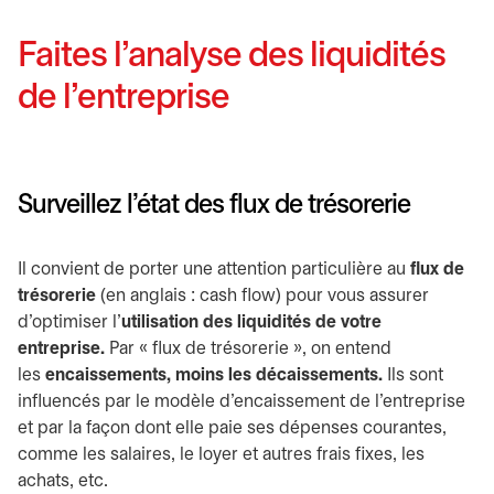
Faites l’analyse des liquidités
de l’entreprise
Surveillez l’état des flux de trésorerie
Il convient de porter une attention particulière au
flux de
trésorerie
(en anglais : cash flow) pour vous assurer
d’optimiser l’
utilisation des liquidités de votre
entreprise.
Par « flux de trésorerie », on entend
les
encaissements, moins les décaissements.
Ils sont
influencés par le modèle d’encaissement de l’entreprise
et par la façon dont elle paie ses dépenses courantes,
comme les salaires, le loyer et autres frais fixes, les
achats, etc.