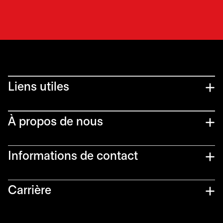
Liens utiles​
À propos de nous
Informations de contact​
Carrière