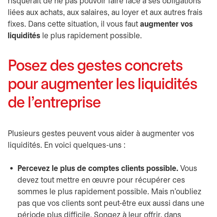
risquerait de ne pas pouvoir faire face à ses obligations
liées aux achats, aux salaires, au loyer et aux autres frais
fixes. Dans cette situation, il vous faut
augmenter vos
liquidités
le plus rapidement possible.
Posez des gestes concrets
pour augmenter les liquidités
de l’entreprise
Plusieurs gestes peuvent vous aider à augmenter vos
liquidités. En voici quelques-uns :
Percevez le plus de comptes clients possible.
Vous
devez tout mettre en œuvre pour récupérer ces
sommes le plus rapidement possible. Mais n’oubliez
pas que vos clients sont peut-être eux aussi dans une
période plus difficile. Songez à leur offrir, dans