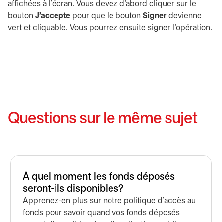
affichées à l’écran. Vous devez d’abord cliquer sur le
bouton
J’accepte
pour que le bouton
Signer
devienne
vert et cliquable. Vous pourrez ensuite signer l’opération.
Questions sur le même sujet
À quel moment les fonds déposés
seront-ils disponibles?
Apprenez-en plus sur notre politique d'accès au
fonds pour savoir quand vos fonds déposés