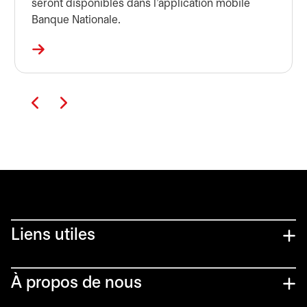
seront disponibles dans l'application mobile
Banque Nationale.
Liens utiles​
À propos de nous