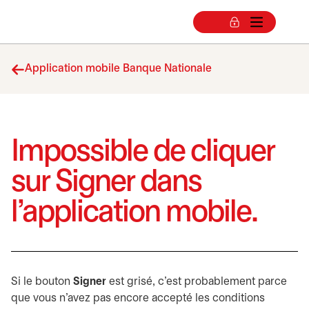
Application mobile Banque Nationale
Impossible de cliquer
sur Signer dans
l’application mobile.
Si le bouton
Signer
est grisé, c’est probablement parce
que vous n’avez pas encore accepté les conditions