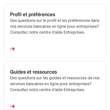
Profil et préférences
Des questions sur le profil et les préférences dans
nos services bancaires en ligne pour entreprises?
Consultez notre centre d’aide Entreprises.
Guides et ressources
Des questions sur les guides et ressources de nos
services bancaires en ligne pour entreprises?
Consultez notre centre d’aide Entreprises.