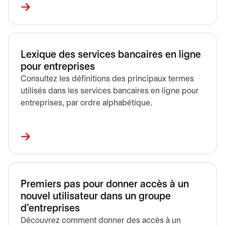
Lexique des services bancaires en ligne
pour entreprises
Consultez les définitions des principaux termes
utilisés dans les services bancaires en ligne pour
entreprises, par ordre alphabétique.
Premiers pas pour donner accès à un
nouvel utilisateur dans un groupe
d’entreprises
Découvrez comment donner des accès à un