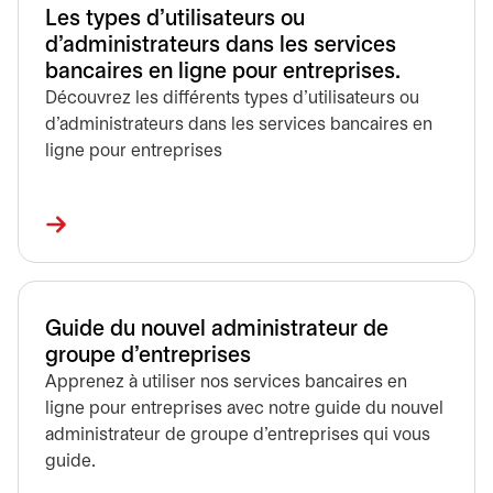
Les types d’utilisateurs ou
d’administrateurs dans les services
bancaires en ligne pour entreprises.
Découvrez les différents types d’utilisateurs ou
d’administrateurs dans les services bancaires en
ligne pour entreprises
Guide du nouvel administrateur de
groupe d’entreprises
Apprenez à utiliser nos services bancaires en
ligne pour entreprises avec notre guide du nouvel
administrateur de groupe d’entreprises qui vous
guide.