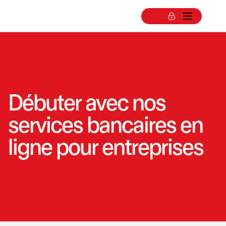
Débuter avec nos
services bancaires en
ligne pour entreprises