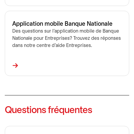
Application mobile Banque Nationale
Des questions sur l’application mobile de Banque
Nationale pour Entreprises? Trouvez des réponses
dans notre centre d’aide Entreprises.
Questions fréquentes