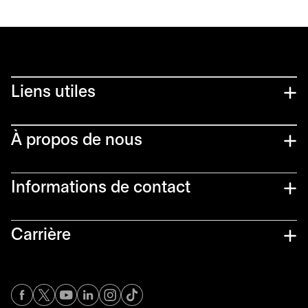
Liens utiles​
À propos de nous
Informations de contact​
Carrière
s’ouvre dans un nouvel onglet
s’ouvre dans un nouvel onglet
s’ouvre dans un nouvel onglet
s’ouvre dans un nouvel onglet
s’ouvre dans un nouvel onglet