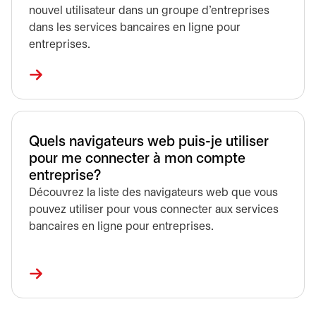
nouvel utilisateur dans un groupe d’entreprises
dans les services bancaires en ligne pour
entreprises.
Quels navigateurs web puis-je utiliser
pour me connecter à mon compte
entreprise?
Découvrez la liste des navigateurs web que vous
pouvez utiliser pour vous connecter aux services
bancaires en ligne pour entreprises.