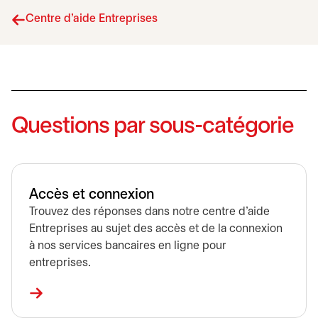
Centre d'aide Entreprises
Questions par sous-catégorie
Accès et connexion
Trouvez des réponses dans notre centre d’aide
Entreprises au sujet des accès et de la connexion
à nos services bancaires en ligne pour
entreprises.