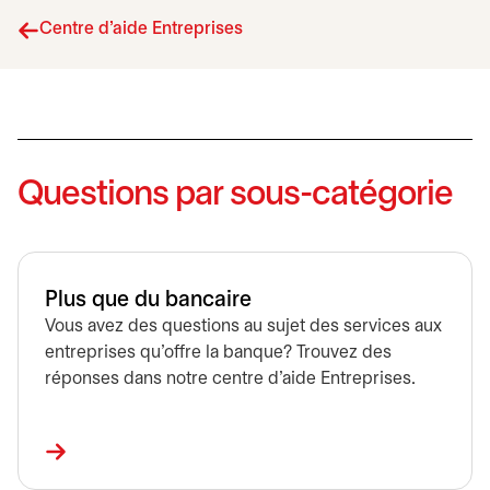
Centre d'aide Entreprises
Questions par sous-catégorie
Plus que du bancaire
Vous avez des questions au sujet des services aux
entreprises qu’offre la banque? Trouvez des
réponses dans notre centre d’aide Entreprises.