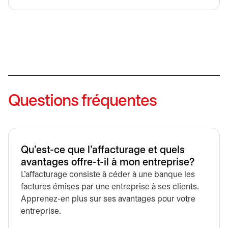
Questions fréquentes
Qu'est-ce que l'affacturage et quels
avantages offre-t-il à mon entreprise?
L’affacturage consiste à céder à une banque les
factures émises par une entreprise à ses clients.
Apprenez-en plus sur ses avantages pour votre
entreprise.