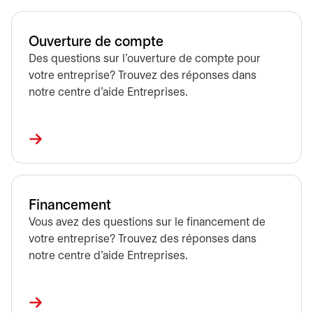
Ouverture de compte
Des questions sur l’ouverture de compte pour
votre entreprise? Trouvez des réponses dans
notre centre d’aide Entreprises.
Financement
Vous avez des questions sur le financement de
votre entreprise? Trouvez des réponses dans
notre centre d’aide Entreprises.