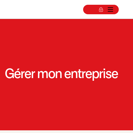
Gérer mon entreprise