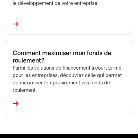
le développement de votre entreprise.
Comment maximiser mon fonds de
roulement?
Parmi les solutions de financement à court terme
pour les entreprises, découvrez celle qui permet
de maximiser temporairement vos fonds de
roulement.