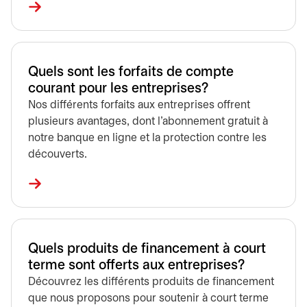
Quels sont les forfaits de compte
courant pour les entreprises?
Nos différents forfaits aux entreprises offrent
plusieurs avantages, dont l'abonnement gratuit à
notre banque en ligne et la protection contre les
découverts.
Quels produits de financement à court
terme sont offerts aux entreprises?
Découvrez les différents produits de financement
que nous proposons pour soutenir à court terme