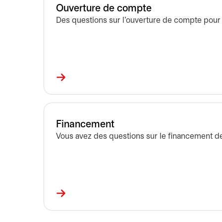
Ouverture de compte
Des questions sur l’ouverture de compte pour 
Financement
Vous avez des questions sur le financement de