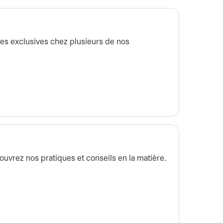
es exclusives chez plusieurs de nos
couvrez nos pratiques et conseils en la matière.