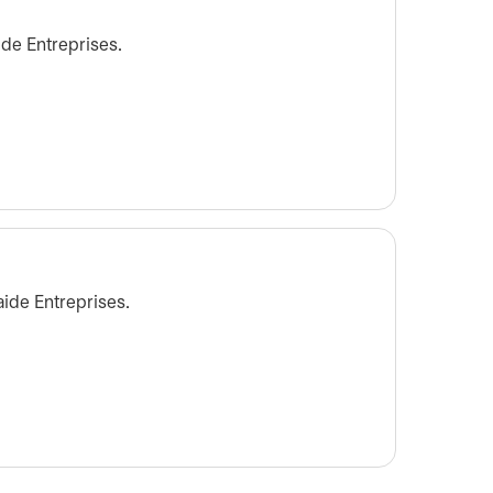
ide Entreprises.
ide Entreprises.