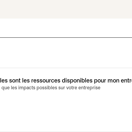
lles sont les ressources disponibles pour mon ent
i que les impacts possibles sur votre entreprise