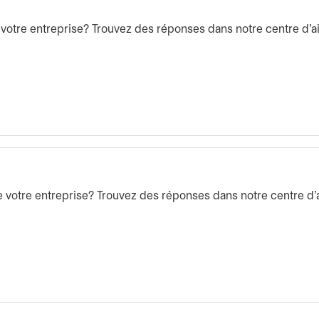
votre entreprise? Trouvez des réponses dans notre centre d’a
 votre entreprise? Trouvez des réponses dans notre centre d’a