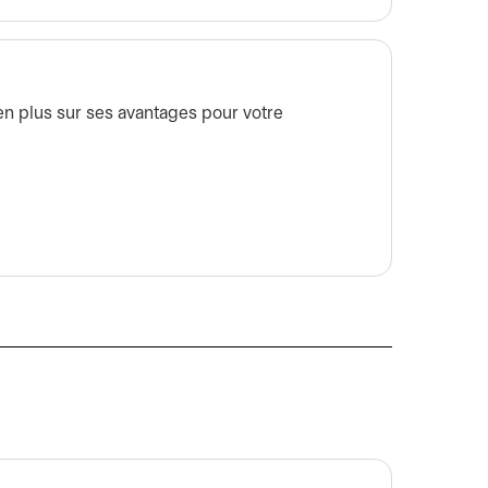
en plus sur ses avantages pour votre