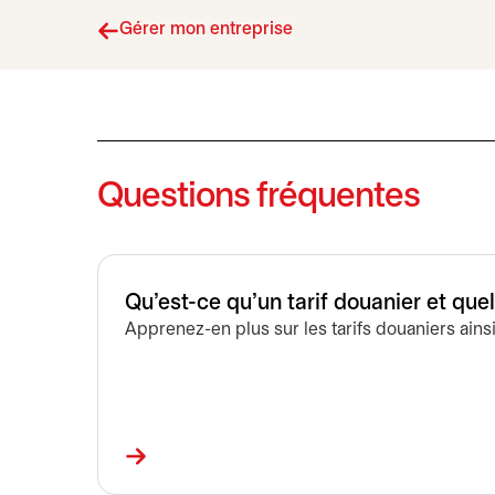
Gérer mon entreprise
Questions fréquentes
Qu’est-ce qu’un tarif douanier et que
Apprenez-en plus sur les tarifs douaniers ains