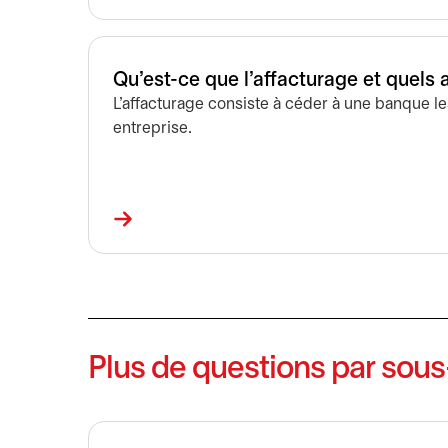
Qu'est-ce que l'affacturage et quels 
L’affacturage consiste à céder à une banque l
entreprise.
Plus de questions par sous