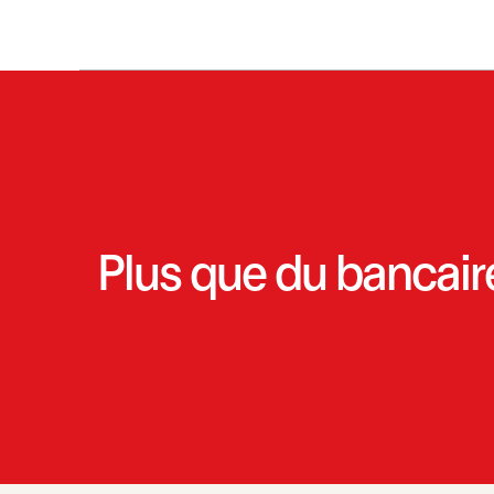
Plus que du bancair