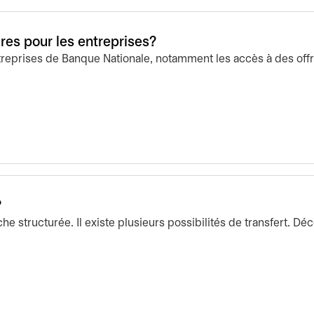
res pour les entreprises?
reprises de Banque Nationale, notamment les accès à des offr
?
e structurée. Il existe plusieurs possibilités de transfert. Dé