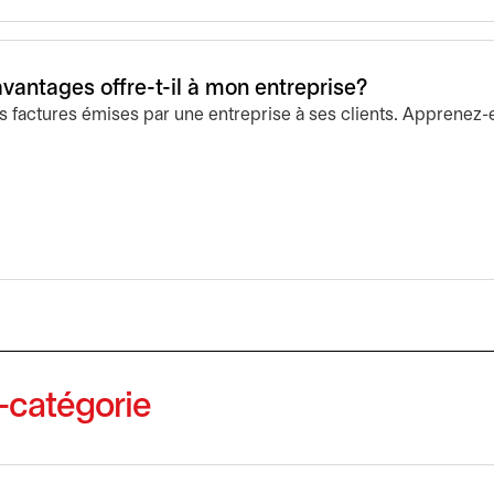
avantages offre-t-il à mon entreprise?
es factures émises par une entreprise à ses clients. Apprenez-
-catégorie