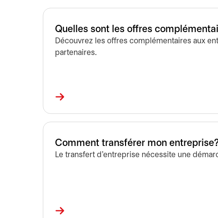
Quelles sont les offres complémentai
Découvrez les offres complémentaires aux ent
partenaires.
Comment transférer mon entreprise
Le transfert d’entreprise nécessite une démarch