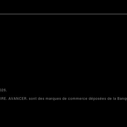
26.​
RE. AVANCER. sont des marques de commerce déposées de la Banqu