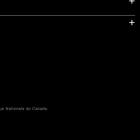
e Nationale du Canada.