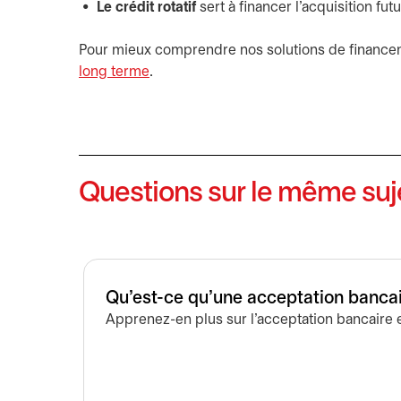
Le crédit rotatif
sert à financer l’acquisition fu
Pour mieux comprendre nos solutions de financemen
long terme
.
Questions sur le même suj
Qu'est-ce qu'une acceptation banca
Apprenez-en plus sur l’acceptation bancaire 