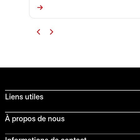
Liens utiles​
À propos de nous