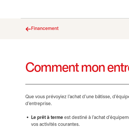
Financement
Comment mon entrepr
Que vous prévoyiez l'achat d'une bâtisse, d'équi
d’entreprise.
Le prêt à terme
est destiné à l’achat d’équipem
vos activités courantes.