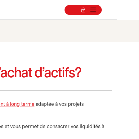
achat d’actifs?
nt à long terme
adaptée à vos projets
es et vous permet de consacrer vos liquidités à