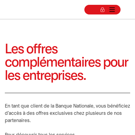
Les offres
complémentaires pour
les entreprises.
En tant que client de la Banque Nationale, vous bénéficiez
d’accès à des offres exclusives chez plusieurs de nos
partenaires.