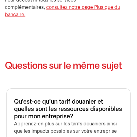
Pour découvrir tous les services
complémentaires,
consultez notre page Plus que du
bancaire.
Questions sur le même sujet
Qu’est-ce qu’un tarif douanier et
quelles sont les ressources disponibles
pour mon entreprise?
Apprenez-en plus sur les tarifs douaniers ainsi
que les impacts possibles sur votre entreprise