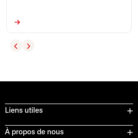
Liens utiles​
À propos de nous