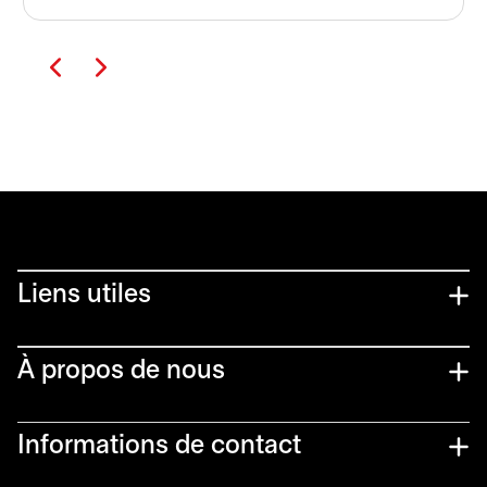
Liens utiles​
À propos de nous
Informations de contact​