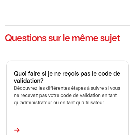
Questions sur le même sujet
Quoi faire si je ne reçois pas le code de
validation?
Découvrez les différentes étapes à suivre si vous
ne recevez pas votre code de validation en tant
qu'administrateur ou en tant qu'utilisateur.