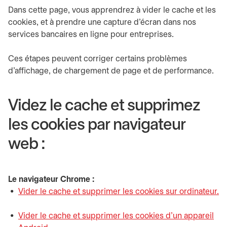
Dans cette page, vous apprendrez à vider le cache et les
cookies, et à prendre une capture d'écran dans nos
services bancaires en ligne pour entreprises.
Ces étapes peuvent corriger certains problèmes
d'affichage, de chargement de page et de performance.
Videz le cache et supprimez
les cookies par navigateur
web :
Le navigateur Chrome :
Vider le cache et supprimer les cookies sur ordinateur.
s’ouvre dans un nouvel onglet
Vider le cache et supprimer les cookies d'un appareil