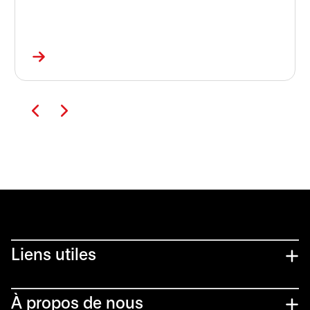
Liens utiles​
À propos de nous