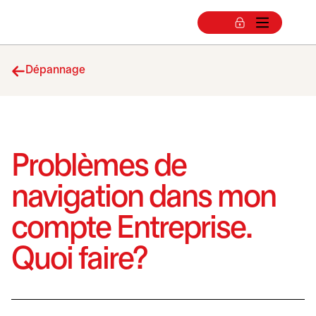
Dépannage
Problèmes de
navigation dans mon
compte Entreprise.
Quoi faire?