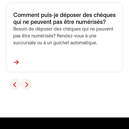
Comment puis‑je déposer des chèques
qui ne peuvent pas être numérisés?
Besoin de déposer des chèques qui ne peuvent
pas être numérisés? Rendez-vous à une
succursale ou à un guichet automatique.