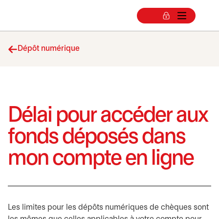
Dépôt numérique
Délai pour accéder aux
fonds déposés dans
mon compte en ligne
Les limites pour les dépôts numériques de chèques sont