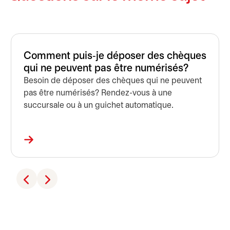
Comment puis‑je déposer des chèques
qui ne peuvent pas être numérisés?
Besoin de déposer des chèques qui ne peuvent
pas être numérisés? Rendez-vous à une
succursale ou à un guichet automatique.