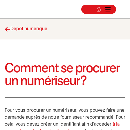
Dépôt numérique
Comment se procurer
un numériseur?
Pour vous procurer un numériseur, vous pouvez faire une
demande auprès de notre fournisseur recommandé. Pour
cela, vous devez créer un identifiant afin d’accéder
à la