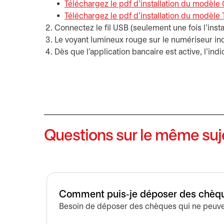
Téléchargez le pdf d'installation du modèle
Téléchargez le pdf d'installation du modèle
Connectez le fil USB (seulement une fois l'inst
Le voyant lumineux rouge sur le numériseur ind
Dès que l'application bancaire est active, l'i
Questions sur le même suj
Comment puis‑je déposer des chèqu
Besoin de déposer des chèques qui ne peuven