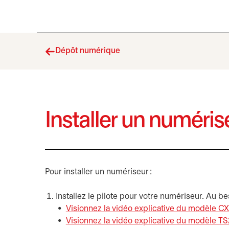
Dépôt numérique
Installer un numéri
Pour installer un numériseur :
Installez le pilote pour votre numériseur. Au b
Visionnez la vidéo explicative du modèle C
Visionnez la vidéo explicative du modèle T