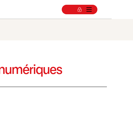
s numériques