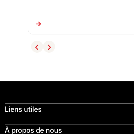
Liens utiles​
À propos de nous