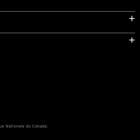
e Nationale du Canada.