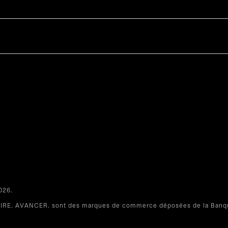
26.​
RE. AVANCER. sont des marques de commerce déposées de la Banqu