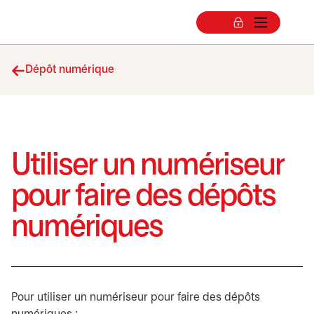
Dépôt numérique
Utiliser un numériseur
pour faire des dépôts
numériques
Pour utiliser un numériseur pour faire des dépôts