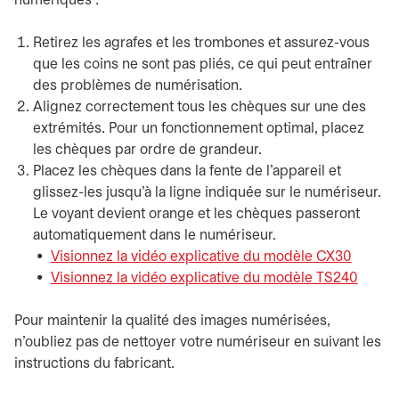
numériques :
Retirez les agrafes et les trombones et assurez-vous
que les coins ne sont pas pliés, ce qui peut entraîner
des problèmes de numérisation.
Alignez correctement tous les chèques sur une des
extrémités. Pour un fonctionnement optimal, placez
les chèques par ordre de grandeur.
Placez les chèques dans la fente de l'appareil et
glissez-les jusqu'à la ligne indiquée sur le numériseur.
Le voyant devient orange et les chèques passeront
automatiquement dans le numériseur.
Visionnez la vidéo explicative du modèle CX30
s’ouvre
Visionnez la vidéo explicative du modèle TS240
s’ouvr
Pour maintenir la qualité des images numérisées,
n’oubliez pas de nettoyer votre numériseur en suivant les
instructions du fabricant.