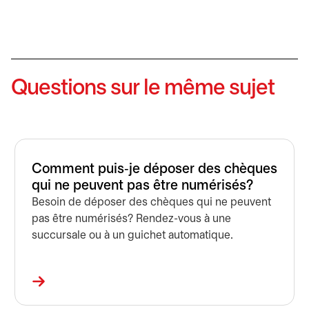
Questions sur le même sujet
Comment puis‑je déposer des chèques
qui ne peuvent pas être numérisés?
Besoin de déposer des chèques qui ne peuvent
pas être numérisés? Rendez-vous à une
succursale ou à un guichet automatique.