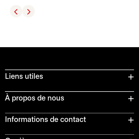
Liens utiles​
À propos de nous
Informations de contact​