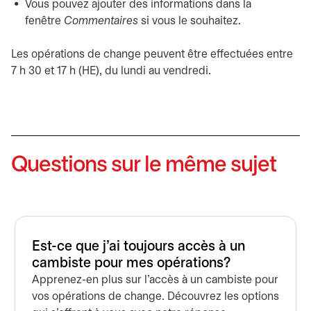
Vous pouvez ajouter des informations dans la
fenêtre
Commentaires
si vous le souhaitez.
Les opérations de change peuvent être effectuées entre
7 h 30 et 17 h (HE), du lundi au vendredi.
Questions sur le même sujet
Est-ce que j’ai toujours accès à un
cambiste pour mes opérations?
Apprenez-en plus sur l’accès à un cambiste pour
vos opérations de change. Découvrez les options