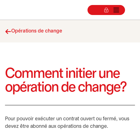
Opérations de change
Comment initier une
opération de change?
Pour pouvoir exécuter un contrat ouvert ou fermé, vous
devez être abonné aux opérations de change.