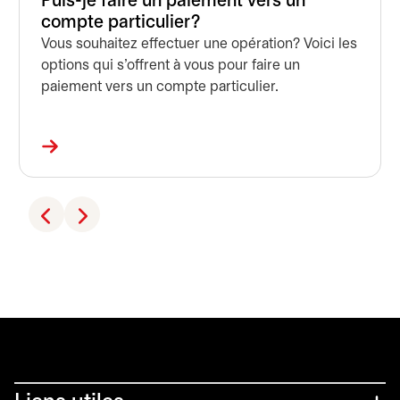
Puis-je faire un paiement vers un
compte particulier?
Vous souhaitez effectuer une opération? Voici les
options qui s’offrent à vous pour faire un
paiement vers un compte particulier.