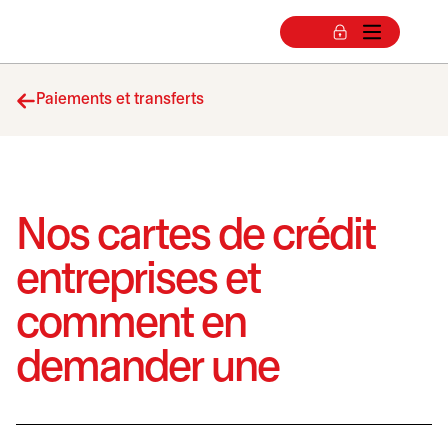
Paiements et transferts
Nos cartes de crédit
entreprises et
comment en
demander une