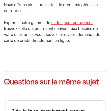
Nous offrons plusieurs cartes de crédit adaptées aux
entreprises.
Explorez notre gamme de
cartes pour entreprises
et
trouvez celle qui pourraient convenir aux besoins de
votre entreprise. Vous pouvez faire votre demande de
carte de crédit directement en ligne.
Questions sur le même sujet