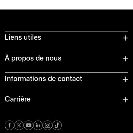
Liens utiles​
À propos de nous
Informations de contact​
Carrière
s’ouvre dans un nouvel onglet
s’ouvre dans un nouvel onglet
s’ouvre dans un nouvel onglet
s’ouvre dans un nouvel onglet
s’ouvre dans un nouvel onglet