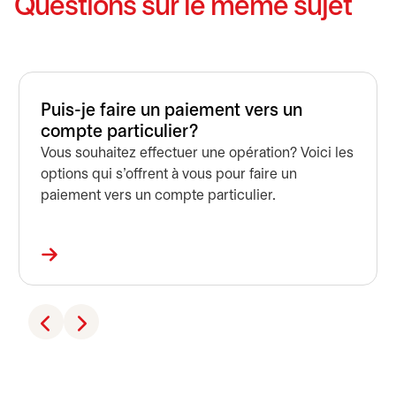
Questions sur le même sujet
Puis-je faire un paiement vers un
compte particulier?
Vous souhaitez effectuer une opération? Voici les
options qui s’offrent à vous pour faire un
paiement vers un compte particulier.