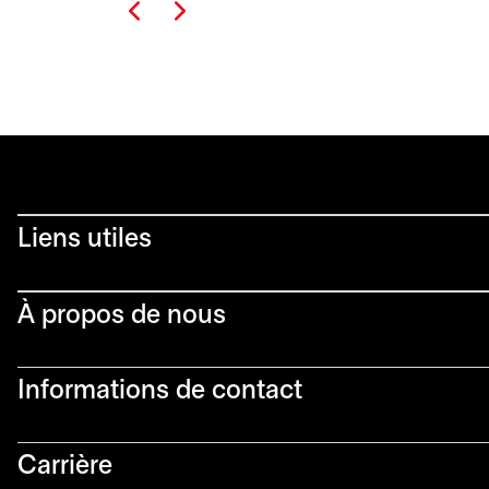
Liens utiles​
À propos de nous
Informations de contact​
Carrière