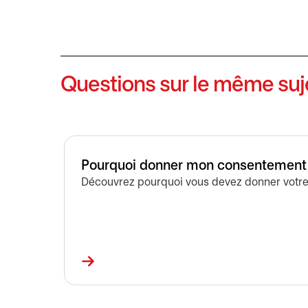
Questions sur le même suj
Pourquoi donner mon consentement 
Découvrez pourquoi vous devez donner votre 