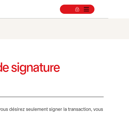
de signature
 vous désirez seulement signer la transaction, vous