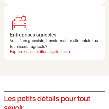
Entreprises agricoles
Vous êtes grossiste, transformateur alimentaire ou
fournisseur agricole?
Explorez nos solutions agricoles
Les petits détails pour tout
savoir