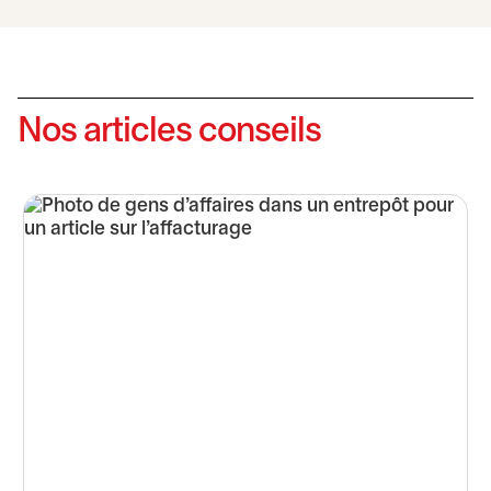
Nos articles conseils