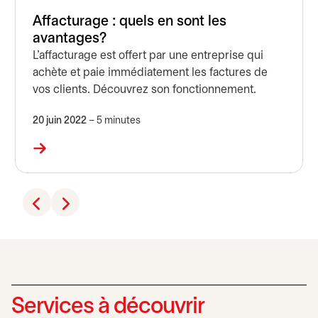
Affacturage : quels en sont les
avantages?
L’affacturage est offert par une entreprise qui
achète et paie immédiatement les factures de
vos clients. Découvrez son fonctionnement.
20 juin 2022
– 5 minutes
Services à découvrir