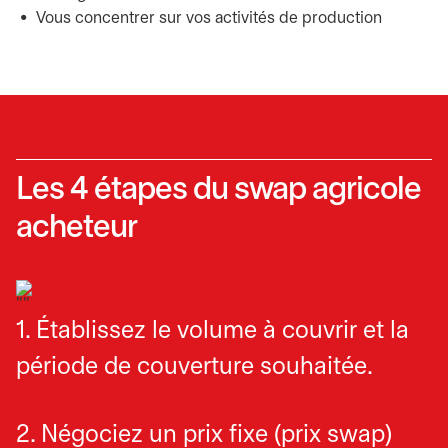
Vous concentrer sur vos activités de production
Les 4 étapes du swap agricole
acheteur
1. Établissez le volume à couvrir et la
période de couverture souhaitée.
2. Négociez un prix fixe (prix swap)