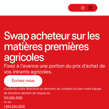
Swap acheteur sur les
matières premières
agricoles
Fixez à l’avance une portion du prix d’achat de
vos intrants agricoles.
Écrivez-nous
Contactez votre directrice ou directeur de comptes ou bien notre équipe
de Solutions Gestion de risques au
514 394-4556
ou au
1 844 394-4556