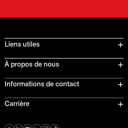
Liens utiles​
À propos de nous
Informations de contact​
Carrière