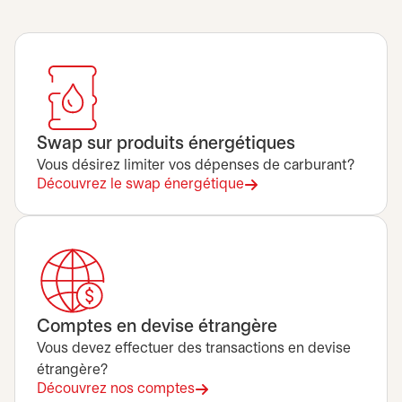
Swap sur produits énergétiques
Vous désirez limiter vos dépenses de carburant?
Découvrez le swap énergétique
Comptes en devise étrangère
Vous devez effectuer des transactions en devise
étrangère?
Découvrez nos comptes