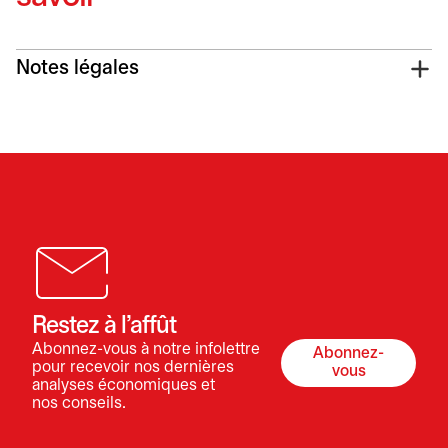
Notes légales
Restez à l’affût
Abonnez-vous à notre infolettre
Abonnez-
s’ouvre dans 
pour recevoir nos dernières
vous
analyses économiques et
nos conseils.