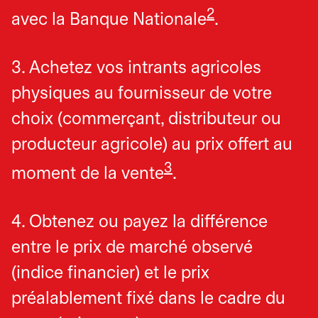
2
avec la Banque Nationale
.
3. Achetez vos intrants agricoles
physiques au fournisseur de votre
choix (commerçant, distributeur ou
producteur agricole) au prix offert au
3
moment de la vente
.
4. Obtenez ou payez la différence
entre le prix de marché observé
(indice financier) et le prix
préalablement fixé dans le cadre du