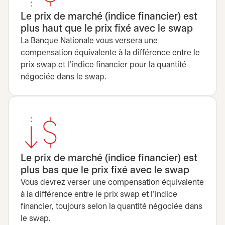
Le prix de marché (indice financier) est
plus haut que le prix fixé avec le swap
La Banque Nationale vous versera une
compensation équivalente à la différence entre le
prix swap et l’indice financier pour la quantité
négociée dans le swap.
Le prix de marché (indice financier) est
plus bas que le prix fixé avec le swap
Vous devrez verser une compensation équivalente
à la différence entre le prix swap et l’indice
financier, toujours selon la quantité négociée dans
le swap.