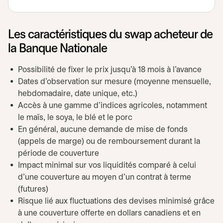
Les caractéristiques du swap acheteur de
la Banque Nationale
Possibilité de fixer le prix jusqu’à 18 mois à l’avance
Dates d’observation sur mesure (moyenne mensuelle,
hebdomadaire, date unique, etc.)
Accès à une gamme d’indices agricoles, notamment
le maïs, le soya, le blé et le porc
En général, aucune demande de mise de fonds
(appels de marge) ou de remboursement durant la
période de couverture
Impact minimal sur vos liquidités comparé à celui
d’une couverture au moyen d’un contrat à terme
(futures)
Risque lié aux fluctuations des devises minimisé grâce
à une couverture offerte en dollars canadiens et en