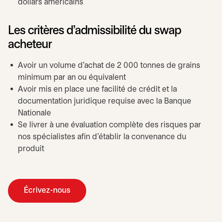
dollars américains
Les critères d’admissibilité du swap
acheteur
Avoir un volume d’achat de 2 000 tonnes de grains
minimum par an ou équivalent
Avoir mis en place une facilité de crédit et la
documentation juridique requise avec la Banque
Nationale
Se livrer à une évaluation complète des risques par
nos spécialistes afin d’établir la convenance du
produit
Écrivez-nous