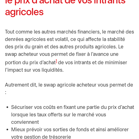
le prix d’achat de vos intrants
agricoles
Tout comme les autres marchés financiers, le marché des
denrées agricoles est volatil, ce qui affecte la stabilité
des prix du grain et des autres produits agricoles. Le
swap acheteur vous permet de fixer à l’avance une
1
portion du prix d’achat
de vos intrants et de minimiser
l’impact sur vos liquidités.
Autrement dit, le swap agricole acheteur vous permet de
:
Sécuriser vos coûts en fixant une partie du prix d’achat
lorsque les taux offerts sur le marché vous
conviennent
Mieux prévoir vos sorties de fonds et ainsi améliorer
votre gestion de trésorerie