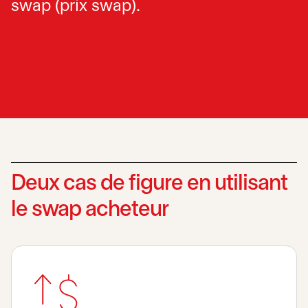
swap (prix swap).
Deux cas de figure en utilisant
le swap acheteur