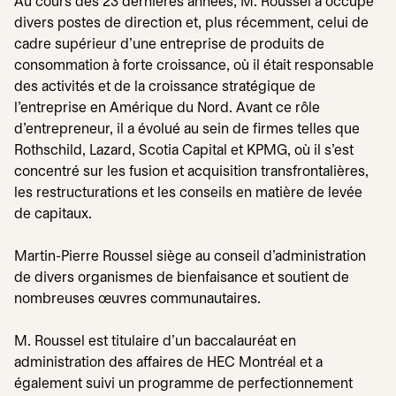
Au cours des 23 dernières années, M. Roussel a occupé
divers postes de direction et, plus récemment, celui de
cadre supérieur d’une entreprise de produits de
consommation à forte croissance, où il était responsable
des activités et de la croissance stratégique de
l’entreprise en Amérique du Nord. Avant ce rôle
d’entrepreneur, il a évolué au sein de firmes telles que
Rothschild, Lazard, Scotia Capital et KPMG, où il s’est
concentré sur les fusion et acquisition transfrontalières,
les restructurations et les conseils en matière de levée
de capitaux.
Martin-Pierre Roussel siège au conseil d’administration
de divers organismes de bienfaisance et soutient de
nombreuses œuvres communautaires.
M. Roussel est titulaire d’un baccalauréat en
administration des affaires de HEC Montréal et a
également suivi un programme de perfectionnement