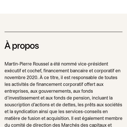
À propos
Martin-Pierre Roussel a été nommé vice-président
exécutif et cochef, financement bancaire et corporatif en
novembre 2020. À ce titre, il est responsable de toutes
les activités de financement corporatif offert aux
entreprises, aux gouvernements, aux fonds
d’investissement et aux fonds de pension, incluant la
souscription d’actions et de dettes, les prêts aux sociétés
et la syndication ainsi que les services-conseils en
matière de fusion et acquisition. Il est également membre
du comité de direction des Marchés des capitaux et