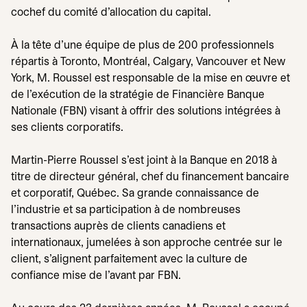
cochef du comité d’allocation du capital.
À la tête d’une équipe de plus de 200 professionnels
répartis à Toronto, Montréal, Calgary, Vancouver et New
York, M. Roussel est responsable de la mise en œuvre et
de l’exécution de la stratégie de Financière Banque
Nationale (FBN) visant à offrir des solutions intégrées à
ses clients corporatifs.
Martin-Pierre Roussel s’est joint à la Banque en 2018 à
titre de directeur général, chef du financement bancaire
et corporatif, Québec. Sa grande connaissance de
l’industrie et sa participation à de nombreuses
transactions auprès de clients canadiens et
internationaux, jumelées à son approche centrée sur le
client, s’alignent parfaitement avec la culture de
confiance mise de l’avant par FBN.