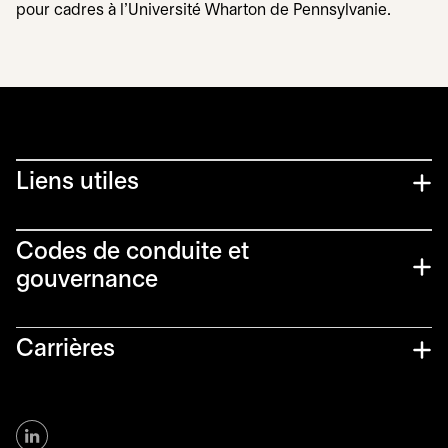
pour cadres à l’Université Wharton de Pennsylvanie.
Liens utiles​
Codes de conduite et
gouvernance
Carrières