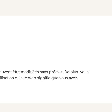
 peuvent être modifiées sans préavis. De plus, vous
ilisation du site web signifie que vous avez