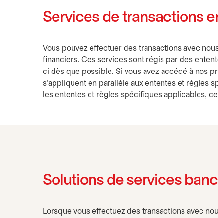
Services de transactions e
Vous pouvez effectuer des transactions avec nous 
financiers. Ces services sont régis par des entente
ci dès que possible. Si vous avez accédé à nos pro
s’appliquent en parallèle aux ententes et règles sp
les ententes et règles spécifiques applicables, c
Solutions de services banc
Lorsque vous effectuez des transactions avec nous