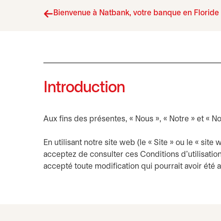
Bienvenue à Natbank, votre banque en Floride
Introduction
Aux fins des présentes, « Nous », « Notre » et « N
En utilisant notre site web (le « Site » ou le « si
acceptez de consulter ces Conditions d’utilisation
accepté toute modification qui pourrait avoir été 