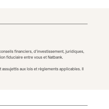
onseils financiers, d’investissement, juridiques,
ion fiduciaire entre vous et Natbank.
assujettis aux lois et règlements applicables. Il