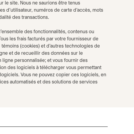
r le site. Nous ne saurions être tenus
es d’utilisateur, numéros de carte d’accès, mots
alité des transactions.
à l’ensemble des fonctionnalités, contenus ou
ous les frais facturés par votre fournisseur de
de témoins (cookies) et d’autres technologies de
igne et de recueillir des données sur le
 ligne personnalisée; et vous fournir des
ion des logiciels à télécharger vous permettant
 logiciels. Vous ne pouvez copier ces logiciels, en
ervices automatisés et des solutions de services