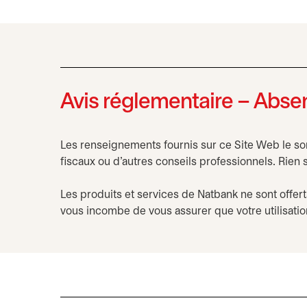
Avis réglementaire – Absen
Les renseignements fournis sur ce Site Web le sont
fiscaux ou d’autres conseils professionnels. Rien 
Les produits et services de Natbank ne sont offerts
vous incombe de vous assurer que votre utilisatio