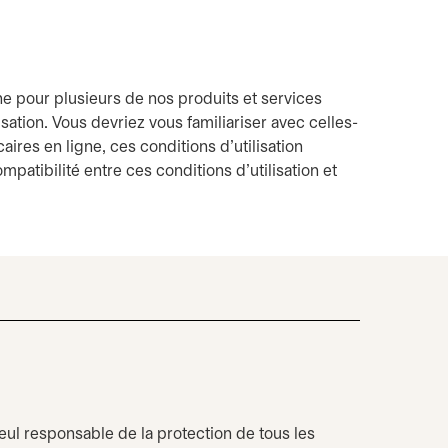
ne pour plusieurs de nos produits et services
sation. Vous devriez vous familiariser avec celles-
ires en ligne, ces conditions d’utilisation
patibilité entre ces conditions d’utilisation et
eul responsable de la protection de tous les