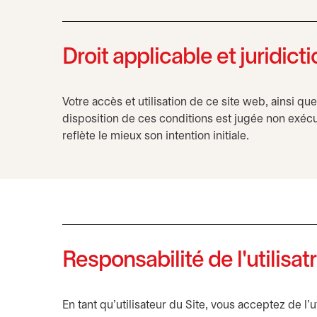
Droit applicable et juridict
Votre accès et utilisation de ce site web, ainsi que
disposition de ces conditions est jugée non exécut
reflète le mieux son intention initiale.
Responsabilité de l'utilisatr
En tant qu’utilisateur du Site, vous acceptez de l