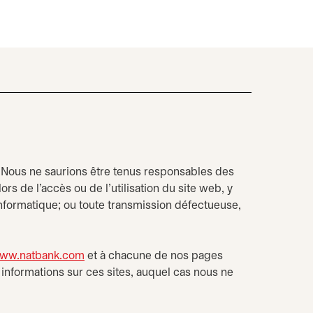
s. Nous ne saurions être tenus responsables des
s de l’accès ou de l’utilisation du site web, y
informatique; ou toute transmission défectueuse,
ww.natbank.com
et à chacune de nos pages
informations sur ces sites, auquel cas nous ne