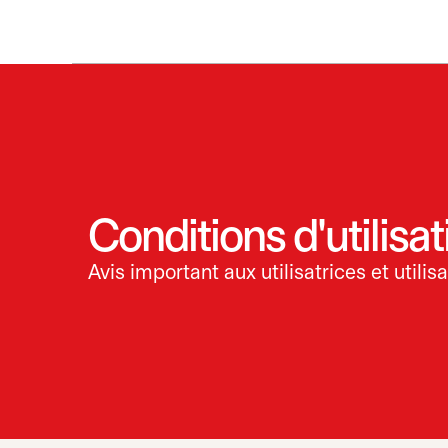
Conditions d'utilisat
Avis important aux utilisatrices et util