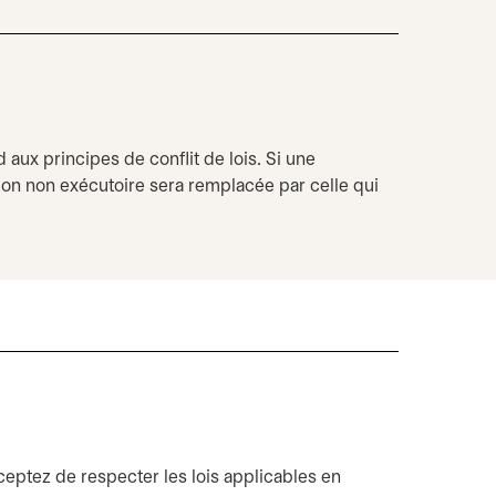
d aux principes de conflit de lois. Si une
tion non exécutoire sera remplacée par celle qui
ceptez de respecter les lois applicables en