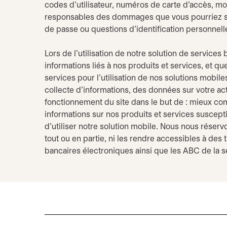
codes d’utilisateur, numéros de carte d’accès, mot
responsables des dommages que vous pourriez subir
de passe ou questions d’identification personnelle
Lors de l’utilisation de notre solution de service
informations liés à nos produits et services, et q
services pour l’utilisation de nos solutions mobile
collecte d’informations, des données sur votre acti
fonctionnement du site dans le but de : mieux com
informations sur nos produits et services suscept
d’utiliser notre solution mobile. Nous nous réservo
tout ou en partie, ni les rendre accessibles à des t
bancaires électroniques ainsi que les ABC de la sé