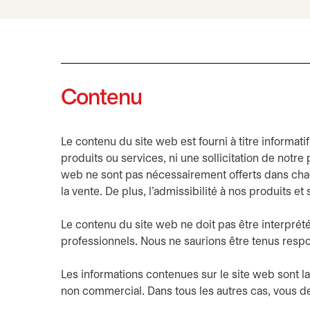
Contenu
Le contenu du site web est fourni à titre informat
produits ou services, ni une sollicitation de notre
web ne sont pas nécessairement offerts dans chaqu
la vente. De plus, l’admissibilité à nos produits 
Le contenu du site web ne doit pas être interprété,
professionnels. Nous ne saurions être tenus resp
Les informations contenues sur le site web sont la
non commercial. Dans tous les autres cas, vous d