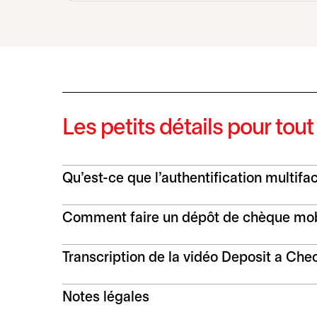
Les petits détails pour tout
Qu'est-ce que l'authentification multifa
Comment faire un dépôt de chèque mobi
Transcription de la vidéo Deposit a Che
Notes légales