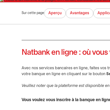
Aperçu
Avantages
Applic
Sur cette page
Natbank en ligne : où vous
Avec nos services bancaires en ligne, faites vos tr
votre banque en ligne en cliquant sur le bouton
S
Veuillez noter que la plateforme est disponible e
Vous voulez vous inscrire à la banque en lign