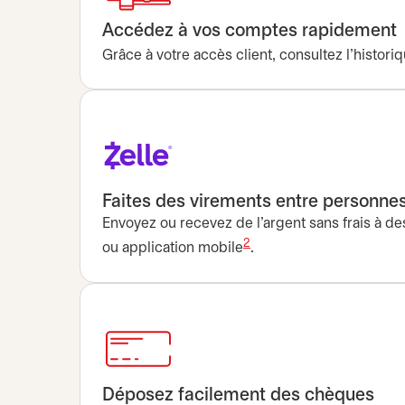
Accédez à vos comptes rapidement
Grâce à votre accès client, consultez l’histor
Faites des virements entre personnes
Envoyez ou recevez de l’argent sans frais à de
2
ou application mobile
.
Déposez facilement des chèques