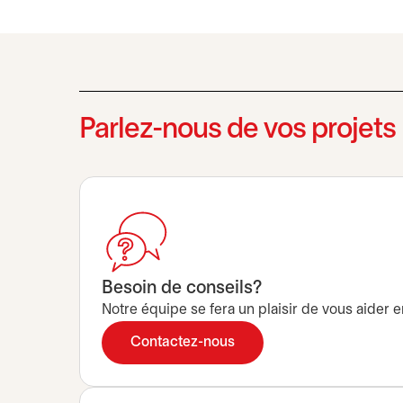
Parlez-nous de vos projets
Besoin de conseils?
Notre équipe se fera un plaisir de vous aider 
Contactez-nous