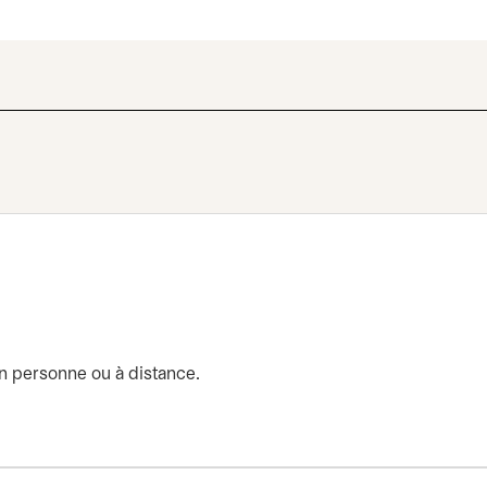
en personne ou à distance.