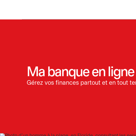
Ma banque en ligne
Gérez vos finances partout et en tout t