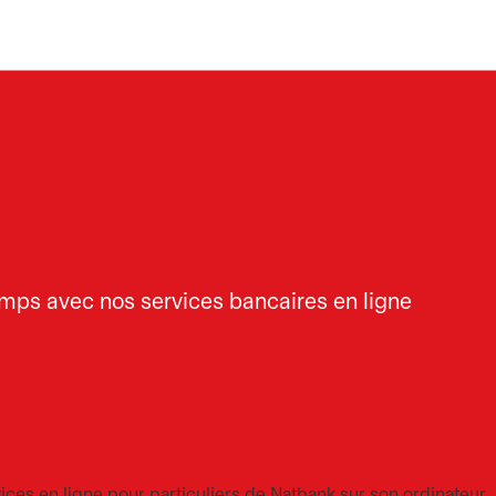
emps avec nos services bancaires en ligne