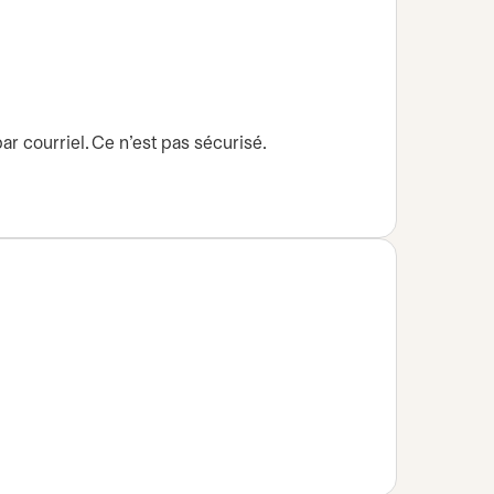
r courriel. Ce n’est pas sécurisé.