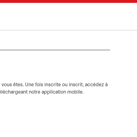
 vous êtes. Une fois inscrite ou inscrit, accédez à
éléchargeant notre application mobile.