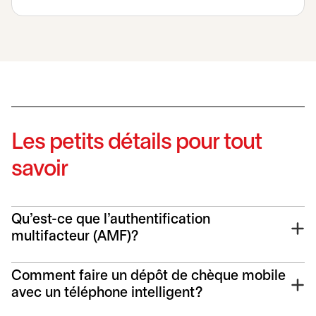
Les petits détails pour tout
savoir
Qu'est-ce que l'authentification
multifacteur (AMF)?
Comment faire un dépôt de chèque mobile
avec un téléphone intelligent?