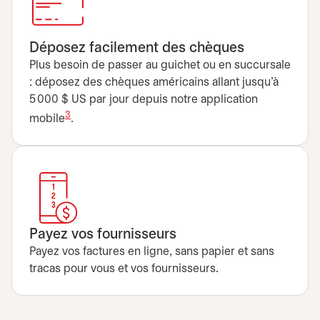
Déposez facilement des chèques
Plus besoin de passer au guichet ou en succursale
: déposez des chèques américains allant jusqu’à
5 000 $ US par jour depuis notre application
3
mobile
.
Payez vos fournisseurs
Payez vos factures en ligne, sans papier et sans
tracas pour vous et vos fournisseurs.