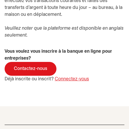
effectuez vos transactions courantes et faites des
transferts d’argent à toute heure du jour – au bureau, à la
maison ou en déplacement.
Veuillez noter que la plateforme est disponible en anglais
seulement.
Vous voulez vous inscrire à la banque en ligne pour
entreprises?
Contactez-nous
Déjà inscrite ou inscrit?
Connectez-vous
s’ouvre dans un no