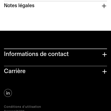
Notes légales
Informations de contact​
Carrière
s’ouvre dans un nouvel onglet
Conditions d'utilisation