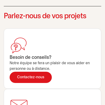
Parlez-nous de vos projets
Besoin de conseils?
Notre équipe se fera un plaisir de vous aider en
personne ou à distance.
Contactez-nous