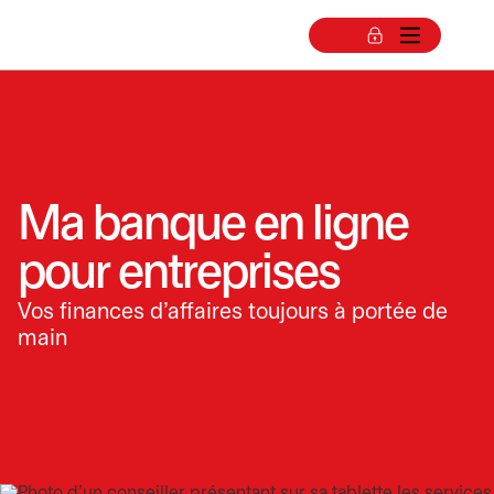
Ma banque en ligne
pour entreprises
Vos finances d’affaires toujours à portée de
main