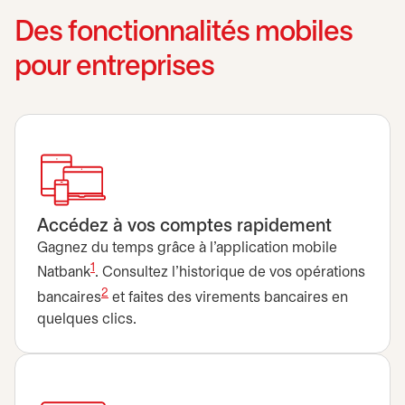
Des fonctionnalités mobiles
pour entreprises
Accédez à vos comptes rapidement
Gagnez du temps grâce à l'application mobile
1
Natbank
. Consultez l’historique de vos opérations
2
bancaires
et faites des virements bancaires en
quelques clics.