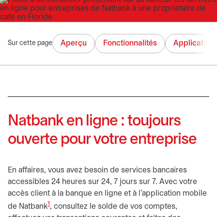
Aperçu
Fonctionnalités
Application
Sur cette page
Natbank en ligne : toujours
ouverte pour votre entreprise
En affaires, vous avez besoin de services bancaires
accessibles 24 heures sur 24, 7 jours sur 7. Avec votre
accès client à la banque en ligne et à l’application mobile
1
de Natbank
, consultez le solde de vos comptes,