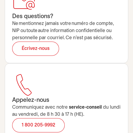
Des questions?
Ne mentionnez jamais votre numéro de compte,
NIP ou toute autre information confidentielle ou
personnelle par courriel. Ce n’est pas sécurisé.
Écrivez-nous
Appelez-nous
Communiquez avec notre
service-conseil
du lundi
au vendredi, de 8 h 30 à 17 h (HE).
1 800 205-9992