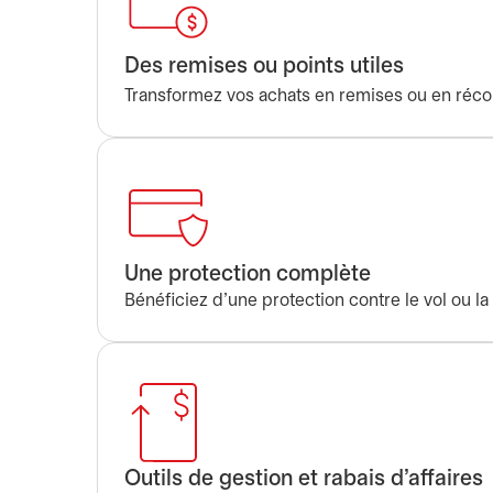
Des remises ou points utiles
Transformez vos achats en remises ou en réc
Une protection complète
Bénéficiez d’une protection contre le vol ou la
Outils de gestion et rabais d’affaires