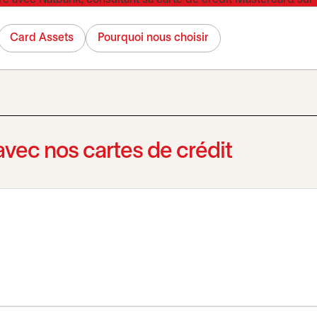
Card Assets
Pourquoi nous choisir
avec nos cartes de crédit