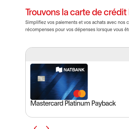
Trouvons la carte de crédi
Simplifiez vos paiements et vos achats avec nos 
récompenses pour vos dépenses lorsque vous êtes 
Mastercard Platinum Payback