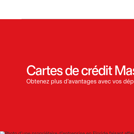
Cartes de crédit Ma
Obtenez plus d’avantages avec vos dép