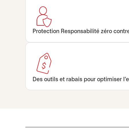
Protection Responsabilité zéro contre 
Des outils et rabais pour optimiser l’