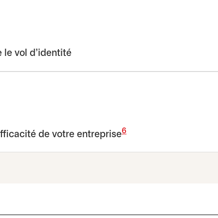
le vol d’identité
6
efficacité de votre entreprise