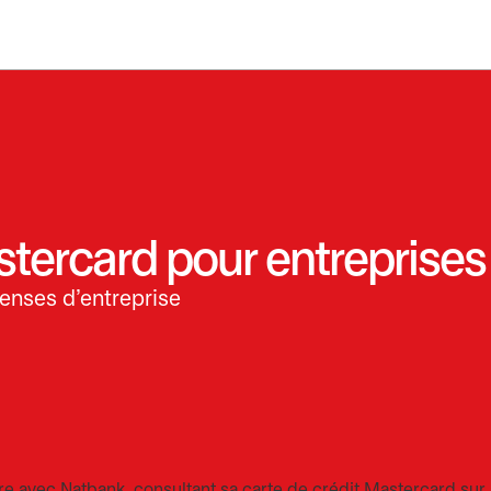
stercard pour entreprises
enses d’entreprise