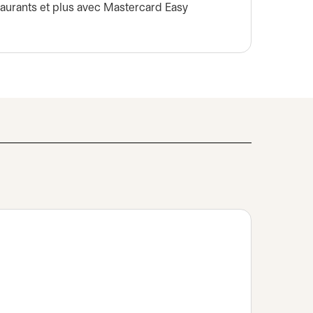
taurants et plus avec Mastercard Easy