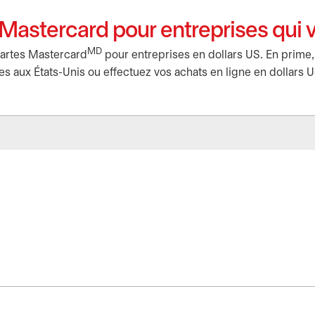
t Mastercard pour entreprises qui 
MD
cartes Mastercard
pour entreprises en dollars US. En prime,
aux États-Unis ou effectuez vos achats en ligne en dollars U