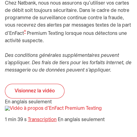
Chez Natbank, nous nous assurons qu’utiliser vos cartes
de débit soit toujours sécuritaire. Dans le cadre de notre
programme de surveillance continue contre la fraude,
vous recevrez des alertes par messages textes de la part
®
d’EnFact
Premium Texting lorsque nous détectons une
activité suspecte.
Des conditions générales supplémentaires peuvent
s'appliquer. Des frais de tiers pour les forfaits Internet, de
messagerie ou de données peuvent s'appliquer.
Visionnez la vidéo
s’ouvre dans un nouvel onglet
En anglais seulement
s’ouvre dans un
1 min 39 s
Transcription
En anglais seulement