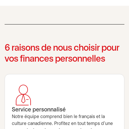
6 raisons de nous choisir pour
vos finances personnelles
Service personnalisé
Notre équipe comprend bien le français et la
culture canadienne. Profitez en tout temps d’une