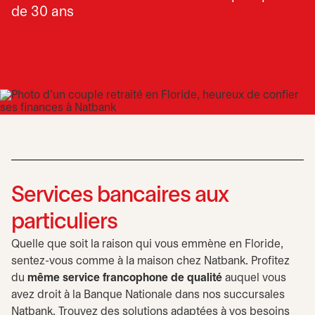
de 30 ans
Services bancaires aux
particuliers
Quelle que soit la raison qui vous emmène en Floride,
sentez-vous comme à la maison chez Natbank. Profitez
du
même service francophone
de qualité
auquel vous
avez droit à la Banque Nationale dans nos succursales
Natbank. Trouvez des solutions adaptées à vos besoins