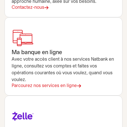
approche humaine, axée sur vos besoins.
Contactez-nous
Ma banque en ligne
Avec votre accès client à nos services Natbank en
ligne, consultez vos comptes et faites vos
opérations courantes où vous voulez, quand vous
voulez.
Parcourez nos services en ligne