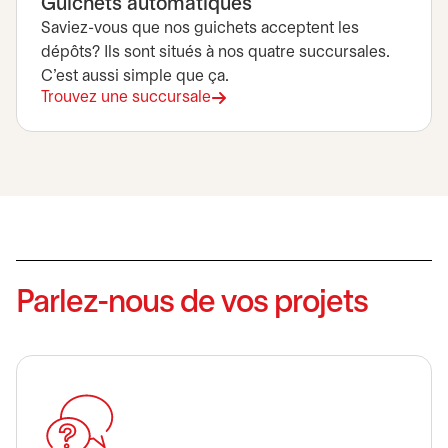
Guichets automatiques
Saviez-vous que nos guichets acceptent les
dépôts? Ils sont situés à nos quatre succursales.
C’est aussi simple que ça.
Trouvez une succursale
Parlez-nous de vos projets