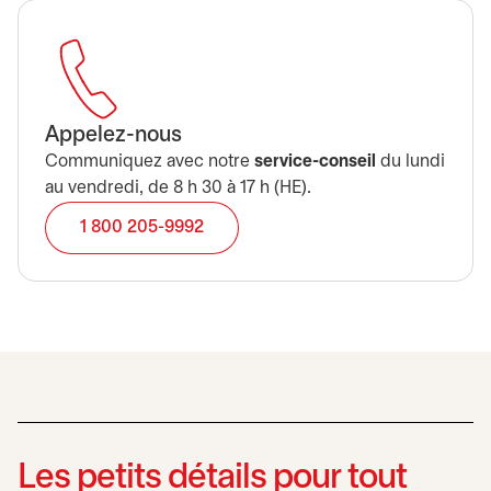
Appelez-nous
Communiquez avec notre
service-conseil
du lundi
au vendredi, de 8 h 30 à 17 h (HE).
1 800 205-9992
Les petits détails pour tout