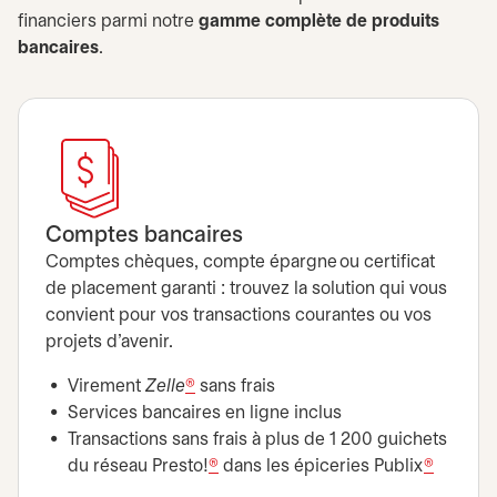
financiers parmi notre
gamme complète de produits
bancaires
.
Comptes bancaires
Comptes chèques, compte épargne ou certificat
de placement garanti : trouvez la solution qui vous
convient pour vos transactions courantes ou vos
projets d’avenir.
Virement
Zelle
®
sans frais
Services bancaires en ligne inclus
Transactions sans frais à plus de 1 200 guichets
du réseau Presto!
®
dans les épiceries Publix
®