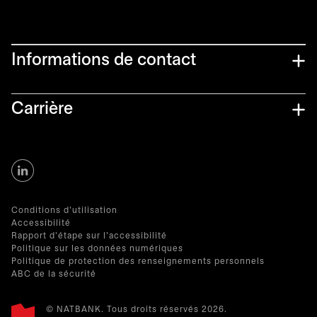
Informations de contact​
Carrière
s’ouvre dans un nouvel onglet
Conditions d'utilisation
Accessibilité
Rapport d'étape sur l'accessibilité
Politique sur les données numériques
Politique de protection des renseignements personnels
ABC de la sécurité
© NATBANK. Tous droits réservés 2026.