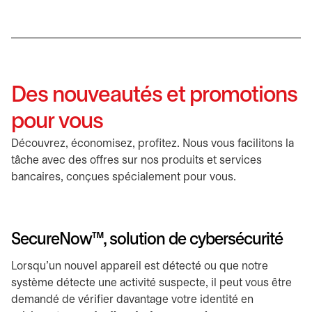
Des nouveautés et promotions
pour vous
Découvrez, économisez, profitez. Nous vous facilitons la
tâche avec des offres sur nos produits et services
bancaires, conçues spécialement pour vous.
SecureNow™, solution de cybersécurité
Lorsqu'un nouvel appareil est détecté ou que notre
système détecte une activité suspecte, il peut vous être
demandé de vérifier davantage votre identité en