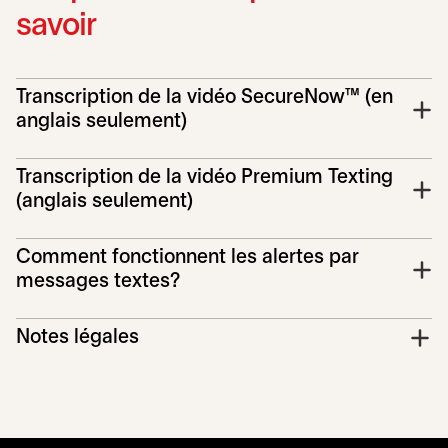
savoir
Transcription de la vidéo SecureNow™ (en
anglais seulement)
Transcription de la vidéo Premium Texting
(anglais seulement)
Comment fonctionnent les alertes par
messages textes?
Notes légales