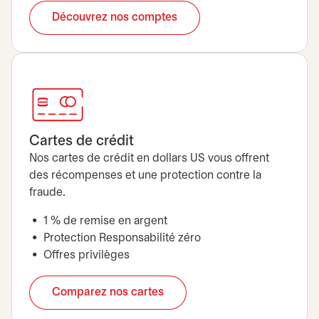
Découvrez nos comptes
Cartes de crédit
Nos cartes de crédit en dollars US vous offrent
des récompenses et une protection contre la
fraude.
1 % de remise en argent
Protection Responsabilité zéro
Offres privilèges
Comparez nos cartes