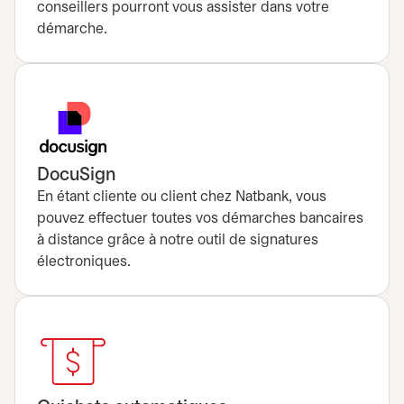
conseillers pourront vous assister dans votre
démarche.
DocuSign
En étant cliente ou client chez Natbank, vous
pouvez effectuer toutes vos démarches bancaires
à distance grâce à notre outil de signatures
électroniques.