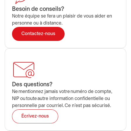
Besoin de conseils?
Notre équipe se fera un plaisir de vous aider en
personne ou à distance.
Contactez-nous
Des questions?
Ne mentionnez jamais votre numéro de compte,
NIP ou toute autre information confidentielle ou
personnelle par courriel. Ce n’est pas sécurisé.
Écrivez-nous