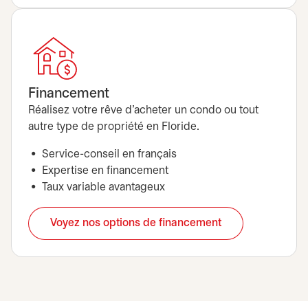
Financement
Réalisez votre rêve d’acheter un condo ou tout
autre type de propriété en Floride.
Service-conseil en français
Expertise en financement
Taux variable avantageux
Voyez nos options de financement