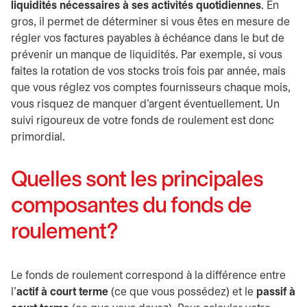
liquidités nécessaires à ses activités quotidiennes
. En
gros, il permet de déterminer si vous êtes en mesure de
régler vos factures payables à échéance dans le but de
prévenir un manque de liquidités. Par exemple, si vous
faites la rotation de vos stocks trois fois par année, mais
que vous réglez vos comptes fournisseurs chaque mois,
vous risquez de manquer d’argent éventuellement. Un
suivi rigoureux de votre fonds de roulement est donc
primordial.
Quelles sont les principales
composantes du fonds de
roulement?
Le fonds de roulement correspond à la différence entre
l’
actif à court terme
(ce que vous possédez) et le
passif à