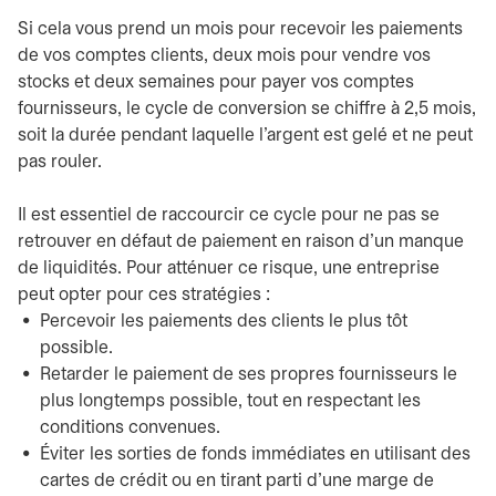
Si cela vous prend un mois pour recevoir les paiements
de vos comptes clients, deux mois pour vendre vos
stocks et deux semaines pour payer vos comptes
fournisseurs, le cycle de conversion se chiffre à 2,5 mois,
soit la durée pendant laquelle l’argent est gelé et ne peut
pas rouler.
Il est essentiel de raccourcir ce cycle pour ne pas se
retrouver en défaut de paiement en raison d’un manque
de liquidités. Pour atténuer ce risque, une entreprise
peut opter pour ces stratégies :
Percevoir les paiements des clients le plus tôt
possible.
Retarder le paiement de ses propres fournisseurs le
plus longtemps possible, tout en respectant les
conditions convenues.
Éviter les sorties de fonds immédiates en utilisant des
cartes de crédit ou en tirant parti d’une marge de