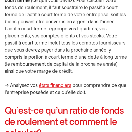
court terme
(ce que vous devez). Pour calculer votre
fonds de roulement, il faut soustraire le passif à court
terme de l’actif à court terme de votre entreprise, soit les
biens pouvant être convertis en argent dans l’année.
L’actif à court terme regroupe vos liquidités, vos
placements, vos comptes clients et vos stocks. Votre
passif à court terme inclut tous les comptes fournisseurs
que vous devrez payer dans la prochaine année, y
compris la portion à court terme d’une dette à long terme
(le remboursement de capital de la prochaine année)
ainsi que votre marge de crédit.
-> Analysez vos
états financiers
pour comprendre ce que
l’entreprise possède et ce qu’elle doit.
Qu’est-ce qu’un ratio de fonds
de roulement et comment le