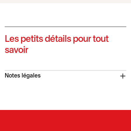
Les petits détails pour tout
savoir
Notes légales