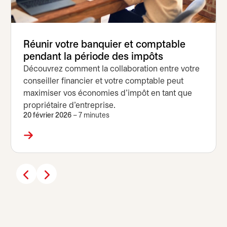
Réunir votre banquier et comptable
pendant la période des impôts
Découvrez comment la collaboration entre votre
conseiller financier et votre comptable peut
maximiser vos économies d’impôt en tant que
propriétaire d’entreprise.
20 février 2026
– 7 minutes