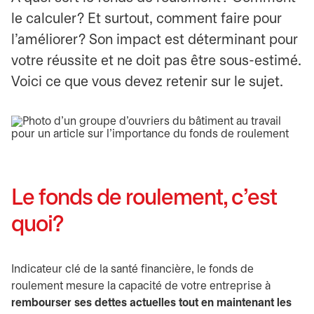
le calculer? Et surtout, comment faire pour
l’améliorer? Son impact est déterminant pour
votre réussite et ne doit pas être sous-estimé.
Voici ce que vous devez retenir sur le sujet.
Le fonds de roulement, c’est
quoi?
Indicateur clé de la santé financière, le fonds de
roulement mesure la capacité de votre entreprise à
rembourser ses dettes actuelles tout en maintenant les