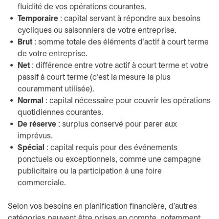
fluidité de vos opérations courantes.
Temporaire
: capital servant à répondre aux besoins
cycliques ou saisonniers de votre entreprise.
Brut
: somme totale des éléments d’actif à court terme
de votre entreprise.
Net
: différence entre votre actif à court terme et votre
passif à court terme (c’est la mesure la plus
couramment utilisée).
Normal
: capital nécessaire pour couvrir les opérations
quotidiennes courantes.
De réserve
: surplus conservé pour parer aux
imprévus.
Spécial
: capital requis pour des événements
ponctuels ou exceptionnels, comme une campagne
publicitaire ou la participation à une foire
commerciale.
Selon vos besoins en planification financière, d’autres
catégories peuvent être prises en compte, notamment