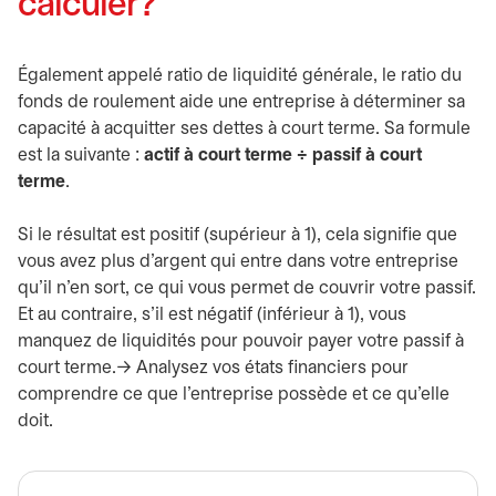
calculer?
Également appelé ratio de liquidité générale, le ratio du
fonds de roulement aide une entreprise à déterminer sa
capacité à acquitter ses dettes à court terme. Sa formule
est la suivante :
actif à court terme ÷ passif à court
terme
.
Si le résultat est positif (supérieur à 1), cela signifie que
vous avez plus d’argent qui entre dans votre entreprise
qu’il n’en sort, ce qui vous permet de couvrir votre passif.
Et au contraire, s’il est négatif (inférieur à 1), vous
manquez de liquidités pour pouvoir payer votre passif à
court terme.-> Analysez vos états financiers pour
comprendre ce que l’entreprise possède et ce qu’elle
doit.