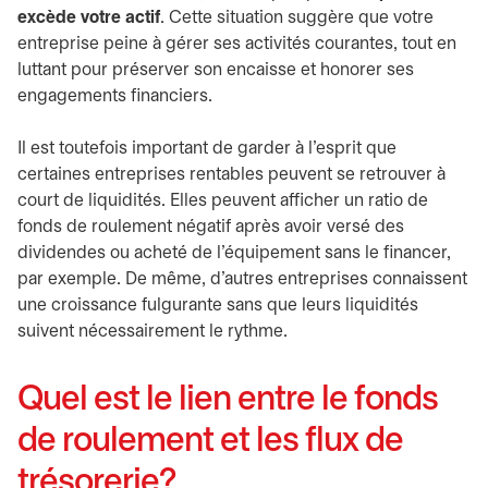
excède votre actif
. Cette situation suggère que votre
entreprise peine à gérer ses activités courantes, tout en
luttant pour préserver son encaisse et honorer ses
engagements financiers.
Il est toutefois important de garder à l’esprit que
certaines entreprises rentables peuvent se retrouver à
court de liquidités. Elles peuvent afficher un ratio de
fonds de roulement négatif après avoir versé des
dividendes ou acheté de l’équipement sans le financer,
par exemple. De même, d’autres entreprises connaissent
une croissance fulgurante sans que leurs liquidités
suivent nécessairement le rythme.
Quel est le lien entre le fonds
de roulement et les flux de
trésorerie?