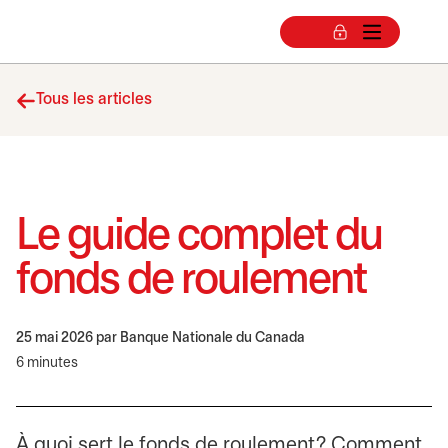
Tous les articles
Le guide complet du
fonds de roulement
25 mai 2026
par Banque Nationale du Canada
6 minutes
À quoi sert le fonds de roulement? Comment