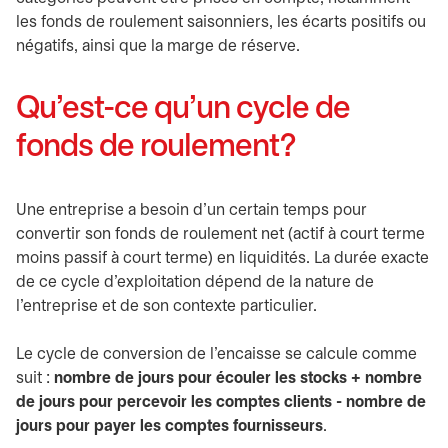
les fonds de roulement saisonniers, les écarts positifs ou
négatifs, ainsi que la marge de réserve.
Qu’est-ce qu’un cycle de
fonds de roulement?
Une entreprise a besoin d’un certain temps pour
convertir son fonds de roulement net (actif à court terme
moins passif à court terme) en liquidités. La durée exacte
de ce cycle d’exploitation dépend de la nature de
l’entreprise et de son contexte particulier.
Le cycle de conversion de l’encaisse se calcule comme
suit :
nombre de jours pour écouler les stocks + nombre
de jours pour percevoir les comptes clients - nombre de
jours pour payer les comptes fournisseurs
.