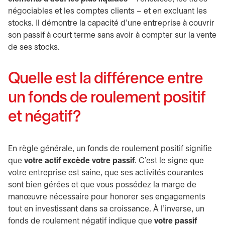
négociables et les comptes clients – et en excluant les
stocks. Il démontre la capacité d’une entreprise à couvrir
son passif à court terme sans avoir à compter sur la vente
de ses stocks.
Quelle est la différence entre
un fonds de roulement positif
et négatif?
En règle générale, un fonds de roulement positif signifie
que
votre actif excède votre passif
. C’est le signe que
votre entreprise est saine, que ses activités courantes
sont bien gérées et que vous possédez la marge de
manœuvre nécessaire pour honorer ses engagements
tout en investissant dans sa croissance. À l’inverse, un
fonds de roulement négatif indique que
votre passif