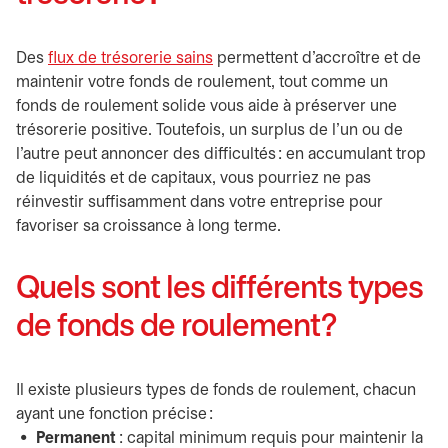
Des
flux de trésorerie sains
permettent d’accroître et de
maintenir votre fonds de roulement, tout comme un
fonds de roulement solide vous aide à préserver une
trésorerie positive. Toutefois, un surplus de l’un ou de
l’autre peut annoncer des difficultés : en accumulant trop
de liquidités et de capitaux, vous pourriez ne pas
réinvestir suffisamment dans votre entreprise pour
favoriser sa croissance à long terme.
Quels sont les différents types
de fonds de roulement?
Il existe plusieurs types de fonds de roulement, chacun
ayant une fonction précise :
Permanent
: capital minimum requis pour maintenir la