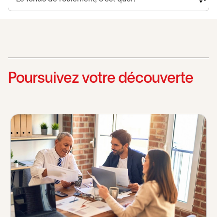
Poursuivez votre découverte