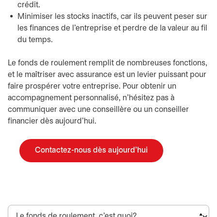
crédit.
Minimiser les stocks inactifs, car ils peuvent peser sur
les finances de l’entreprise et perdre de la valeur au fil
du temps.
Le fonds de roulement remplit de nombreuses fonctions,
et le maîtriser avec assurance est un levier puissant pour
faire prospérer votre entreprise. Pour obtenir un
accompagnement personnalisé, n’hésitez pas à
communiquer avec une conseillère ou un conseiller
financier dès aujourd’hui.
Contactez-nous dès aujourd’hui
s’ouvre dans un nouvel onglet