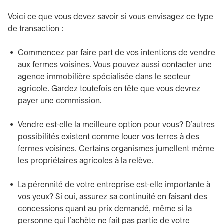
Voici ce que vous devez savoir si vous envisagez ce type
de transaction :
Commencez par faire part de vos intentions de vendre
aux fermes voisines. Vous pouvez aussi contacter une
agence immobilière spécialisée dans le secteur
agricole. Gardez toutefois en tête que vous devrez
payer une commission.
Vendre est-elle la meilleure option pour vous? D’autres
possibilités existent comme louer vos terres à des
fermes voisines. Certains organismes jumellent même
les propriétaires agricoles à la relève.
La pérennité de votre entreprise est-elle importante à
vos yeux? Si oui, assurez sa continuité en faisant des
concessions quant au prix demandé, même si la
personne qui l’achète ne fait pas partie de votre