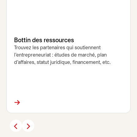
Bottin des ressources
Trouvez les partenaires qui soutiennent
l’entrepreneuriat : études de marché, plan
d’affaires, statut juridique, financement, etc.