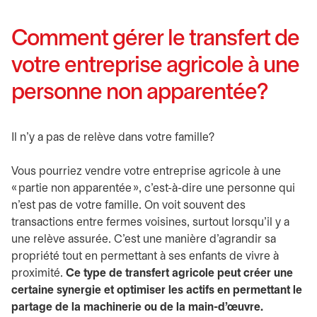
Comment gérer le transfert de
votre entreprise agricole à une
personne non apparentée?
Il n’y a pas de relève dans votre famille?
Vous pourriez vendre votre entreprise agricole à une
« partie non apparentée », c’est-à-dire une personne qui
n’est pas de votre famille. On voit souvent des
transactions entre fermes voisines, surtout lorsqu’il y a
une relève assurée. C’est une manière d’agrandir sa
propriété tout en permettant à ses enfants de vivre à
proximité.
Ce type de transfert agricole peut créer une
certaine synergie et optimiser les actifs en permettant le
partage de la machinerie ou de la main-d’œuvre.