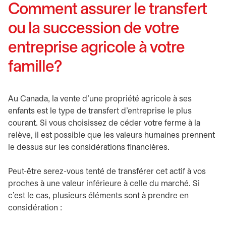
Comment assurer le transfert
ou la succession de votre
entreprise agricole à votre
famille?
Au Canada, la vente d’une propriété agricole à ses
enfants est le type de transfert d’entreprise le plus
courant. Si vous choisissez de céder votre ferme à la
relève, il est possible que les valeurs humaines prennent
le dessus sur les considérations financières.
Peut-être serez-vous tenté de transférer cet actif à vos
proches à une valeur inférieure à celle du marché. Si
c’est le cas, plusieurs éléments sont à prendre en
considération :