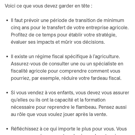
Voici ce que vous devez garder en tête :
Il faut prévoir une période de transition de minimum
cinq ans pour le transfert de votre entreprise agricole.
Profitez de ce temps pour établir votre stratégie,
évaluer ses impacts et mûrir vos décisions.
Il existe un régime fiscal spécifique à l’agriculture.
Assurez-vous de consulter une ou un spécialiste en
fiscalité agricole pour comprendre comment vous
pourriez, par exemple, réduire votre fardeau fiscal.
Si vous vendez à vos enfants, vous devez vous assurer
qu’elles ou ils ont la capacité et la formation
nécessaire pour reprendre le flambeau. Pensez aussi
au rôle que vous voulez jouer après la vente.
Réfléchissez à ce qui importe le plus pour vous. Vous