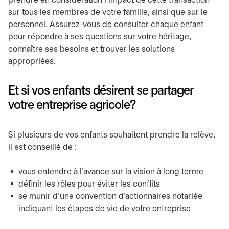
prendre en considération l’impact de cette transaction
sur tous les membres de votre famille, ainsi que sur le
personnel. Assurez-vous de consulter chaque enfant
pour répondre à ses questions sur votre héritage,
connaître ses besoins et trouver les solutions
appropriées.
Et si vos enfants désirent se partager
votre entreprise agricole?
Si plusieurs de vos enfants souhaitent prendre la relève,
il est conseillé de :
vous entendre à l’avance sur la vision à long terme
définir les rôles pour éviter les conflits
se munir d’une convention d’actionnaires notariée
indiquant les étapes de vie de votre entreprise