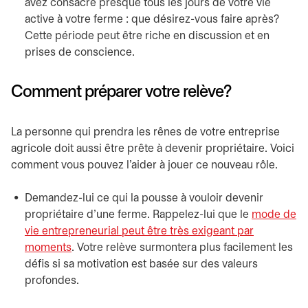
avez consacré presque tous les jours de votre vie
active à votre ferme : que désirez-vous faire après?
Cette période peut être riche en discussion et en
prises de conscience.
Comment préparer votre relève?
La personne qui prendra les rênes de votre entreprise
agricole doit aussi être prête à devenir propriétaire. Voici
comment vous pouvez l’aider à jouer ce nouveau rôle.
Demandez-lui ce qui la pousse à vouloir devenir
propriétaire d’une ferme. Rappelez-lui que le
mode de
vie entrepreneurial peut être très exigeant par
moments
. Votre relève surmontera plus facilement les
défis si sa motivation est basée sur des valeurs
profondes.