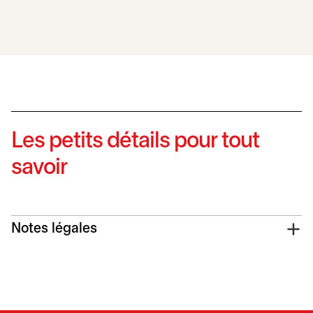
Les petits détails pour tout
savoir
Notes légales