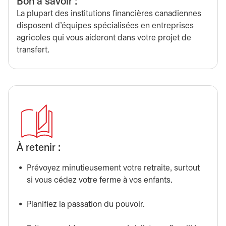
Bon à savoir :
La plupart des institutions financières canadiennes
disposent d’équipes spécialisées en entreprises
agricoles qui vous aideront dans votre projet de
transfert.
À retenir :
Prévoyez minutieusement votre retraite, surtout
si vous cédez votre ferme à vos enfants.
Planifiez la passation du pouvoir.