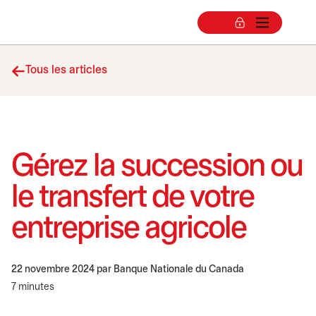
Tous les articles
Gérez la succession ou
le transfert de votre
entreprise agricole
22 novembre 2024
par Banque Nationale du Canada
7 minutes