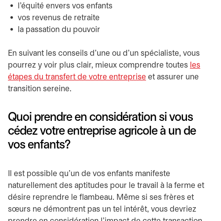
l’équité envers vos enfants
vos revenus de retraite
la passation du pouvoir
En suivant les conseils d’une ou d’un spécialiste, vous
pourrez y voir plus clair, mieux comprendre toutes
les
étapes du transfert de votre entreprise
et assurer une
transition sereine.
Quoi prendre en considération si vous
cédez votre entreprise agricole à un de
vos enfants?
Il est possible qu’un de vos enfants manifeste
naturellement des aptitudes pour le travail à la ferme et
désire reprendre le flambeau. Même si ses frères et
sœurs ne démontrent pas un tel intérêt, vous devriez