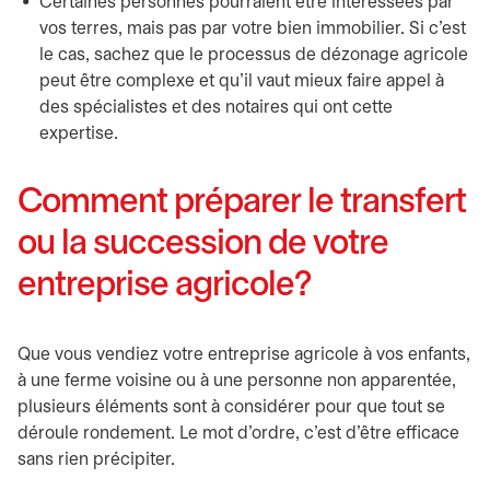
Certaines personnes pourraient être intéressées par
vos terres, mais pas par votre bien immobilier. Si c’est
le cas, sachez que le processus de dézonage agricole
peut être complexe et qu’il vaut mieux faire appel à
des spécialistes et des notaires qui ont cette
expertise.
Comment préparer le transfert
ou la succession de votre
entreprise agricole?
Que vous vendiez votre entreprise agricole à vos enfants,
à une ferme voisine ou à une personne non apparentée,
plusieurs éléments sont à considérer pour que tout se
déroule rondement. Le mot d’ordre, c’est d’être efficace
sans rien précipiter.