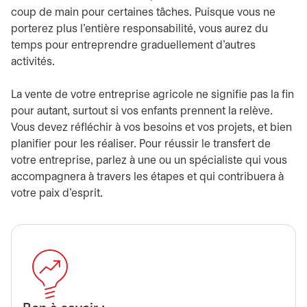
coup de main pour certaines tâches. Puisque vous ne
porterez plus l’entière responsabilité, vous aurez du
temps pour entreprendre graduellement d’autres
activités.
La vente de votre entreprise agricole ne signifie pas la fin
pour autant, surtout si vos enfants prennent la relève.
Vous devez réfléchir à vos besoins et vos projets, et bien
planifier pour les réaliser. Pour réussir le transfert de
votre entreprise, parlez à une ou un spécialiste qui vous
accompagnera à travers les étapes et qui contribuera à
votre paix d’esprit.