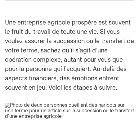
Une entreprise agricole prospère est souvent
le fruit du travail de toute une vie. Si vous
voulez assurer la succession ou le transfert de
votre ferme, sachez qu’il s’agit d’une
opération complexe, autant pour vous que
pour la personne qui l’acquiert. Au-delà des
aspects financiers, des émotions entrent
souvent en jeu. Voici les étapes à suivre.