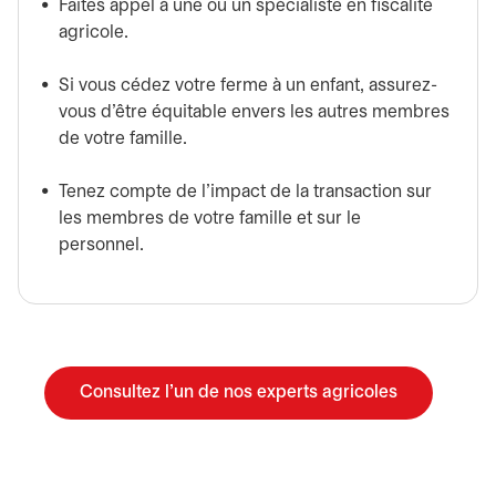
Faites appel à une ou un spécialiste en fiscalité
agricole.
Si vous cédez votre ferme à un enfant, assurez-
vous d’être équitable envers les autres membres
de votre famille.
Tenez compte de l’impact de la transaction sur
les membres de votre famille et sur le
personnel.
Consultez l'un de nos experts agricoles