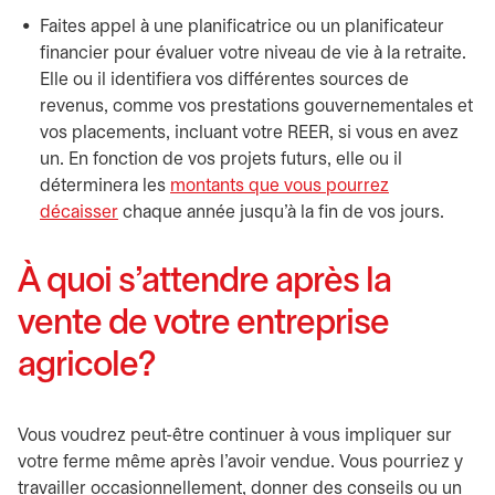
Faites appel à une planificatrice ou un planificateur
financier pour évaluer votre niveau de vie à la retraite.
Elle ou il identifiera vos différentes sources de
revenus, comme vos prestations gouvernementales et
vos placements, incluant votre REER, si vous en avez
un. En fonction de vos projets futurs, elle ou il
déterminera les
montants que vous pourrez
décaisser
chaque année jusqu’à la fin de vos jours.
À quoi s’attendre après la
vente de votre entreprise
agricole?
Vous voudrez peut-être continuer à vous impliquer sur
votre ferme même après l’avoir vendue. Vous pourriez y
travailler occasionnellement, donner des conseils ou un