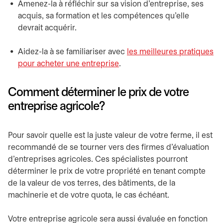
Amenez-la à réfléchir sur sa vision d’entreprise, ses
acquis, sa formation et les compétences qu’elle
devrait acquérir.
Aidez-la à se familiariser avec
les meilleures pratiques
pour acheter une entreprise
.
Comment déterminer le prix de votre
entreprise agricole?
Pour savoir quelle est la juste valeur de votre ferme, il est
recommandé de se tourner vers des firmes d’évaluation
d’entreprises agricoles. Ces spécialistes pourront
déterminer le prix de votre propriété en tenant compte
de la valeur de vos terres, des bâtiments, de la
machinerie et de votre quota, le cas échéant.
Votre entreprise agricole sera aussi évaluée en fonction