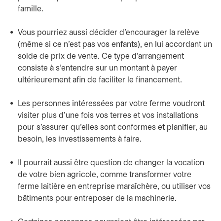
famille.
Vous pourriez aussi décider d’encourager la relève
(même si ce n’est pas vos enfants), en lui accordant un
solde de prix de vente. Ce type d’arrangement
consiste à s’entendre sur un montant à payer
ultérieurement afin de faciliter le financement.
Les personnes intéressées par votre ferme voudront
visiter plus d’une fois vos terres et vos installations
pour s’assurer qu’elles sont conformes et planifier, au
besoin, les investissements à faire.
Il pourrait aussi être question de changer la vocation
de votre bien agricole, comme transformer votre
ferme laitière en entreprise maraîchère, ou utiliser vos
bâtiments pour entreposer de la machinerie.