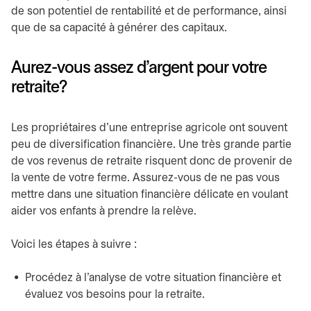
de son potentiel de rentabilité et de performance, ainsi
que de sa capacité à générer des capitaux.
Aurez-vous assez d’argent pour votre
retraite?
Les propriétaires d’une entreprise agricole ont souvent
peu de diversification financière. Une très grande partie
de vos revenus de retraite risquent donc de provenir de
la vente de votre ferme. Assurez-vous de ne pas vous
mettre dans une situation financière délicate en voulant
aider vos enfants à prendre la relève.
Voici les étapes à suivre :
Procédez à l’analyse de votre situation financière et
évaluez vos besoins pour la retraite.